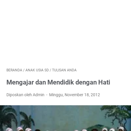
BERANDA
/
ANAK USIA SD
/
TULISAN ANDA
Mengajar dan Mendidik dengan Hati
Diposkan oleh Admin
Minggu, November 18, 2012