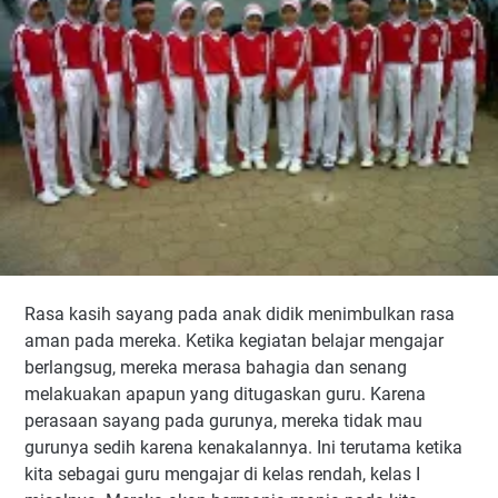
Rasa kasih sayang pada anak didik menimbulkan rasa
aman pada mereka. Ketika kegiatan belajar mengajar
berlangsug, mereka merasa bahagia dan senang
melakuakan apapun yang ditugaskan guru. Karena
perasaan sayang pada gurunya, mereka tidak mau
gurunya sedih karena kenakalannya. Ini terutama ketika
kita sebagai guru mengajar di kelas rendah, kelas I