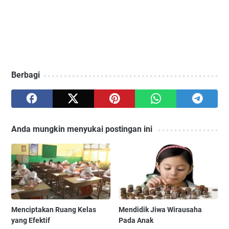
Berbagi
Anda mungkin menyukai postingan ini
Menciptakan Ruang Kelas
Mendidik Jiwa Wirausaha
yang Efektif
Pada Anak