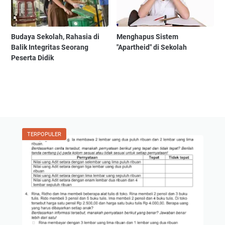
Budaya Sekolah, Rahasia di
Menghapus Sistem
Balik Integritas Seorang
"Apartheid" di Sekolah
Peserta Didik
TERPOPULER