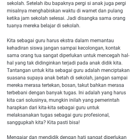
sekolah. Setelah ibu bapaknya pergi si anak juga pergi
misalnya menghabiskan waktu di warnet dan pulang
ketika jam sekolah selesai. Jadi disangka sama orang
tuanya mereka belajar di sekolah.
Kita sebagai guru harus ekstra dalam memantau
kehadiran siswa jangan sampai kecolongan, kontak
sama orang tua sangat diperlukan untuk mencegah hal-
hal yang tak didinginkan terjadi pada anak didik kita.
Tantangan untuk kita sebagai guru adalah menciptakan
suasana supaya anak betah di sekolah, jangan sampai
mereka merasa tertekan, bosan, takut bahkan merasa
terbebani dengan banyak tugas. Ini adalah yang harus
kita cari solusinya, mungkin inilah yang pemerintah
harapkan dari kita-kita sebagai guru untuk
melaksanakan tugas sebagai guru profesional,
sanggupkah kita? Kita pasti bisa!
Mengajar dan mendidik dengan hati sangat diperlukan