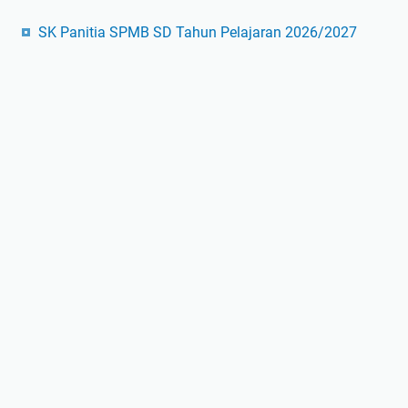
SK Panitia SPMB SD Tahun Pelajaran 2026/2027