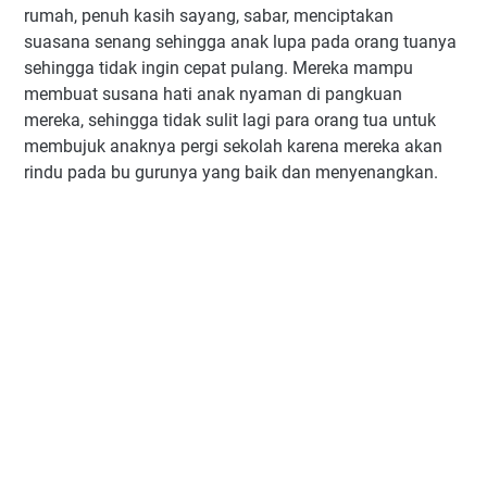
rumah, penuh kasih sayang, sabar, menciptakan
suasana senang sehingga anak lupa pada orang tuanya
sehingga tidak ingin cepat pulang. Mereka mampu
membuat susana hati anak nyaman di pangkuan
mereka, sehingga tidak sulit lagi para orang tua untuk
membujuk anaknya pergi sekolah karena mereka akan
rindu pada bu gurunya yang baik dan menyenangkan.