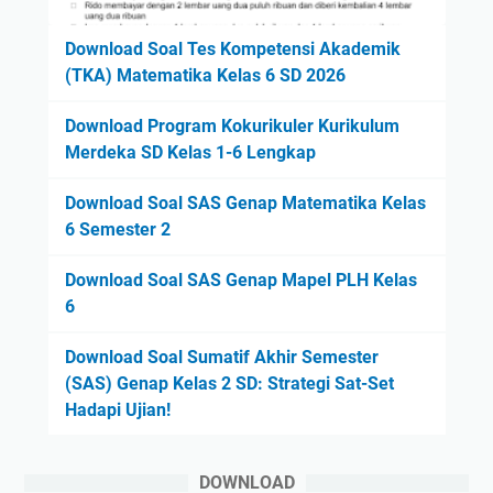
Download Soal Tes Kompetensi Akademik
(TKA) Matematika Kelas 6 SD 2026
Download Program Kokurikuler Kurikulum
Merdeka SD Kelas 1-6 Lengkap
Download Soal SAS Genap Matematika Kelas
6 Semester 2
Download Soal SAS Genap Mapel PLH Kelas
6
Download Soal Sumatif Akhir Semester
(SAS) Genap Kelas 2 SD: Strategi Sat-Set
Hadapi Ujian!
DOWNLOAD