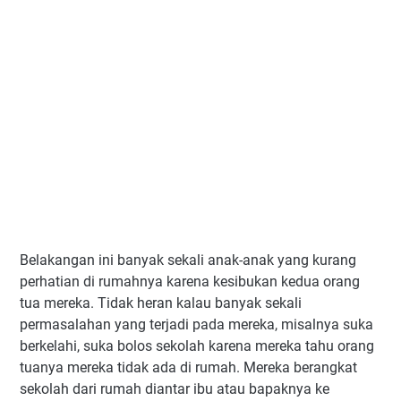
Belakangan ini banyak sekali anak-anak yang kurang
perhatian di rumahnya karena kesibukan kedua orang
tua mereka. Tidak heran kalau banyak sekali
permasalahan yang terjadi pada mereka, misalnya suka
berkelahi, suka bolos sekolah karena mereka tahu orang
tuanya mereka tidak ada di rumah. Mereka berangkat
sekolah dari rumah diantar ibu atau bapaknya ke