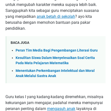
untuk mengubah karakter mereka supaya lebih baik.
Sanggupkah kita sebagai guru menciptakan suasana
yang menjadikan
anak betah di sekolah
? ayo kita
berusaha dengan memohon bantuan para pakar
pendidikan.
BACA JUGA
Peran Tim Media Bagi Pengembangan Literasi Guru
Kesulitan Siswa Dalam Menyelesaikan Soal Cerita
Pada Mata Pelajaran Matematika
Menentukan Perkembangan Intelektual dan Moral
Anak Melalui Sastra Anak
Guru kelas I yang kadang-kadang diremehkan, misalnya
kekurangan jam mengajar, padahal mereka mempunyai
peranan penting dalam
mengasuh anak
layaknya di