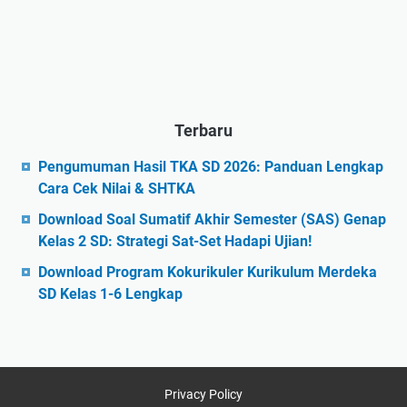
Terbaru
Pengumuman Hasil TKA SD 2026: Panduan Lengkap
Cara Cek Nilai & SHTKA
Download Soal Sumatif Akhir Semester (SAS) Genap
Kelas 2 SD: Strategi Sat-Set Hadapi Ujian!
Download Program Kokurikuler Kurikulum Merdeka
SD Kelas 1-6 Lengkap
Privacy Policy