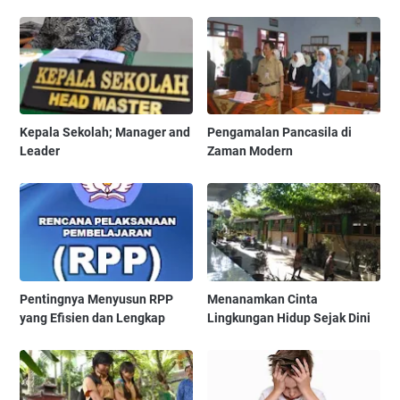
Kepala Sekolah; Manager and
Pengamalan Pancasila di
Leader
Zaman Modern
Pentingnya Menyusun RPP
Menanamkan Cinta
yang Efisien dan Lengkap
Lingkungan Hidup Sejak Dini