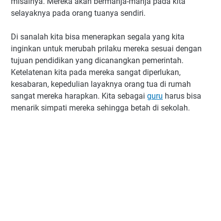
misalnya. Mereka akan bermanja-manja pada kita
selayaknya pada orang tuanya sendiri.
Di sanalah kita bisa menerapkan segala yang kita
inginkan untuk merubah prilaku mereka sesuai dengan
tujuan pendidikan yang dicanangkan pemerintah.
Ketelatenan kita pada mereka sangat diperlukan,
kesabaran, kepedulian layaknya orang tua di rumah
sangat mereka harapkan. Kita sebagai
guru
harus bisa
menarik simpati mereka sehingga betah di sekolah.