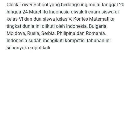
Clock Tower School yang berlangsung mulai tanggal 20
hingga 24 Maret itu Indonesia diwakili enam siswa di
kelas VI dan dua siswa kelas V. Kontes Matematika
tingkat dunia ini diikuti oleh Indonesia, Bulgaria,
Moldova, Rusia, Serbia, Philipina dan Romania.
Indonesia sudah mengikuti kompetisi tahunan ini
sebanyak empat kali