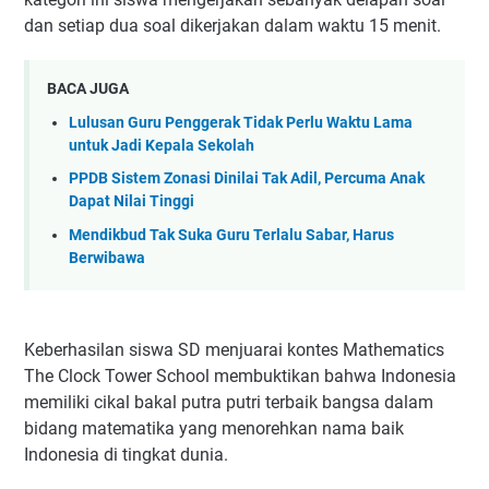
dan setiap dua soal dikerjakan dalam waktu 15 menit.
BACA JUGA
Lulusan Guru Penggerak Tidak Perlu Waktu Lama
untuk Jadi Kepala Sekolah
PPDB Sistem Zonasi Dinilai Tak Adil, Percuma Anak
Dapat Nilai Tinggi
Mendikbud Tak Suka Guru Terlalu Sabar, Harus
Berwibawa
Keberhasilan siswa SD menjuarai kontes Mathematics
The Clock Tower School membuktikan bahwa Indonesia
memiliki cikal bakal putra putri terbaik bangsa dalam
bidang matematika yang menorehkan nama baik
Indonesia di tingkat dunia.