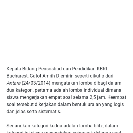
Kepala Bidang Pensosbud dan Pendidikan KBRI
Bucharest, Gatot Amrih Djemirin seperti dikutip dari
Antara
(24/03/2014) mengatakan lomba dibagi dalam
dua kategori, pertama adalah lomba individual dimana
siswa mengerjakan empat soal selama 2,5 jam. Keempat
soal tersebut dikerjakan dalam bentuk uraian yang logis
dan jelas serta sistematis.
Sedangkan kategori kedua adalah lomba blitz, dalam
kategori ini siswa mengerjakan sebanyak delapan soal