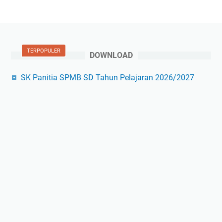
TERPOPULER
DOWNLOAD
SK Panitia SPMB SD Tahun Pelajaran 2026/2027