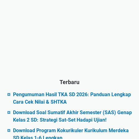
Terbaru
Pengumuman Hasil TKA SD 2026: Panduan Lengkap
Cara Cek Nilai & SHTKA
Download Soal Sumatif Akhir Semester (SAS) Genap
Kelas 2 SD: Strategi Sat-Set Hadapi Ujian!
Download Program Kokurikuler Kurikulum Merdeka
SD Kelas 1-6 Lengkap