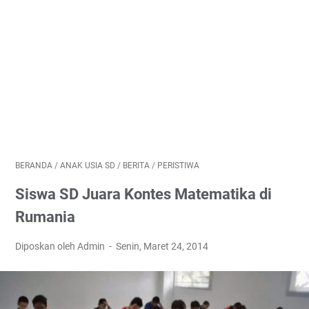
BERANDA
/
ANAK USIA SD
/
BERITA
/
PERISTIWA
Siswa SD Juara Kontes Matematika di
Rumania
Diposkan oleh Admin
Senin, Maret 24, 2014