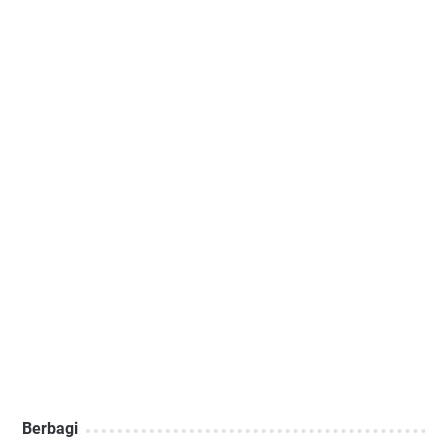
Berbagi