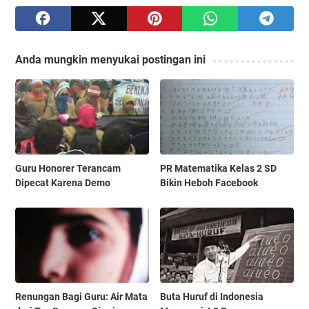
Anda mungkin menyukai postingan ini
Guru Honorer Terancam
PR Matematika Kelas 2 SD
Dipecat Karena Demo
Bikin Heboh Facebook
Renungan Bagi Guru: Air Mata
Buta Huruf di Indonesia