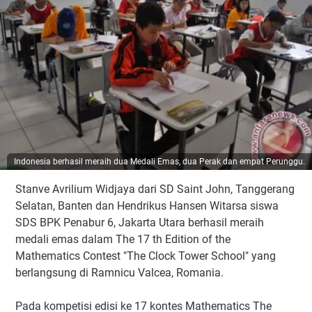
Indonesia berhasil meraih dua Medali Emas, dua Perak dan empat Perunggu.
Stanve Avrilium Widjaya dari SD Saint John, Tanggerang
Selatan, Banten dan Hendrikus Hansen Witarsa siswa
SDS BPK Penabur 6, Jakarta Utara berhasil meraih
medali emas dalam The 17 th Edition of the
Mathematics Contest "The Clock Tower School" yang
berlangsung di Ramnicu Valcea, Romania.
Pada kompetisi edisi ke 17 kontes Mathematics The