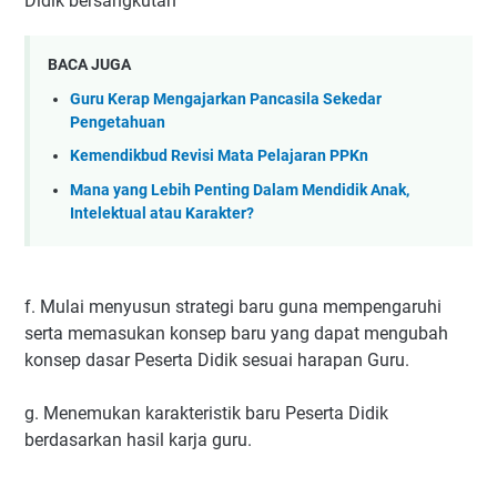
Didik bersangkutan
BACA JUGA
Guru Kerap Mengajarkan Pancasila Sekedar
Pengetahuan
Kemendikbud Revisi Mata Pelajaran PPKn
Mana yang Lebih Penting Dalam Mendidik Anak,
Intelektual atau Karakter?
f. Mulai menyusun strategi baru guna mempengaruhi
serta memasukan konsep baru yang dapat mengubah
konsep dasar Peserta Didik sesuai harapan Guru.
g. Menemukan karakteristik baru Peserta Didik
berdasarkan hasil karja guru.