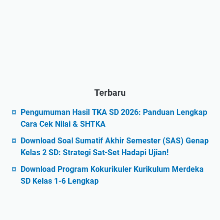
Terbaru
Pengumuman Hasil TKA SD 2026: Panduan Lengkap
Cara Cek Nilai & SHTKA
Download Soal Sumatif Akhir Semester (SAS) Genap
Kelas 2 SD: Strategi Sat-Set Hadapi Ujian!
Download Program Kokurikuler Kurikulum Merdeka
SD Kelas 1-6 Lengkap