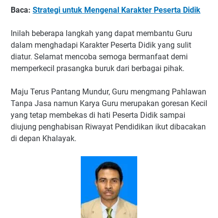
Baca:
Strategi untuk Mengenal Karakter Peserta Didik
Inilah beberapa langkah yang dapat membantu Guru
dalam menghadapi Karakter Peserta Didik yang sulit
diatur. Selamat mencoba semoga bermanfaat demi
memperkecil prasangka buruk dari berbagai pihak.
Maju Terus Pantang Mundur, Guru mengmang Pahlawan
Tanpa Jasa namun Karya Guru merupakan goresan Kecil
yang tetap membekas di hati Peserta Didik sampai
diujung penghabisan Riwayat Pendidikan ikut dibacakan
di depan Khalayak.