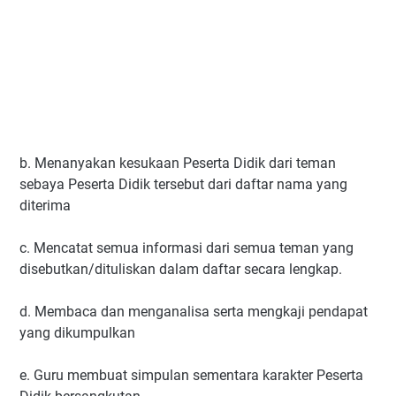
b. Menanyakan kesukaan Peserta Didik dari teman
sebaya Peserta Didik tersebut dari daftar nama yang
diterima
c. Mencatat semua informasi dari semua teman yang
disebutkan/dituliskan dalam daftar secara lengkap.
d. Membaca dan menganalisa serta mengkaji pendapat
yang dikumpulkan
e. Guru membuat simpulan sementara karakter Peserta