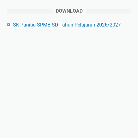
DOWNLOAD
SK Panitia SPMB SD Tahun Pelajaran 2026/2027