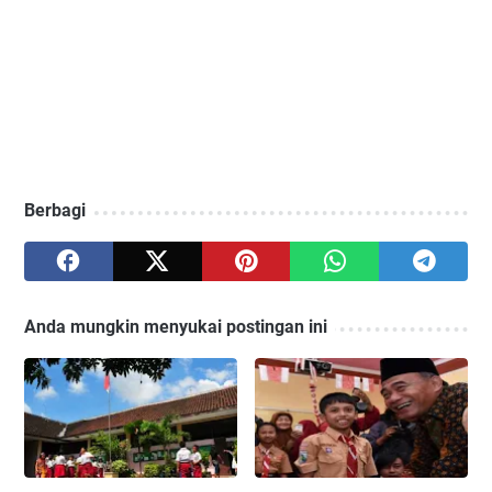
Berbagi
Anda mungkin menyukai postingan ini