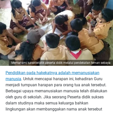
Memahami karakteristik peserta didik melalui pendekatan teman sebaya
Pendidikan pada hakekatnya adalah memanusiakan
manusia
. Untuk mencapai harapan ini, kehadiran Guru
menjadi tumpuan harapan para orang tua anak tersebut.
Berbagai upaya memanusiakan manusia telah dilakukan
oleh guru di sekolah. Jika seorang Peserta didik sukses
dalam studinya maka semua keluarga bahkan
lingkungan akan membanggakan nama anak tersebut