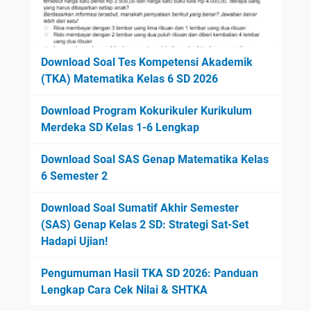
Download Soal Tes Kompetensi Akademik
(TKA) Matematika Kelas 6 SD 2026
Download Program Kokurikuler Kurikulum
Merdeka SD Kelas 1-6 Lengkap
Download Soal SAS Genap Matematika Kelas
6 Semester 2
Download Soal Sumatif Akhir Semester
(SAS) Genap Kelas 2 SD: Strategi Sat-Set
Hadapi Ujian!
Pengumuman Hasil TKA SD 2026: Panduan
Lengkap Cara Cek Nilai & SHTKA