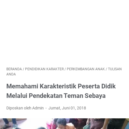
BERANDA
/
PENDIDIKAN KARAKTER
/
PERKEMBANGAN ANAK
/
TULISAN
ANDA
Memahami Karakteristik Peserta Didik
Melalui Pendekatan Teman Sebaya
Diposkan oleh Admin
Jumat, Juni 01, 2018