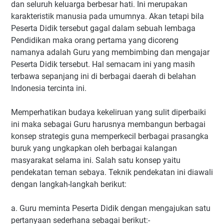
dan seluruh keluarga berbesar hati. Ini merupakan
karakteristik manusia pada umumnya. Akan tetapi bila
Peserta Didik tersebut gagal dalam sebuah lembaga
Pendidikan maka orang pertama yang dicoreng
namanya adalah Guru yang membimbing dan mengajar
Peserta Didik tersebut. Hal semacam ini yang masih
terbawa sepanjang ini di berbagai daerah di belahan
Indonesia tercinta ini.
Memperhatikan budaya kekeliruan yang sulit diperbaiki
ini maka sebagai Guru harusnya membangun berbagai
konsep strategis guna memperkecil berbagai prasangka
buruk yang ungkapkan oleh berbagai kalangan
masyarakat selama ini. Salah satu konsep yaitu
pendekatan teman sebaya. Teknik pendekatan ini diawali
dengan langkah-langkah berikut:
a. Guru meminta Peserta Didik dengan mengajukan satu
pertanyaan sederhana sebagai berikut:-