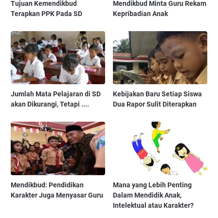
Tujuan Kemendikbud
Mendikbud Minta Guru Rekam
Terapkan PPK Pada SD
Kepribadian Anak
Jumlah Mata Pelajaran di SD
Kebijakan Baru Setiap Siswa
akan Dikurangi, Tetapi ....
Dua Rapor Sulit Diterapkan
Mendikbud: Pendidikan
Mana yang Lebih Penting
Karakter Juga Menyasar Guru
Dalam Mendidik Anak,
Intelektual atau Karakter?