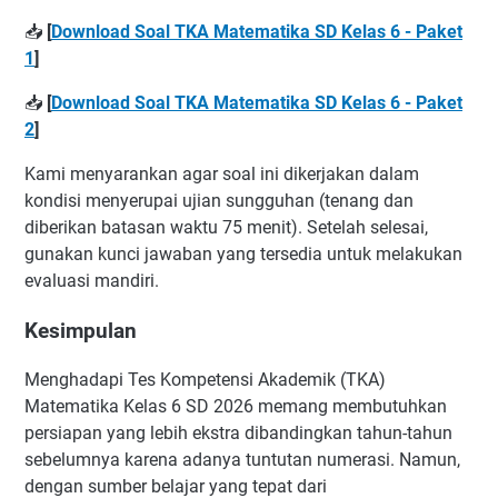
📥
[
Download Soal TKA Matematika SD Kelas 6 - Paket
1
]
📥
[
Download Soal TKA Matematika SD Kelas 6 - Paket
2
]
Kami menyarankan agar soal ini dikerjakan dalam
kondisi menyerupai ujian sungguhan (tenang dan
diberikan batasan waktu 75 menit). Setelah selesai,
gunakan kunci jawaban yang tersedia untuk melakukan
evaluasi mandiri.
Kesimpulan
Menghadapi Tes Kompetensi Akademik (TKA)
Matematika Kelas 6 SD 2026 memang membutuhkan
persiapan yang lebih ekstra dibandingkan tahun-tahun
sebelumnya karena adanya tuntutan numerasi. Namun,
dengan sumber belajar yang tepat dari