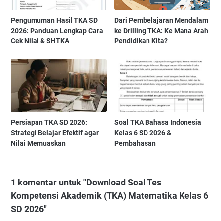
Pengumuman Hasil TKA SD
Dari Pembelajaran Mendalam
2026: Panduan Lengkap Cara
ke Drilling TKA: Ke Mana Arah
Cek Nilai & SHTKA
Pendidikan Kita?
Persiapan TKA SD 2026:
Soal TKA Bahasa Indonesia
Strategi Belajar Efektif agar
Kelas 6 SD 2026 &
Nilai Memuaskan
Pembahasan
1 komentar untuk "Download Soal Tes
Kompetensi Akademik (TKA) Matematika Kelas 6
SD 2026"