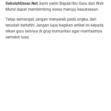
SekolahDasar.Net
, kami yakin Bapak/Ibu Guru dan Wali
Murid dapat membimbing siswa menuju kesuksesan.
Tetap semangat, jangan menyerah pada angka, dan
teruslah berlatih! Jangan lupa bagikan artikel ini kepada
rekan guru lainnya di grup komunitas agar manfaatnya
semakin luas.