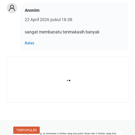
Anonim
22 April 2026 pukul 18.08
sangat membanatu terimakasih banyak
Balas
TERPOPULER