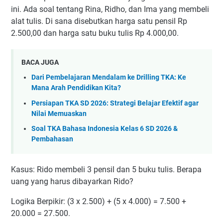
ini. Ada soal tentang Rina, Ridho, dan Ima yang membeli
alat tulis. Di sana disebutkan harga satu pensil Rp
2.500,00 dan harga satu buku tulis Rp 4.000,00.
BACA JUGA
Dari Pembelajaran Mendalam ke Drilling TKA: Ke
Mana Arah Pendidikan Kita?
Persiapan TKA SD 2026: Strategi Belajar Efektif agar
Nilai Memuaskan
Soal TKA Bahasa Indonesia Kelas 6 SD 2026 &
Pembahasan
Kasus: Rido membeli 3 pensil dan 5 buku tulis. Berapa
uang yang harus dibayarkan Rido?
Logika Berpikir: (3 x 2.500) + (5 x 4.000) = 7.500 +
20.000 = 27.500.