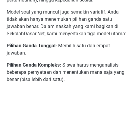
Model soal yang muncul juga semakin variatif. Anda
tidak akan hanya menemukan pilihan ganda satu
jawaban benar. Dalam naskah yang kami bagikan di
SekolahDasar.Net, kami menyertakan tiga model utama:
Pilihan Ganda Tunggal:
Memilih satu dari empat
jawaban.
Pilihan Ganda Kompleks:
Siswa harus menganalisis
beberapa pernyataan dan menentukan mana saja yang
benar (bisa lebih dari satu).