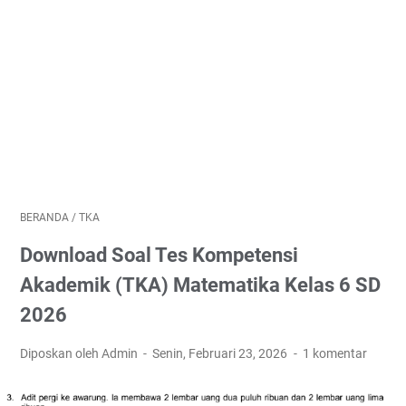
BERANDA
/
TKA
Download Soal Tes Kompetensi
Akademik (TKA) Matematika Kelas 6 SD
2026
Diposkan oleh Admin
Senin, Februari 23, 2026
1 komentar