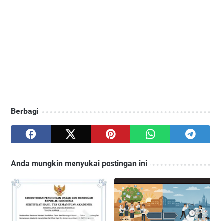
Berbagi
Anda mungkin menyukai postingan ini