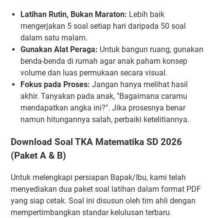
Latihan Rutin, Bukan Maraton:
Lebih baik
mengerjakan 5 soal setiap hari daripada 50 soal
dalam satu malam.
Gunakan Alat Peraga:
Untuk bangun ruang, gunakan
benda-benda di rumah agar anak paham konsep
volume dan luas permukaan secara visual.
Fokus pada Proses:
Jangan hanya melihat hasil
akhir. Tanyakan pada anak, "Bagaimana caramu
mendapatkan angka ini?". Jika prosesnya benar
namun hitungannya salah, perbaiki ketelitiannya.
Download Soal TKA Matematika SD 2026
(Paket A & B)
Untuk melengkapi persiapan Bapak/Ibu, kami telah
menyediakan dua paket soal latihan dalam format PDF
yang siap cetak. Soal ini disusun oleh tim ahli dengan
mempertimbangkan standar kelulusan terbaru.