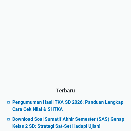
Terbaru
Pengumuman Hasil TKA SD 2026: Panduan Lengkap
Cara Cek Nilai & SHTKA
Download Soal Sumatif Akhir Semester (SAS) Genap
Kelas 2 SD: Strategi Sat-Set Hadapi Ujian!