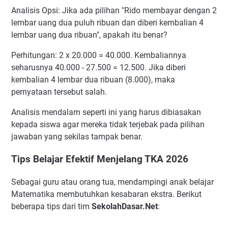
Analisis Opsi: Jika ada pilihan "Rido membayar dengan 2
lembar uang dua puluh ribuan dan diberi kembalian 4
lembar uang dua ribuan", apakah itu benar?
Perhitungan: 2 x 20.000 = 40.000. Kembaliannya
seharusnya 40.000 - 27.500 = 12.500. Jika diberi
kembalian 4 lembar dua ribuan (8.000), maka
pernyataan tersebut salah.
Analisis mendalam seperti ini yang harus dibiasakan
kepada siswa agar mereka tidak terjebak pada pilihan
jawaban yang sekilas tampak benar.
Tips Belajar Efektif Menjelang TKA 2026
Sebagai guru atau orang tua, mendampingi anak belajar
Matematika membutuhkan kesabaran ekstra. Berikut
beberapa tips dari tim
SekolahDasar.Net
: