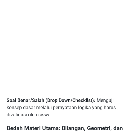
Soal Benar/Salah (Drop Down/Checklist):
Menguji
konsep dasar melalui pernyataan logika yang harus
divalidasi oleh siswa.
Bedah Materi Utama: Bilangan, Geometri, dan