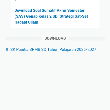
Download Soal Sumatif Akhir Semester
(SAS) Genap Kelas 2 SD: Strategi Sat-Set
Hadapi Ujian!
DOWNLOAD
SK Panitia SPMB SD Tahun Pelajaran 2026/2027