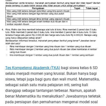
Tes Kompetensi Akademik (TKA)
bagi siswa kelas 6 SD
selalu menjadi momen yang krusial. Bukan hanya bagi
siswa, tetapi juga bagi guru dan wali murid. Matematika,
sebagai salah satu mata pelajaran inti, sering kali
dianggap sebagai tantangan terbesar. Namun, apakah
benar Matematika itu menakutkan? Jawabannya terletak
pada persiapan dan pemahaman mengenai model soal