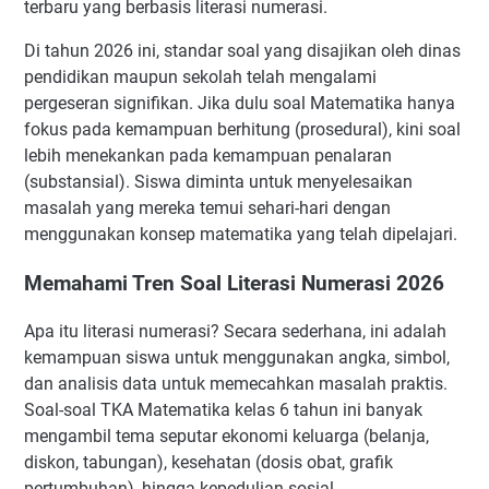
terbaru yang berbasis literasi numerasi.
Di tahun 2026 ini, standar soal yang disajikan oleh dinas
pendidikan maupun sekolah telah mengalami
pergeseran signifikan. Jika dulu soal Matematika hanya
fokus pada kemampuan berhitung (prosedural), kini soal
lebih menekankan pada kemampuan penalaran
(substansial). Siswa diminta untuk menyelesaikan
masalah yang mereka temui sehari-hari dengan
menggunakan konsep matematika yang telah dipelajari.
Memahami Tren Soal Literasi Numerasi 2026
Apa itu literasi numerasi? Secara sederhana, ini adalah
kemampuan siswa untuk menggunakan angka, simbol,
dan analisis data untuk memecahkan masalah praktis.
Soal-soal TKA Matematika kelas 6 tahun ini banyak
mengambil tema seputar ekonomi keluarga (belanja,
diskon, tabungan), kesehatan (dosis obat, grafik
pertumbuhan), hingga kepedulian sosial.