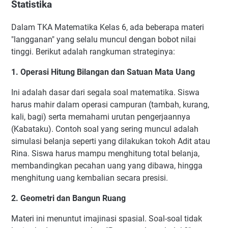
Statistika
Dalam TKA Matematika Kelas 6, ada beberapa materi
"langganan" yang selalu muncul dengan bobot nilai
tinggi. Berikut adalah rangkuman strateginya:
1. Operasi Hitung Bilangan dan Satuan Mata Uang
Ini adalah dasar dari segala soal matematika. Siswa
harus mahir dalam operasi campuran (tambah, kurang,
kali, bagi) serta memahami urutan pengerjaannya
(Kabataku). Contoh soal yang sering muncul adalah
simulasi belanja seperti yang dilakukan tokoh Adit atau
Rina. Siswa harus mampu menghitung total belanja,
membandingkan pecahan uang yang dibawa, hingga
menghitung uang kembalian secara presisi.
2. Geometri dan Bangun Ruang
Materi ini menuntut imajinasi spasial. Soal-soal tidak