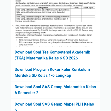
Download Soal Tes Kompetensi Akademik
(TKA) Matematika Kelas 6 SD 2026
Download Program Kokurikuler Kurikulum
Merdeka SD Kelas 1-6 Lengkap
Download Soal SAS Genap Matematika Kelas
6 Semester 2
Download Soal SAS Genap Mapel PLH Kelas
6