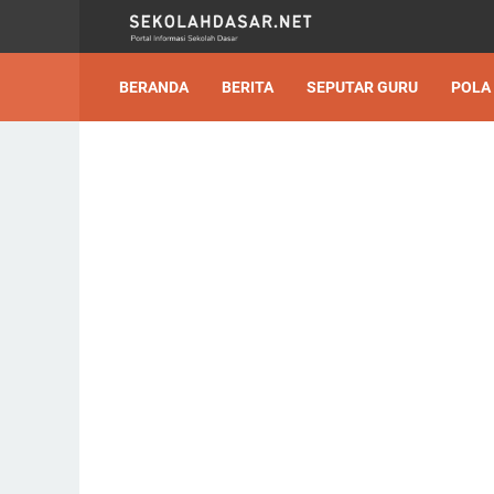
BERANDA
BERITA
SEPUTAR GURU
POLA