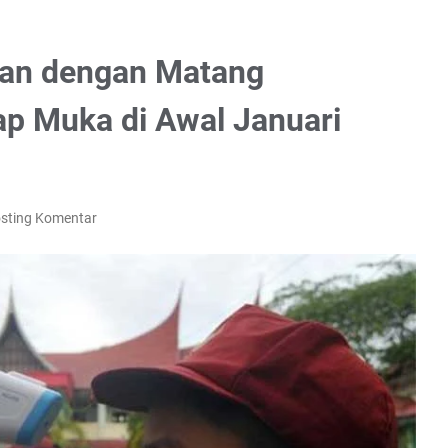
an dengan Matang
ap Muka di Awal Januari
sting Komentar