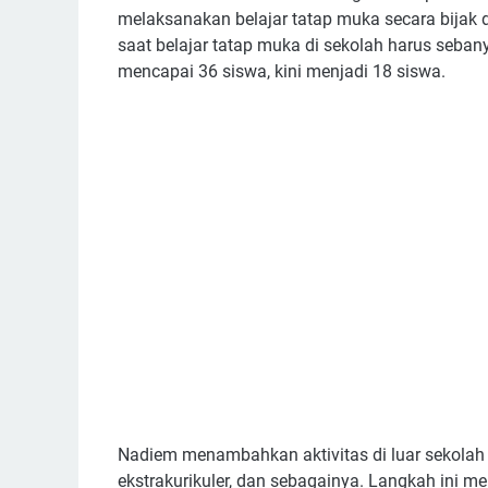
melaksanakan belajar tatap muka secara bijak
saat belajar tatap muka di sekolah harus sebany
mencapai 36 siswa, kini menjadi 18 siswa.
Nadiem menambahkan aktivitas di luar sekolah j
ekstrakurikuler, dan sebagainya. Langkah ini me