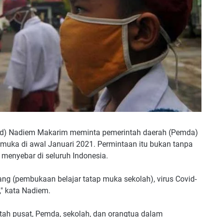
ud) Nadiem Makarim meminta pemerintah daerah (Pemda)
muka di awal Januari 2021. Permintaan itu bukan tanpa
 menyebar di seluruh Indonesia.
 (pembukaan belajar tatap muka sekolah), virus Covid-
," kata Nadiem.
tah pusat, Pemda, sekolah, dan orangtua dalam