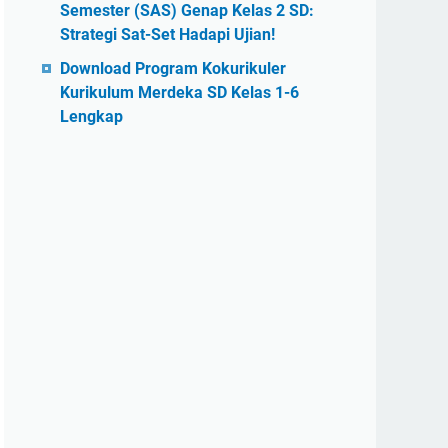
Semester (SAS) Genap Kelas 2 SD:
Strategi Sat-Set Hadapi Ujian!
Download Program Kokurikuler
Kurikulum Merdeka SD Kelas 1-6
Lengkap