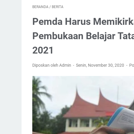
BERANDA
/
BERITA
Pemda Harus Memikirk
Pembukaan Belajar Tat
2021
Diposkan oleh Admin
Senin, November 30, 2020
Po