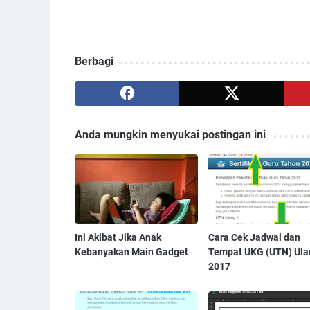
Berbagi
Anda mungkin menyukai postingan ini
Ini Akibat Jika Anak
Cara Cek Jadwal dan
Kebanyakan Main Gadget
Tempat UKG (UTN) Ula
2017