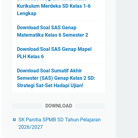
Kurikulum Merdeka SD Kelas 1-6
Lengkap
Download Soal SAS Genap
Matematika Kelas 6 Semester 2
Download Soal SAS Genap Mapel
PLH Kelas 6
Download Soal Sumatif Akhir
Semester (SAS) Genap Kelas 2 SD:
Strategi Sat-Set Hadapi Ujian!
DOWNLOAD
SK Panitia SPMB SD Tahun Pelajaran
2026/2027