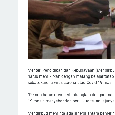
Menteri Pendidikan dan Kebudayaan (Mendikb
harus memikirkan dengan matang belajar tatap 
sebab, karena virus corona atau Covid-19 masih
"Pemda harus mempertimbangkan dengan matang
19 masih menyebar dan perlu kita tekan lajunya
Mendikbud meminta ada sinergi antara pemerin