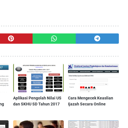
Aplikasi Pengolah Nilai US
Cara Mengecek Keaslian
ng
dan SKHU SD Tahun 2017
Ijazah Secara Online