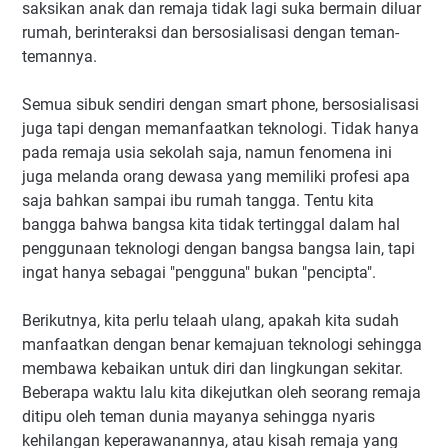
saksikan anak dan remaja tidak lagi suka bermain diluar
rumah, berinteraksi dan bersosialisasi dengan teman-
temannya.
Semua sibuk sendiri dengan smart phone, bersosialisasi
juga tapi dengan memanfaatkan teknologi. Tidak hanya
pada remaja usia sekolah saja, namun fenomena ini
juga melanda orang dewasa yang memiliki profesi apa
saja bahkan sampai ibu rumah tangga. Tentu kita
bangga bahwa bangsa kita tidak tertinggal dalam hal
penggunaan teknologi dengan bangsa bangsa lain, tapi
ingat hanya sebagai "pengguna" bukan "pencipta".
Berikutnya, kita perlu telaah ulang, apakah kita sudah
manfaatkan dengan benar kemajuan teknologi sehingga
membawa kebaikan untuk diri dan lingkungan sekitar.
Beberapa waktu lalu kita dikejutkan oleh seorang remaja
ditipu oleh teman dunia mayanya sehingga nyaris
kehilangan keperawanannya, atau kisah remaja yang