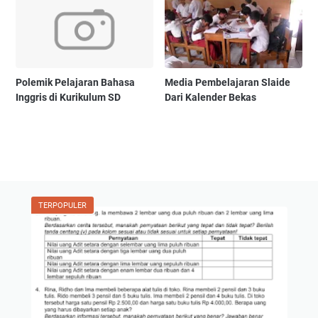
Polemik Pelajaran Bahasa
Media Pembelajaran Slaide
Inggris di Kurikulum SD
Dari Kalender Bekas
TERPOPULER