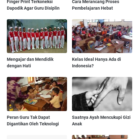
Finger Print Terkoneksi
Cara Merancang Proses
Dapodik Agar Guru Disiplin
Pembelajaran Hebat
Mengajar dan Mendidik
Kelas Ideal Hanya Ada di
dengan Hati
Indonesia?
Peran Guru Tak Dapat
Saatnya Ayah Mencukupi Gizi
Digantikan Oleh Teknologi
Anak