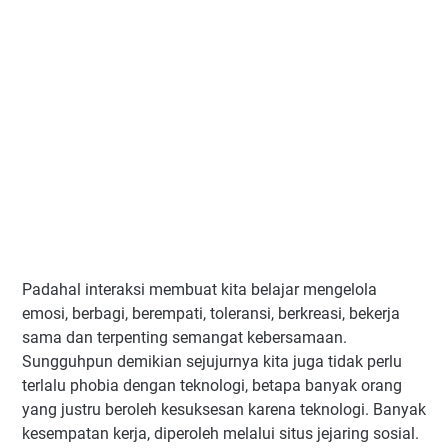
Padahal interaksi membuat kita belajar mengelola
emosi, berbagi, berempati, toleransi, berkreasi, bekerja
sama dan terpenting semangat kebersamaan.
Sungguhpun demikian sejujurnya kita juga tidak perlu
terlalu phobia dengan teknologi, betapa banyak orang
yang justru beroleh kesuksesan karena teknologi. Banyak
kesempatan kerja, diperoleh melalui situs jejaring sosial.