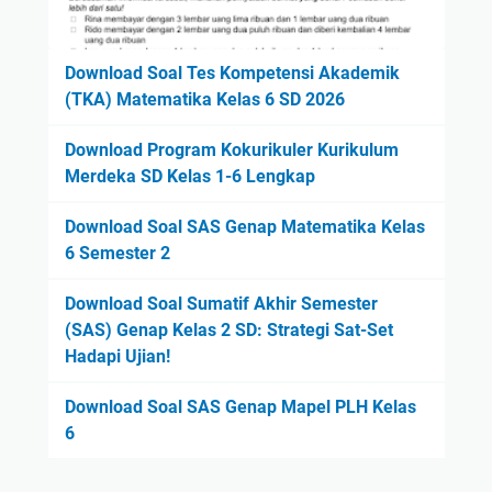
Download Soal Tes Kompetensi Akademik
(TKA) Matematika Kelas 6 SD 2026
Download Program Kokurikuler Kurikulum
Merdeka SD Kelas 1-6 Lengkap
Download Soal SAS Genap Matematika Kelas
6 Semester 2
Download Soal Sumatif Akhir Semester
(SAS) Genap Kelas 2 SD: Strategi Sat-Set
Hadapi Ujian!
Download Soal SAS Genap Mapel PLH Kelas
6