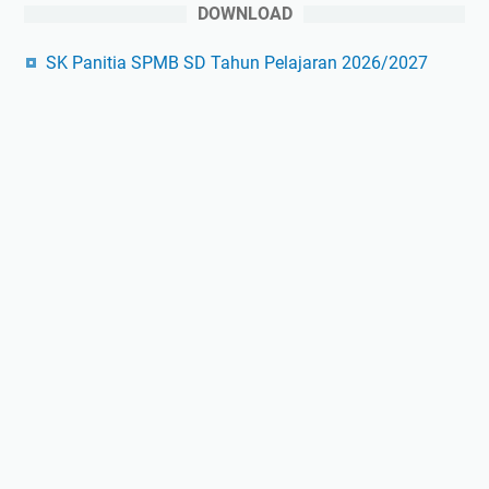
DOWNLOAD
SK Panitia SPMB SD Tahun Pelajaran 2026/2027