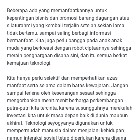
Beberapa ada yang memanfaatkannya untuk
kepentingan bisnis dan promosi barang dagangan atau
silaturahmi yang kembali terjalin setelah sekian lama
tidak bertemu, sampai saling berbagi informasi
bermanfaat. Kita juga perlu bangga pada anak-anak
muda yang berkreasi dengan robot ciptaannya sehingga
meraih penghargaan disana sini, dan itu semua berkat
kemajuan teknologi.
Kita hanya perlu selektif dan memperhatikan azas
manfaat serta selama dalam batas kewajaran. Jangan
sampai terlena oleh kesenangan sesaat sehingga
mengorbankan menit menit berharga perkembangan
putra-putri kita tercinta, karena susungguhnya merekalah
investasi kita untuk masa depan baik di dunia maupun
akhirat. Teknologi seyogyanya digunakan untuk
mempermudah manusia dalam menjalani kehidupan
namun interaksi sosial tetap diperlukan karena disana