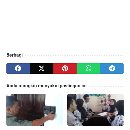
Berbagi
Anda mungkin menyukai postingan ini