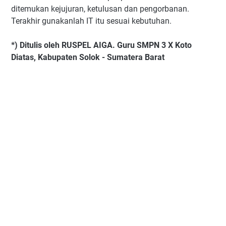
ditemukan kejujuran, ketulusan dan pengorbanan.
Terakhir gunakanlah IT itu sesuai kebutuhan.
*) Ditulis oleh RUSPEL AIGA. Guru SMPN 3 X Koto
Diatas, Kabupaten Solok - Sumatera Barat