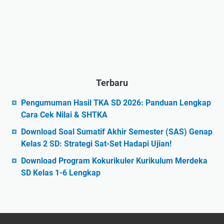
Terbaru
Pengumuman Hasil TKA SD 2026: Panduan Lengkap
Cara Cek Nilai & SHTKA
Download Soal Sumatif Akhir Semester (SAS) Genap
Kelas 2 SD: Strategi Sat-Set Hadapi Ujian!
Download Program Kokurikuler Kurikulum Merdeka
SD Kelas 1-6 Lengkap