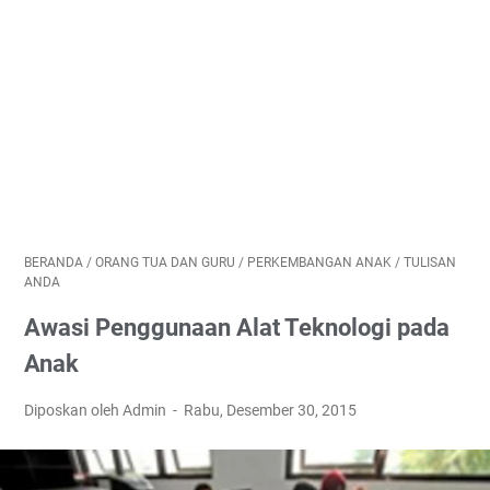
BERANDA
/
ORANG TUA DAN GURU
/
PERKEMBANGAN ANAK
/
TULISAN
ANDA
Awasi Penggunaan Alat Teknologi pada
Anak
Diposkan oleh Admin
Rabu, Desember 30, 2015