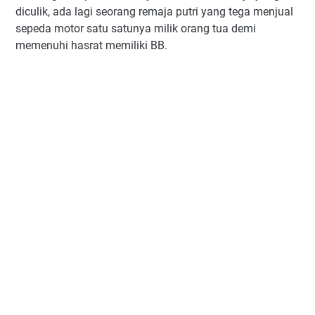
diculik, ada lagi seorang remaja putri yang tega menjual
sepeda motor satu satunya milik orang tua demi
memenuhi hasrat memiliki BB.