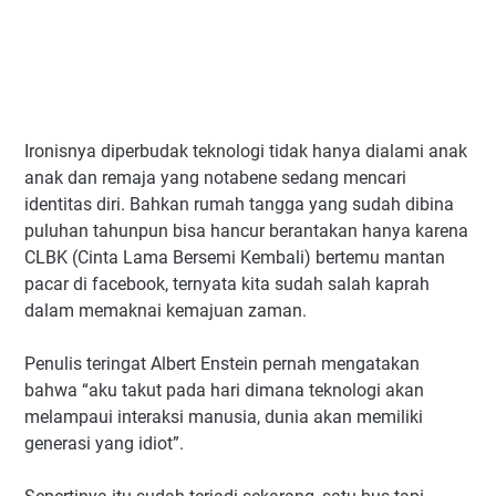
Ironisnya diperbudak teknologi tidak hanya dialami anak
anak dan remaja yang notabene sedang mencari
identitas diri. Bahkan rumah tangga yang sudah dibina
puluhan tahunpun bisa hancur berantakan hanya karena
CLBK (Cinta Lama Bersemi Kembali) bertemu mantan
pacar di facebook, ternyata kita sudah salah kaprah
dalam memaknai kemajuan zaman.
Penulis teringat Albert Enstein pernah mengatakan
bahwa “aku takut pada hari dimana teknologi akan
melampaui interaksi manusia, dunia akan memiliki
generasi yang idiot”.