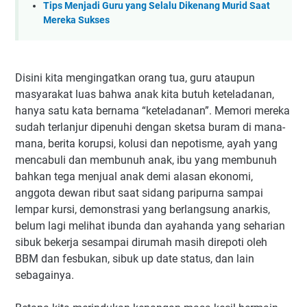
Tips Menjadi Guru yang Selalu Dikenang Murid Saat
Mereka Sukses
Disini kita mengingatkan orang tua, guru ataupun
masyarakat luas bahwa anak kita butuh keteladanan,
hanya satu kata bernama “keteladanan”. Memori mereka
sudah terlanjur dipenuhi dengan sketsa buram di mana-
mana, berita korupsi, kolusi dan nepotisme, ayah yang
mencabuli dan membunuh anak, ibu yang membunuh
bahkan tega menjual anak demi alasan ekonomi,
anggota dewan ribut saat sidang paripurna sampai
lempar kursi, demonstrasi yang berlangsung anarkis,
belum lagi melihat ibunda dan ayahanda yang seharian
sibuk bekerja sesampai dirumah masih direpoti oleh
BBM dan fesbukan, sibuk up date status, dan lain
sebagainya.