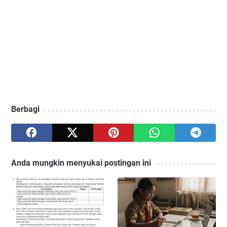
Berbagi
Anda mungkin menyukai postingan ini