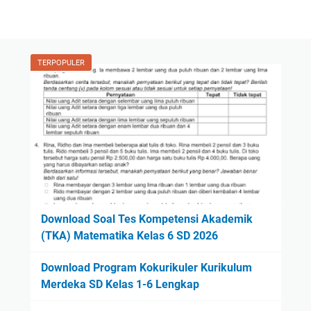
TERPOPULER
Download Soal Tes Kompetensi Akademik
(TKA) Matematika Kelas 6 SD 2026
Download Program Kokurikuler Kurikulum
Merdeka SD Kelas 1-6 Lengkap