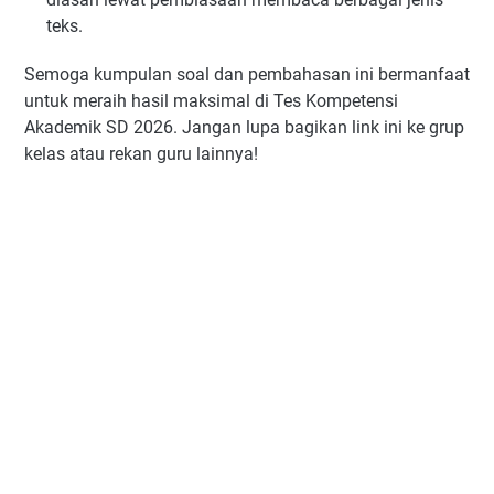
teks.
Semoga kumpulan soal dan pembahasan ini bermanfaat
untuk meraih hasil maksimal di Tes Kompetensi
Akademik SD 2026. Jangan lupa bagikan link ini ke grup
kelas atau rekan guru lainnya!