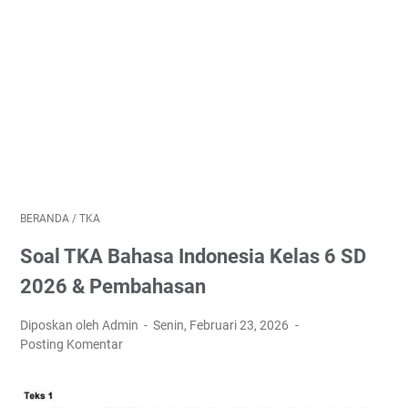
BERANDA
/
TKA
Soal TKA Bahasa Indonesia Kelas 6 SD
2026 & Pembahasan
Diposkan oleh Admin
Senin, Februari 23, 2026
Posting Komentar