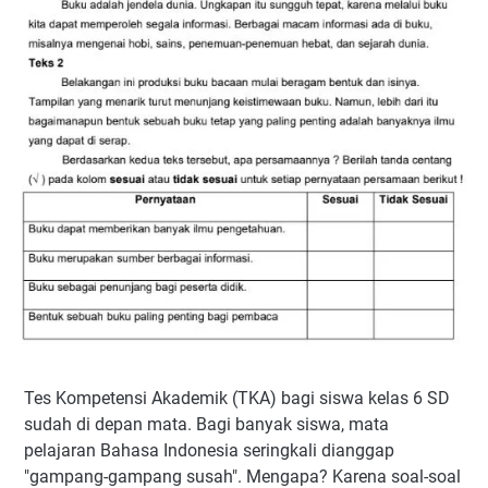
Tes Kompetensi Akademik (TKA) bagi siswa kelas 6 SD
sudah di depan mata. Bagi banyak siswa, mata
pelajaran Bahasa Indonesia seringkali dianggap
"gampang-gampang susah". Mengapa? Karena soal-soal