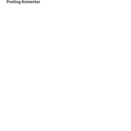
Posting Komentar