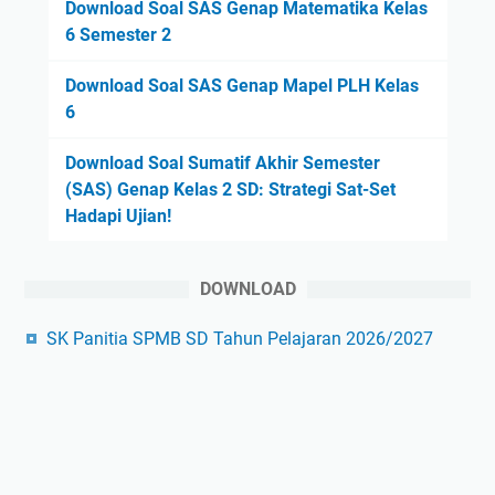
Download Soal SAS Genap Matematika Kelas
6 Semester 2
Download Soal SAS Genap Mapel PLH Kelas
6
Download Soal Sumatif Akhir Semester
(SAS) Genap Kelas 2 SD: Strategi Sat-Set
Hadapi Ujian!
DOWNLOAD
SK Panitia SPMB SD Tahun Pelajaran 2026/2027