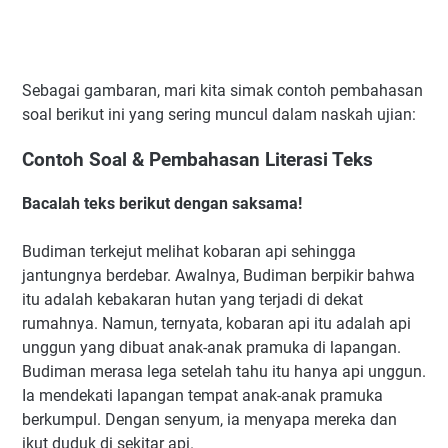
Sebagai gambaran, mari kita simak contoh pembahasan
soal berikut ini yang sering muncul dalam naskah ujian:
Contoh Soal & Pembahasan Literasi Teks
Bacalah teks berikut dengan saksama!
Budiman terkejut melihat kobaran api sehingga
jantungnya berdebar. Awalnya, Budiman berpikir bahwa
itu adalah kebakaran hutan yang terjadi di dekat
rumahnya. Namun, ternyata, kobaran api itu adalah api
unggun yang dibuat anak-anak pramuka di lapangan.
Budiman merasa lega setelah tahu itu hanya api unggun.
Ia mendekati lapangan tempat anak-anak pramuka
berkumpul. Dengan senyum, ia menyapa mereka dan
ikut duduk di sekitar api.