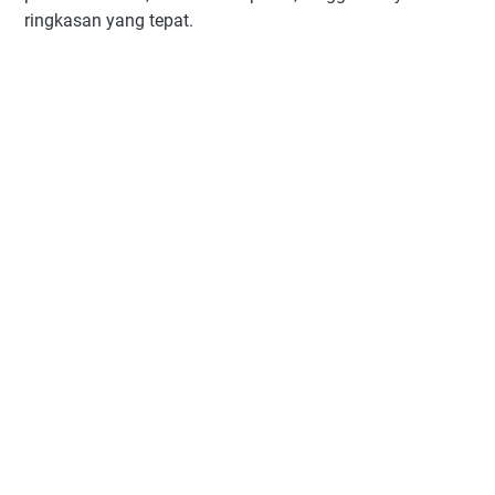
ringkasan yang tepat.