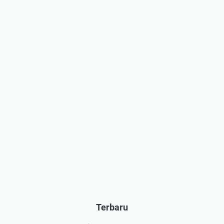
Terbaru