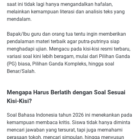
saat ini tidak lagi hanya mengandalkan hafalan,
melainkan kemampuan literasi dan analisis teks yang
mendalam.
Bapak/Ibu guru dan orang tua tentu ingin memberikan
pendalaman materi terbaik agar putra-putrinya siap
menghadapi ujian. Mengacu pada kisi-kisi resmi terbaru,
variasi soal kini lebih beragam, mulai dari Pilihan Ganda
(PG) biasa, Pilihan Ganda Kompleks, hingga soal
Benar/Salah.
Mengapa Harus Berlatih dengan Soal Sesuai
Kisi-Kisi?
Soal Bahasa Indonesia tahun 2026 ini menekankan pada
kemampuan membaca kritis. Siswa tidak hanya diminta
mencari jawaban yang tersurat, tapi juga memahami
perasaan tokoh, mencari simpulan, hingga menyusun