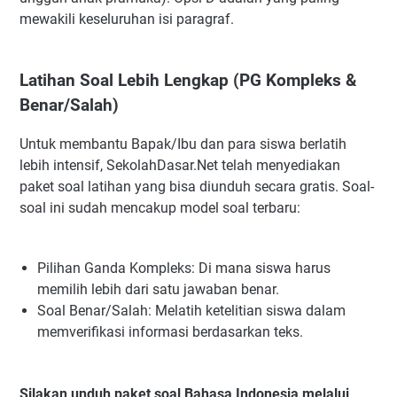
mewakili keseluruhan isi paragraf.
Latihan Soal Lebih Lengkap (PG Kompleks &
Benar/Salah)
Untuk membantu Bapak/Ibu dan para siswa berlatih
lebih intensif, SekolahDasar.Net telah menyediakan
paket soal latihan yang bisa diunduh secara gratis. Soal-
soal ini sudah mencakup model soal terbaru:
Pilihan Ganda Kompleks: Di mana siswa harus
memilih lebih dari satu jawaban benar.
Soal Benar/Salah: Melatih ketelitian siswa dalam
memverifikasi informasi berdasarkan teks.
Silakan unduh paket soal Bahasa Indonesia melalui