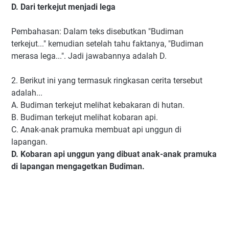
D. Dari terkejut menjadi lega
Pembahasan: Dalam teks disebutkan "Budiman
terkejut..." kemudian setelah tahu faktanya, "Budiman
merasa lega...". Jadi jawabannya adalah D.
2. Berikut ini yang termasuk ringkasan cerita tersebut
adalah...
A. Budiman terkejut melihat kebakaran di hutan.
B. Budiman terkejut melihat kobaran api.
C. Anak-anak pramuka membuat api unggun di
lapangan.
D. Kobaran api unggun yang dibuat anak-anak pramuka
di lapangan mengagetkan Budiman.