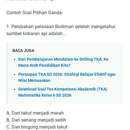
Contoh Soal Pilihan Ganda:
1. Perubahan perasaan Budiman setelah mengetahui
sumber kobaran api adalah...
BACA JUGA
Dari Pembelajaran Mendalam ke Drilling TKA: Ke
Mana Arah Pendidikan Kita?
Persiapan TKA SD 2026: Strategi Belajar Efektif agar
Nilai Memuaskan
Download Soal Tes Kompetensi Akademik (TKA)
Matematika Kelas 6 SD 2026
A. Dari takut menjadi marah
B. Dari senang menjadi sedih
C. Dari bingung menjadi takut