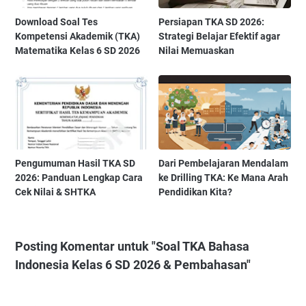
Download Soal Tes
Persiapan TKA SD 2026:
Kompetensi Akademik (TKA)
Strategi Belajar Efektif agar
Matematika Kelas 6 SD 2026
Nilai Memuaskan
Pengumuman Hasil TKA SD
Dari Pembelajaran Mendalam
2026: Panduan Lengkap Cara
ke Drilling TKA: Ke Mana Arah
Cek Nilai & SHTKA
Pendidikan Kita?
Posting Komentar untuk "Soal TKA Bahasa
Indonesia Kelas 6 SD 2026 & Pembahasan"