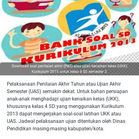
Download soal penilaian akhir (PAT) atau ujian kenaikan kelas (UKK)
Kurikulum 2013 untuk kelas 4 SD semester 2.
Pelaksanaan Penilaian Akhir Tahun atau Ujian Akhir
Semester (UAS) semakin dekat. Untuk bahan persiapan
anak-anak menghadapi ujian kenaikan kelas (UKK),
khususnya kelas 4 SD yang menggunakan Kurikulum
2013 dapat mengerjakan soal-soal latihan UKK atau
UAS. Jadwal pelaksanaan ujian ditentukan oleh Dinas
Pendidikan masing-masing kabupaten/kota.