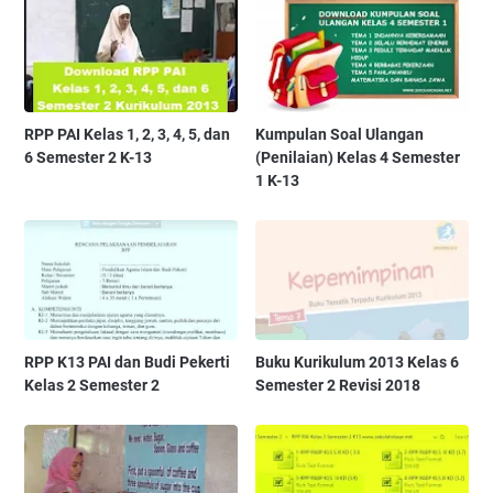
RPP PAI Kelas 1, 2, 3, 4, 5, dan
Kumpulan Soal Ulangan
6 Semester 2 K-13
(Penilaian) Kelas 4 Semester
1 K-13
RPP K13 PAI dan Budi Pekerti
Buku Kurikulum 2013 Kelas 6
Kelas 2 Semester 2
Semester 2 Revisi 2018