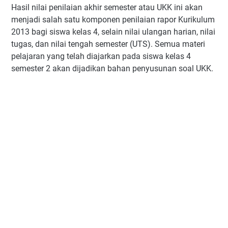
Hasil nilai penilaian akhir semester atau UKK ini akan
menjadi salah satu komponen penilaian rapor Kurikulum
2013 bagi siswa kelas 4, selain nilai ulangan harian, nilai
tugas, dan nilai tengah semester (UTS). Semua materi
pelajaran yang telah diajarkan pada siswa kelas 4
semester 2 akan dijadikan bahan penyusunan soal UKK.