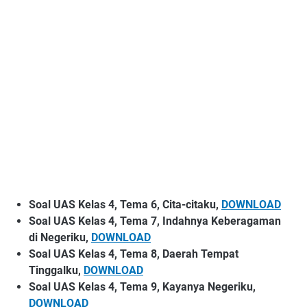
Soal UAS Kelas 4, Tema 6, Cita-citaku,
DOWNLOAD
Soal UAS Kelas 4, Tema 7, Indahnya Keberagaman
di Negeriku,
DOWNLOAD
Soal UAS Kelas 4, Tema 8, Daerah Tempat
Tinggalku,
DOWNLOAD
Soal UAS Kelas 4, Tema 9, Kayanya Negeriku,
DOWNLOAD