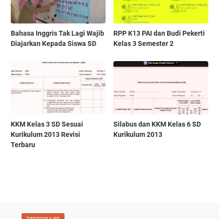
Bahasa Inggris Tak Lagi Wajib
RPP K13 PAI dan Budi Pekerti
Diajarkan Kepada Siswa SD
Kelas 3 Semester 2
KKM Kelas 3 SD Sesuai
Silabus dan KKM Kelas 6 SD
Kurikulum 2013 Revisi
Kurikulum 2013
Terbaru