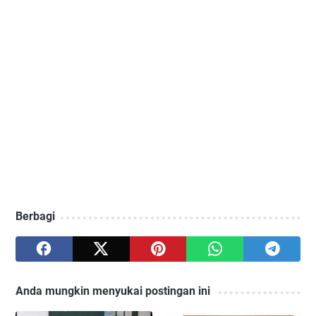
Berbagi
Anda mungkin menyukai postingan ini