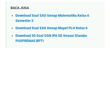
BACA JUGA
Download Soal SAS Genap Matematika Kelas 6
Semester 2
Download Soal SAS Genap Mapel PLH Kelas 6
Download 50 Soal OSN IPA SD Sesuai Standar
PUSPRENAS BPTI