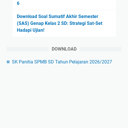
6
Download Soal Sumatif Akhir Semester
(SAS) Genap Kelas 2 SD: Strategi Sat-Set
Hadapi Ujian!
DOWNLOAD
SK Panitia SPMB SD Tahun Pelajaran 2026/2027