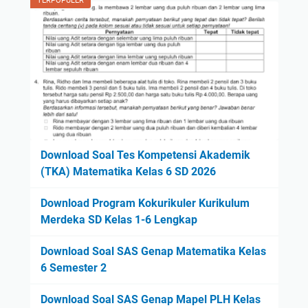
TERPOPULER
Download Soal Tes Kompetensi Akademik
(TKA) Matematika Kelas 6 SD 2026
Download Program Kokurikuler Kurikulum
Merdeka SD Kelas 1-6 Lengkap
Download Soal SAS Genap Matematika Kelas
6 Semester 2
Download Soal SAS Genap Mapel PLH Kelas