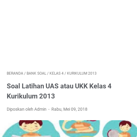
BERANDA
/
BANK SOAL
/
KELAS 4
/
KURIKULUM 2013
Soal Latihan UAS atau UKK Kelas 4
Kurikulum 2013
Diposkan oleh Admin
Rabu, Mei 09, 2018