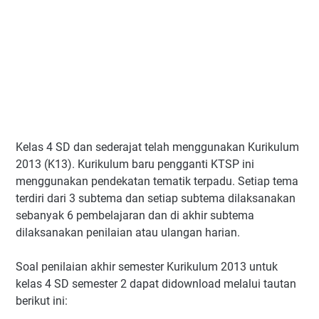
Kelas 4 SD dan sederajat telah menggunakan Kurikulum
2013 (K13). Kurikulum baru pengganti KTSP ini
menggunakan pendekatan tematik terpadu. Setiap tema
terdiri dari 3 subtema dan setiap subtema dilaksanakan
sebanyak 6 pembelajaran dan di akhir subtema
dilaksanakan penilaian atau ulangan harian.
Soal penilaian akhir semester Kurikulum 2013 untuk
kelas 4 SD semester 2 dapat didownload melalui tautan
berikut ini: