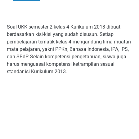
Soal UKK semester 2 kelas 4 Kurikulum 2013 dibuat
berdasarkan kisi-kisi yang sudah disusun. Setiap
pembelajaran tematik kelas 4 mengandung lima muatan
mata pelajaran, yakni PPKn, Bahasa Indonesia, IPA, IPS,
dan SBdP. Selain kompetensi pengetahuan, siswa juga
harus menguasai kompetensi ketrampilan sesuai
standar isi Kurikulum 2013.