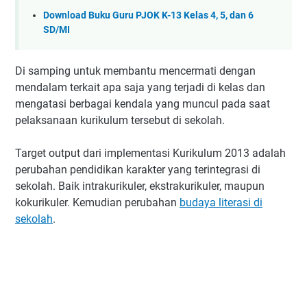
Download Buku Guru PJOK K-13 Kelas 4, 5, dan 6
SD/MI
Di samping untuk membantu mencermati dengan
mendalam terkait apa saja yang terjadi di kelas dan
mengatasi berbagai kendala yang muncul pada saat
pelaksanaan kurikulum tersebut di sekolah.
Target output dari implementasi Kurikulum 2013 adalah
perubahan pendidikan karakter yang terintegrasi di
sekolah. Baik intrakurikuler, ekstrakurikuler, maupun
kokurikuler. Kemudian perubahan
budaya literasi di
sekolah
.