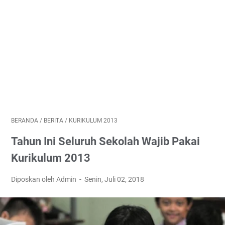
BERANDA
/
BERITA
/
KURIKULUM 2013
Tahun Ini Seluruh Sekolah Wajib Pakai
Kurikulum 2013
Diposkan oleh Admin
Senin, Juli 02, 2018