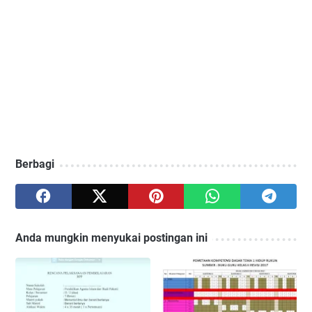
Berbagi
Anda mungkin menyukai postingan ini