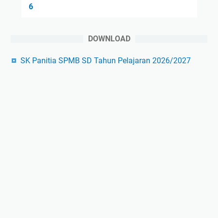
6
DOWNLOAD
SK Panitia SPMB SD Tahun Pelajaran 2026/2027