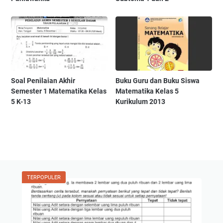
Soal Penilaian Akhir
Buku Guru dan Buku Siswa
Semester 1 Matematika Kelas
Matematika Kelas 5
5 K-13
Kurikulum 2013
TERPOPULER