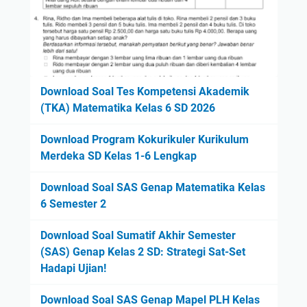
Download Soal Tes Kompetensi Akademik
(TKA) Matematika Kelas 6 SD 2026
Download Program Kokurikuler Kurikulum
Merdeka SD Kelas 1-6 Lengkap
Download Soal SAS Genap Matematika Kelas
6 Semester 2
Download Soal Sumatif Akhir Semester
(SAS) Genap Kelas 2 SD: Strategi Sat-Set
Hadapi Ujian!
Download Soal SAS Genap Mapel PLH Kelas