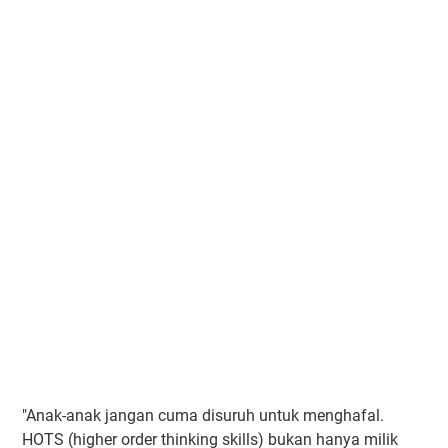
"Anak-anak jangan cuma disuruh untuk menghafal.
HOTS (higher order thinking skills) bukan hanya milik