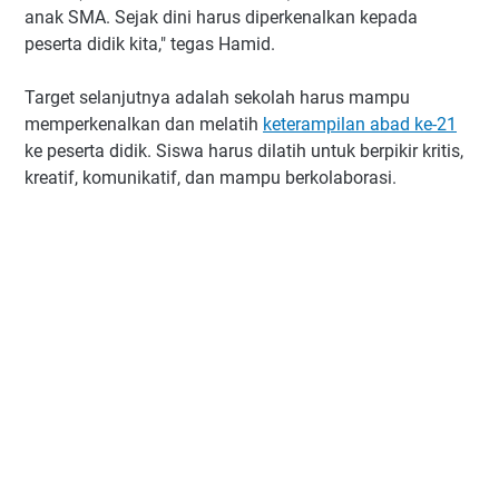
anak SMA. Sejak dini harus diperkenalkan kepada
peserta didik kita," tegas Hamid.
Target selanjutnya adalah sekolah harus mampu
memperkenalkan dan melatih
keterampilan abad ke-21
ke peserta didik. Siswa harus dilatih untuk berpikir kritis,
kreatif, komunikatif, dan mampu berkolaborasi.