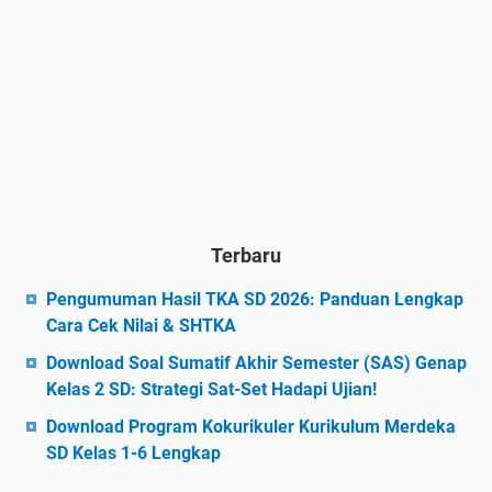
Terbaru
Pengumuman Hasil TKA SD 2026: Panduan Lengkap
Cara Cek Nilai & SHTKA
Download Soal Sumatif Akhir Semester (SAS) Genap
Kelas 2 SD: Strategi Sat-Set Hadapi Ujian!
Download Program Kokurikuler Kurikulum Merdeka
SD Kelas 1-6 Lengkap