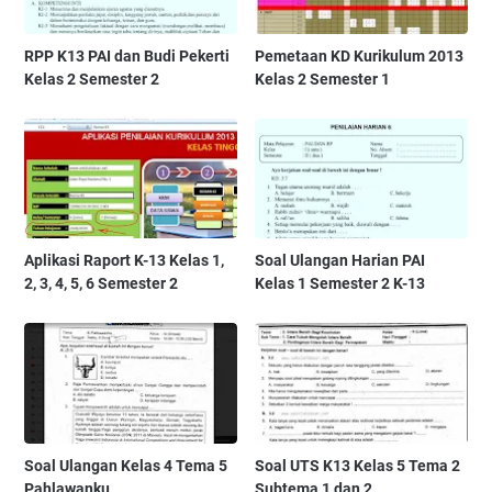
RPP K13 PAI dan Budi Pekerti
Pemetaan KD Kurikulum 2013
Kelas 2 Semester 2
Kelas 2 Semester 1
Aplikasi Raport K-13 Kelas 1,
Soal Ulangan Harian PAI
2, 3, 4, 5, 6 Semester 2
Kelas 1 Semester 2 K-13
Soal Ulangan Kelas 4 Tema 5
Soal UTS K13 Kelas 5 Tema 2
Pahlawanku
Subtema 1 dan 2