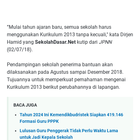
“Mulai tahun ajaran baru, semua sekolah harus
menggunakan Kurikulum 2013 tanpa kecuali," kata Dirjen
Hamid yang
SekolahDasar.Net
kutip dari
JPNN
(02/07/18).
Pendampingan sekolah penerima bantuan akan
dilaksanakan pada Agustus sampai Desember 2018.
Tujuannya untuk memperkuat pemahaman mengenai
Kurikulum 2013 berikut perubahannya di lapangan.
BACA JUGA
Tahun 2024 Ini Kemendikbudristek Siapkan 419.146
Formasi Guru PPPK
Lulusan Guru Penggerak Tidak Perlu Waktu Lama
untuk Jadi Kepala Sekolah