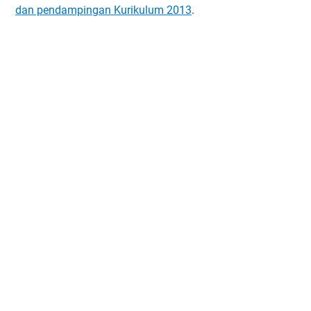
dan pendampingan Kurikulum 2013
.