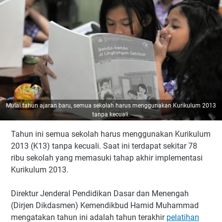
Mulai tahun ajaran baru, semua sekolah harus menggunakan Kurikulum 2013
tanpa kecuali.
Tahun ini semua sekolah harus menggunakan Kurikulum
2013 (K13) tanpa kecuali. Saat ini terdapat sekitar 78
ribu sekolah yang memasuki tahap akhir implementasi
Kurikulum 2013.
Direktur Jenderal Pendidikan Dasar dan Menengah
(Dirjen Dikdasmen) Kemendikbud Hamid Muhammad
mengatakan tahun ini adalah tahun terakhir
pelatihan