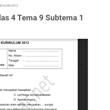
IKULUM 2013
las 4 Tema 9 Subtema 1