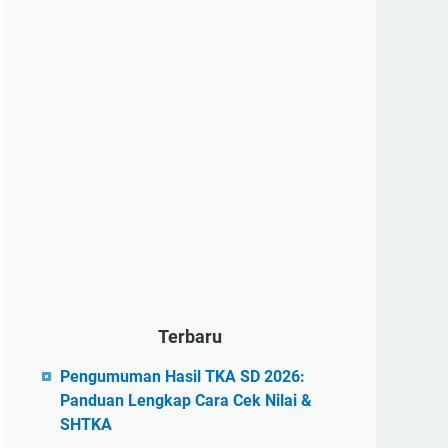
Terbaru
Pengumuman Hasil TKA SD 2026:
Panduan Lengkap Cara Cek Nilai &
SHTKA