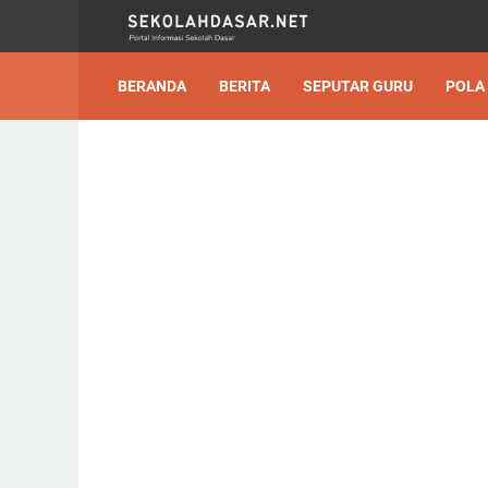
BERANDA
BERITA
SEPUTAR GURU
POLA