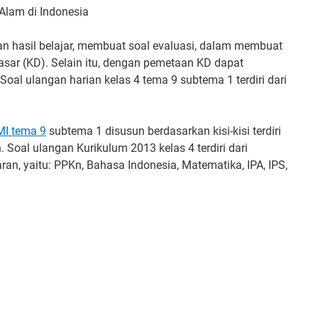
Alam di Indonesia
 hasil belajar, membuat soal evaluasi, dalam membuat
asar (KD). Selain itu, dengan pemetaan KD dapat
al ulangan harian kelas 4 tema 9 subtema 1 terdiri dari
MI tema 9
subtema 1 disusun berdasarkan kisi-kisi terdiri
n. Soal ulangan Kurikulum 2013 kelas 4 terdiri dari
n, yaitu: PPKn, Bahasa Indonesia, Matematika, IPA, IPS,