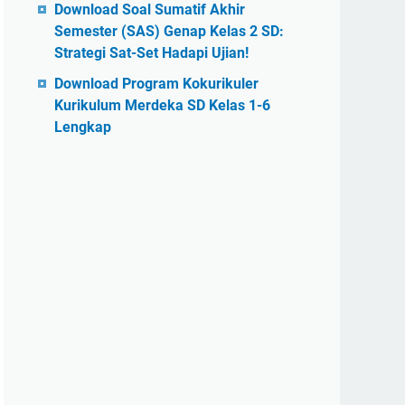
Download Soal Sumatif Akhir
Semester (SAS) Genap Kelas 2 SD:
Strategi Sat-Set Hadapi Ujian!
Download Program Kokurikuler
Kurikulum Merdeka SD Kelas 1-6
Lengkap