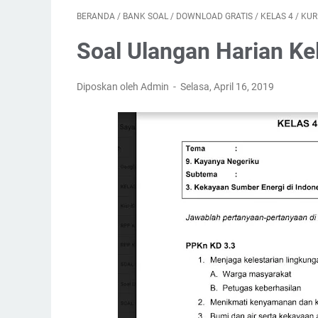
BERANDA
/
BANK SOAL
/
DOWNLOAD GRATIS
/
KELAS 4
/
KUR
Soal Ulangan Harian Ke
Diposkan oleh Admin
Selasa, April 16, 2019