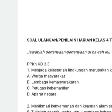
SOAL ULANGAN/PENILAIN HARIAN KELAS 4 
Jawablah pertanyaan-pertanyaan di bawah ini!
PPKn KD 3.3
1. Menjaga kelestarian lingkungan merupakan ke
A. Warga masyarakat
B. Lembaga kemasyarakatan
C. Petugas keberhasilan
D. Aparat negara
2. Menikmati kenyamanan dan keasrian alam sek