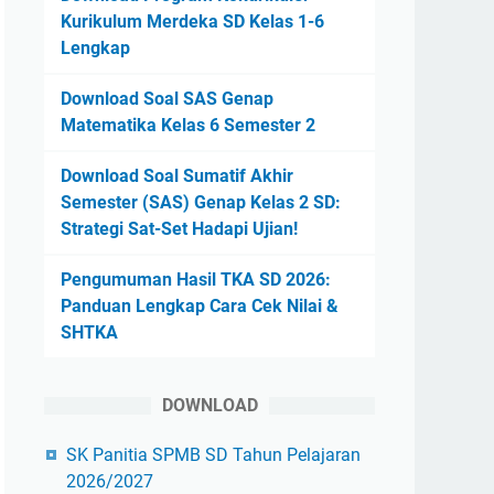
Kurikulum Merdeka SD Kelas 1-6
Lengkap
Download Soal SAS Genap
Matematika Kelas 6 Semester 2
Download Soal Sumatif Akhir
Semester (SAS) Genap Kelas 2 SD:
Strategi Sat-Set Hadapi Ujian!
Pengumuman Hasil TKA SD 2026:
Panduan Lengkap Cara Cek Nilai &
SHTKA
DOWNLOAD
SK Panitia SPMB SD Tahun Pelajaran
2026/2027