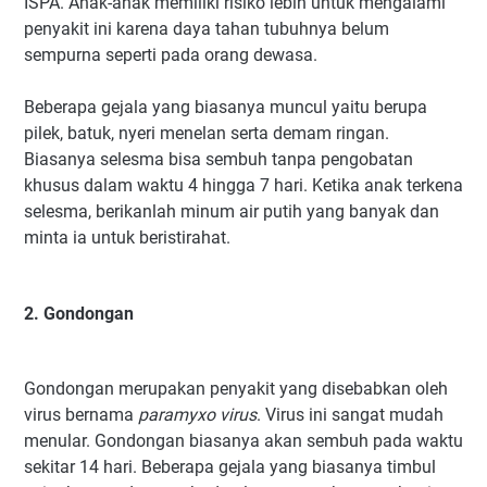
ISPA. Anak-anak memiliki risiko lebih untuk mengalami
penyakit ini karena daya tahan tubuhnya belum
sempurna seperti pada orang dewasa.
Beberapa gejala yang biasanya muncul yaitu berupa
pilek, batuk, nyeri menelan serta demam ringan.
Biasanya selesma bisa sembuh tanpa pengobatan
khusus dalam waktu 4 hingga 7 hari. Ketika anak terkena
selesma, berikanlah minum air putih yang banyak dan
minta ia untuk beristirahat.
2. Gondongan
Gondongan merupakan penyakit yang disebabkan oleh
virus bernama
paramyxo virus
. Virus ini sangat mudah
menular. Gondongan biasanya akan sembuh pada waktu
sekitar 14 hari. Beberapa gejala yang biasanya timbul