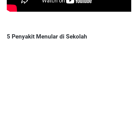
5 Penyakit Menular di Sekolah