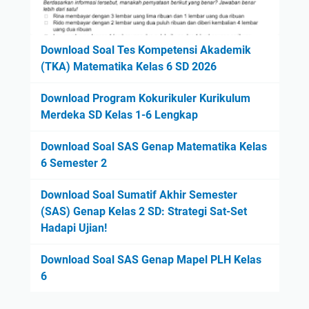
Download Soal Tes Kompetensi Akademik
(TKA) Matematika Kelas 6 SD 2026
Download Program Kokurikuler Kurikulum
Merdeka SD Kelas 1-6 Lengkap
Download Soal SAS Genap Matematika Kelas
6 Semester 2
Download Soal Sumatif Akhir Semester
(SAS) Genap Kelas 2 SD: Strategi Sat-Set
Hadapi Ujian!
Download Soal SAS Genap Mapel PLH Kelas
6