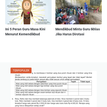
Ini 5 Peran Guru Masa Kini
Mendikbud Minta Guru Ikhlas
Menurut Kemendikbud
Jika Harus Dirotasi
TERPOPULER