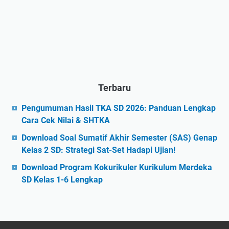
Terbaru
Pengumuman Hasil TKA SD 2026: Panduan Lengkap
Cara Cek Nilai & SHTKA
Download Soal Sumatif Akhir Semester (SAS) Genap
Kelas 2 SD: Strategi Sat-Set Hadapi Ujian!
Download Program Kokurikuler Kurikulum Merdeka
SD Kelas 1-6 Lengkap