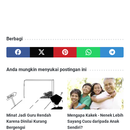
Berbagi
Anda mungkin menyukai postingan ini
Minat Jadi Guru Rendah
Mengapa Kakek - Nenek Lebih
Karena Dinilai Kurang
Sayang Cucu daripada Anak
Bergengsi
Sendiri?