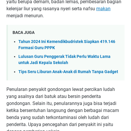
yaitu berupa demam, badan lemas, pembesaran bagian
kelenjar liur yang rasanya nyeri serta nafsu
makan
menjadi menurun.
BACA JUGA
Tahun 2024 Ini Kemendikbudristek Siapkan 419.146
Formasi Guru PPPK
Lulusan Guru Penggerak Tidak Perlu Waktu Lama
untuk Jadi Kepala Sekolah
Tips Seru Liburan Anak-Anak di Rumah Tanpa Gadget
Penularan penyakit gondongan lewat percikan ludah
yang asalnya dari batuk atau bersin penderita
gondongan. Selain itu, penularannya juga bisa terjadi
ketika bersentuhan langsung dengan berbagai macam
benda yang sudah terkontaminasi oleh ludah dari
penderita. Upaya pencegahan dari penyakit ini yaitu