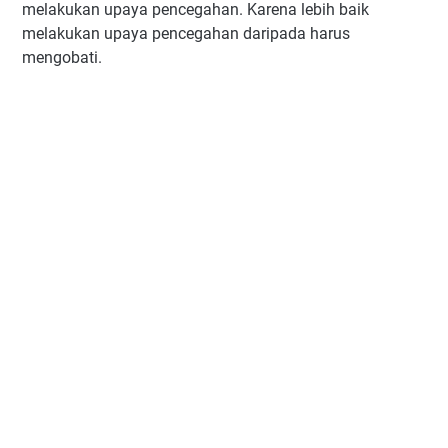
melakukan upaya pencegahan. Karena lebih baik
melakukan upaya pencegahan daripada harus
mengobati.