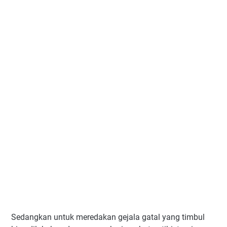
Sedangkan untuk meredakan gejala gatal yang timbul