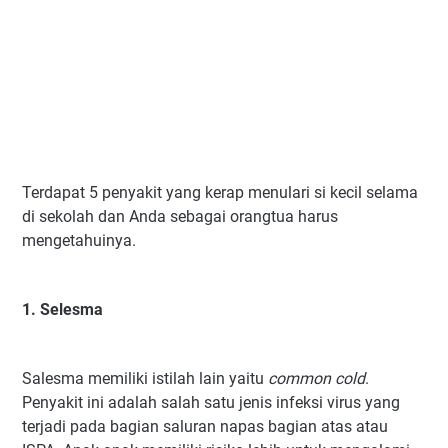
Terdapat 5 penyakit yang kerap menulari si kecil selama
di sekolah dan Anda sebagai orangtua harus
mengetahuinya.
1. Selesma
Salesma memiliki istilah lain yaitu
common cold
.
Penyakit ini adalah salah satu jenis infeksi virus yang
terjadi pada bagian saluran napas bagian atas atau