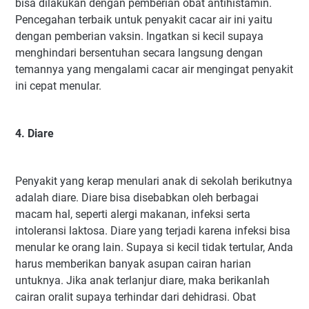
bisa dilakukan dengan pemberian obat antihistamin.
Pencegahan terbaik untuk penyakit cacar air ini yaitu
dengan pemberian vaksin. Ingatkan si kecil supaya
menghindari bersentuhan secara langsung dengan
temannya yang mengalami cacar air mengingat penyakit
ini cepat menular.
4. Diare
Penyakit yang kerap menulari anak di sekolah berikutnya
adalah diare. Diare bisa disebabkan oleh berbagai
macam hal, seperti alergi makanan, infeksi serta
intoleransi laktosa. Diare yang terjadi karena infeksi bisa
menular ke orang lain. Supaya si kecil tidak tertular, Anda
harus memberikan banyak asupan cairan harian
untuknya. Jika anak terlanjur diare, maka berikanlah
cairan oralit supaya terhindar dari dehidrasi. Obat