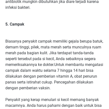
antibiotik mungkin dibutuhkan jika diare terjadi karena
infeksi bakteri.
5. Campak
Biasanya penyakit campak memiliki gejala berupa batuk,
demam tinggi, pilek, mata merah serta munculnya ruam
merah pada bagian kulit. Jika terdapat tanda-tanda
seperti tersebut pada si kecil, Anda sebaiknya segera
memeriksakannya ke dokter.Untuk membantu mengatasi
campak dalam waktu selama 7 hingga 14 hari bisa
dilakukan dengan pemberian vitamin A, obat penurun
panas serta istirahat cukup. Pencegahan dilakukan
dengan pemberian vaksin.
Penyakit yang kerap menulari si kecil memang banyak
macamnya. Anda harus pahami dengan baik untuk bisa