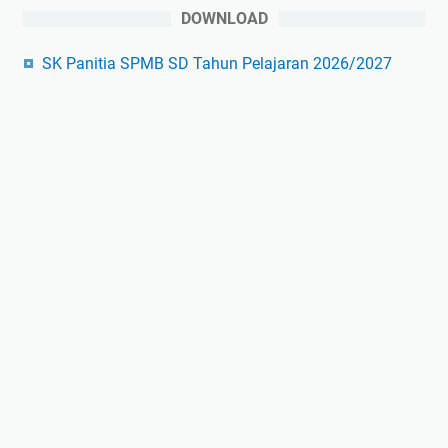
DOWNLOAD
SK Panitia SPMB SD Tahun Pelajaran 2026/2027