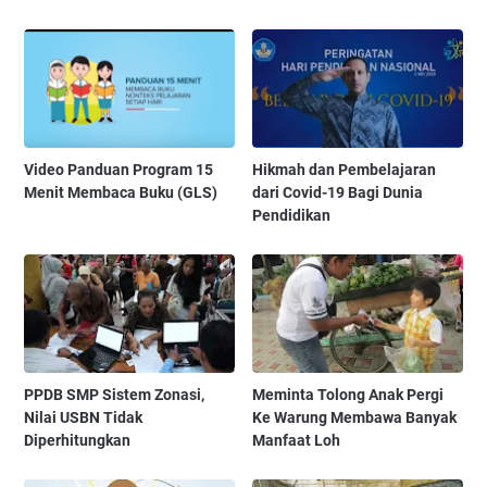
Video Panduan Program 15
Hikmah dan Pembelajaran
Menit Membaca Buku (GLS)
dari Covid-19 Bagi Dunia
Pendidikan
PPDB SMP Sistem Zonasi,
Meminta Tolong Anak Pergi
Nilai USBN Tidak
Ke Warung Membawa Banyak
Diperhitungkan
Manfaat Loh