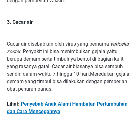
dengan pemberian vaksin.
3. Cacar air
Cacar air disebabkan oleh virus yang bernama
varicella
zoster
. Penyakit ini bisa menimbulkan gejala yaitu
berupa demam serta timbulnya bentol di bagian kulit
yang rasanya gatal. Cacar air biasanya bisa sembuh
sendiri dalam waktu 7 hingga 10 hari.Meredakan gejala
demam yang timbul bisa dilakukan dengan pemberian
obat penurun panas.
Lihat:
Penyebab Anak Alami Hambatan Pertumbuhan
dan Cara Mencegahnya