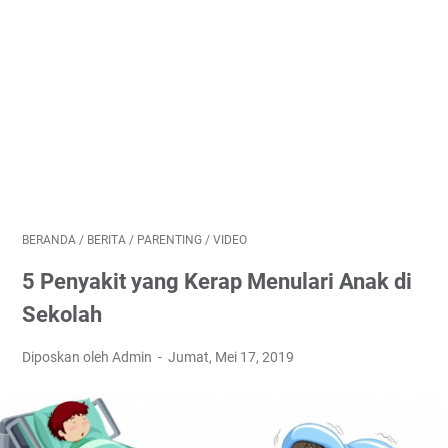
BERANDA
/
BERITA
/
PARENTING
/
VIDEO
5 Penyakit yang Kerap Menulari Anak di
Sekolah
Diposkan oleh Admin
Jumat, Mei 17, 2019