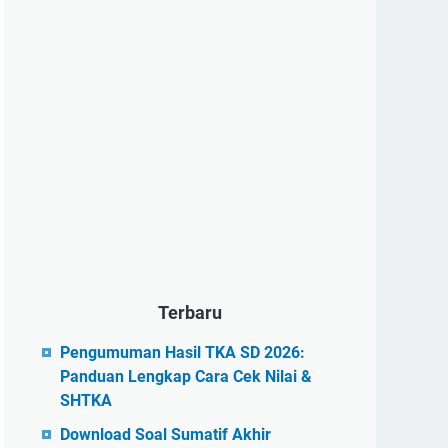
Terbaru
Pengumuman Hasil TKA SD 2026:
Panduan Lengkap Cara Cek Nilai &
SHTKA
Download Soal Sumatif Akhir