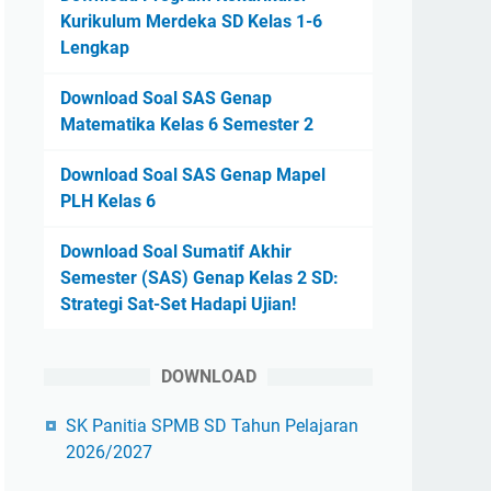
Kurikulum Merdeka SD Kelas 1-6
Lengkap
Download Soal SAS Genap
Matematika Kelas 6 Semester 2
Download Soal SAS Genap Mapel
PLH Kelas 6
Download Soal Sumatif Akhir
Semester (SAS) Genap Kelas 2 SD:
Strategi Sat-Set Hadapi Ujian!
DOWNLOAD
SK Panitia SPMB SD Tahun Pelajaran
2026/2027