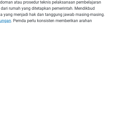
doman atau prosedur teknis pelaksanaan pembelajaran
 dari rumah yang ditetapkan pemerintah. Mendikbud
a yang menjadi hak dan tanggung jawab masing-masing.
ngungan
. Pemda perlu konsisten memberikan arahan