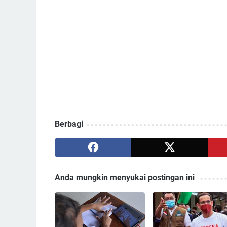
Berbagi
Anda mungkin menyukai postingan ini