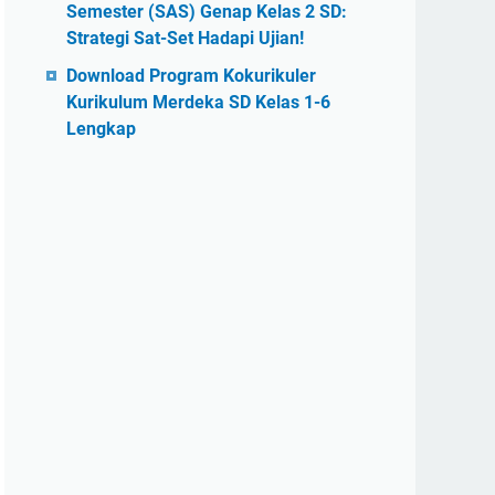
Semester (SAS) Genap Kelas 2 SD:
Strategi Sat-Set Hadapi Ujian!
Download Program Kokurikuler
Kurikulum Merdeka SD Kelas 1-6
Lengkap