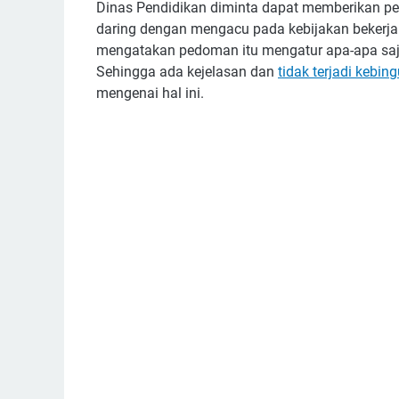
Dinas Pendidikan diminta dapat memberikan pe
daring dengan mengacu pada kebijakan bekerja
mengatakan pedoman itu mengatur apa-apa saj
Sehingga ada kejelasan dan
tidak terjadi kebi
mengenai hal ini.