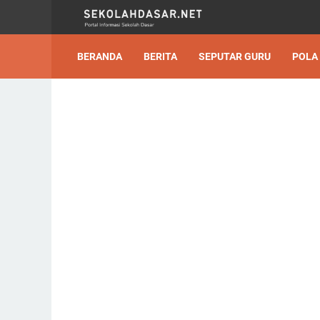
BERANDA
BERITA
SEPUTAR GURU
POLA