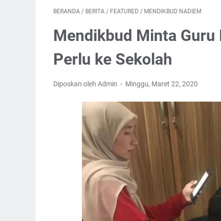
BERANDA
/
BERITA
/
FEATURED
/
MENDIKBUD NADIEM
Mendikbud Minta Guru 
Perlu ke Sekolah
Diposkan oleh Admin
Minggu, Maret 22, 2020