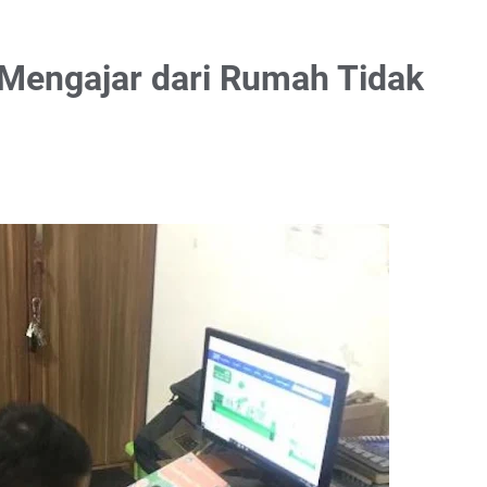
Mengajar dari Rumah Tidak