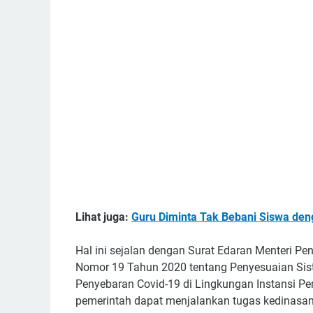
Lihat juga:
Guru Diminta Tak Bebani Siswa den
Hal ini sejalan dengan Surat Edaran Menteri P
Nomor 19 Tahun 2020 tentang Penyesuaian Sis
Penyebaran Covid-19 di Lingkungan Instansi Pe
pemerintah dapat menjalankan tugas kedinasan