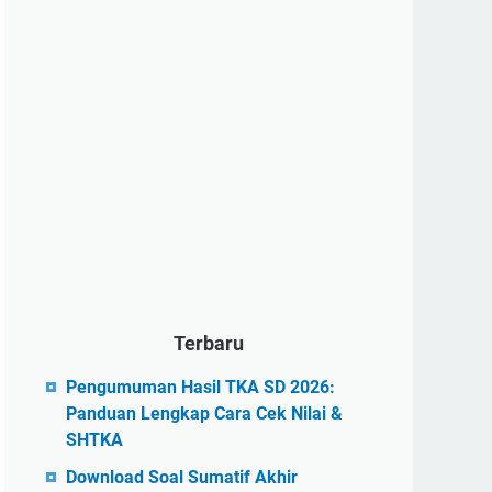
Terbaru
Pengumuman Hasil TKA SD 2026:
Panduan Lengkap Cara Cek Nilai &
SHTKA
Download Soal Sumatif Akhir