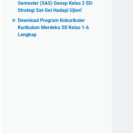
Semester (SAS) Genap Kelas 2 SD:
Strategi Sat-Set Hadapi Ujian!
Download Program Kokurikuler
Kurikulum Merdeka SD Kelas 1-6
Lengkap