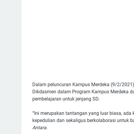
Dalam peluncuran Kampus Merdeka (9/2/2021), ia
Dikdasmen dalam Program Kampus Merdeka dap
pembelajaran untuk jenjang SD.
“Ini merupakan tantangan yang luar biasa, ad
kepedulian dan sekaligus berkolaborasi untuk 
Antara
.