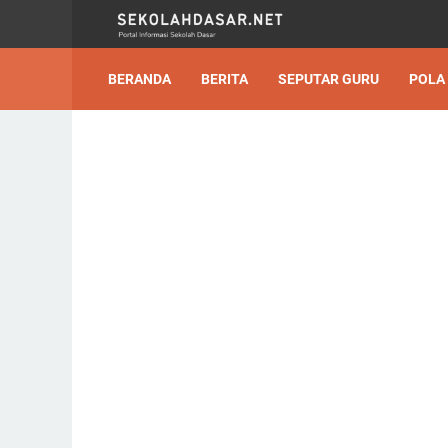
BERANDA
BERITA
SEPUTAR GURU
POLA