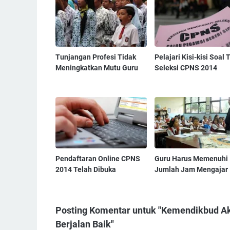
Tunjangan Profesi Tidak
Pelajari Kisi-kisi Soal 
Meningkatkan Mutu Guru
Seleksi CPNS 2014
Pendaftaran Online CPNS
Guru Harus Memenuhi
2014 Telah Dibuka
Jumlah Jam Mengajar
Posting Komentar untuk "Kemendikbud Ak
Berjalan Baik"