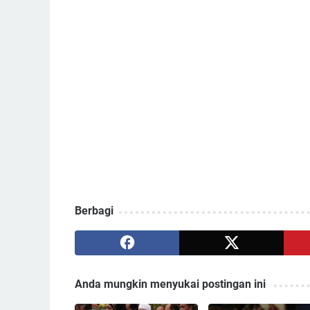
Berbagi
Anda mungkin menyukai postingan ini