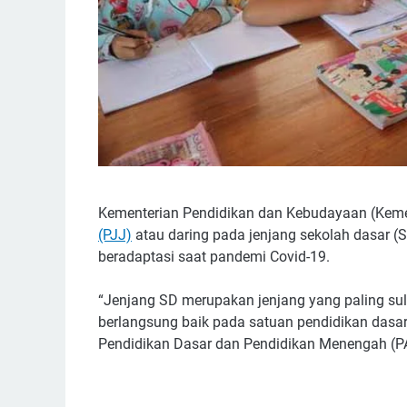
Kementerian Pendidikan dan Kebudayaan (Kem
(PJJ)
atau daring pada jenjang sekolah dasar (SD
beradaptasi saat pandemi Covid-19.
“Jenjang SD merupakan jenjang yang paling su
berlangsung baik pada satuan pendidikan dasar,”
Pendidikan Dasar dan Pendidikan Menengah (