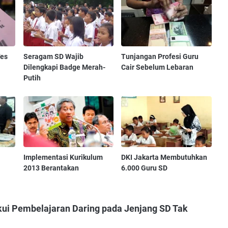
Tes
Seragam SD Wajib
Tunjangan Profesi Guru
Dilengkapi Badge Merah-
Cair Sebelum Lebaran
Putih
Implementasi Kurikulum
DKI Jakarta Membutuhkan
2013 Berantakan
6.000 Guru SD
ui Pembelajaran Daring pada Jenjang SD Tak