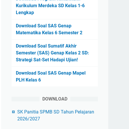
Kurikulum Merdeka SD Kelas 1-6
Lengkap
Download Soal SAS Genap
Matematika Kelas 6 Semester 2
Download Soal Sumatif Akhir
Semester (SAS) Genap Kelas 2 SD:
Strategi Sat-Set Hadapi Ujian!
Download Soal SAS Genap Mapel
PLH Kelas 6
DOWNLOAD
SK Panitia SPMB SD Tahun Pelajaran
2026/2027