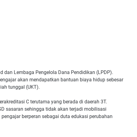
d dan Lembaga Pengelola Dana Pendidikan (LPDP).
ngajar akan mendapatkan bantuan biaya hidup sebesar
iah tunggal (UKT).
akreditasi C terutama yang berada di daerah 3T.
D sasaran sehingga tidak akan terjadi mobilisasi
engajar berperan sebagai duta edukasi perubahan