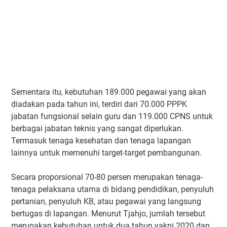
Sementara itu, kebutuhan 189.000 pegawai yang akan
diadakan pada tahun ini, terdiri dari 70.000 PPPK
jabatan fungsional selain guru dan 119.000 CPNS untuk
berbagai jabatan teknis yang sangat diperlukan.
Termasuk tenaga kesehatan dan tenaga lapangan
lainnya untuk memenuhi target-target pembangunan.
Secara proporsional 70-80 persen merupakan tenaga-
tenaga pelaksana utama di bidang pendidikan, penyuluh
pertanian, penyuluh KB, atau pegawai yang langsung
bertugas di lapangan. Menurut Tjahjo, jumlah tersebut
merupakan kebutuhan untuk dua tahun yakni 2020 dan