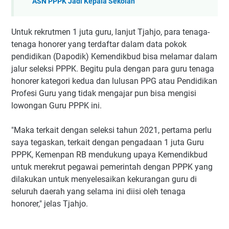
ASN PPPK Jadi Kepala Sekolah
Untuk rekrutmen 1 juta guru, lanjut Tjahjo, para tenaga-
tenaga honorer yang terdaftar dalam data pokok
pendidikan (Dapodik) Kemendikbud bisa melamar dalam
jalur seleksi PPPK. Begitu pula dengan para guru tenaga
honorer kategori kedua dan lulusan PPG atau Pendidikan
Profesi Guru yang tidak mengajar pun bisa mengisi
lowongan Guru PPPK ini.
"Maka terkait dengan seleksi tahun 2021, pertama perlu
saya tegaskan, terkait dengan pengadaan 1 juta Guru
PPPK, Kemenpan RB mendukung upaya Kemendikbud
untuk merekrut pegawai pemerintah dengan PPPK yang
dilakukan untuk menyelesaikan kekurangan guru di
seluruh daerah yang selama ini diisi oleh tenaga
honorer," jelas Tjahjo.