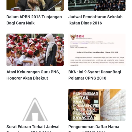
Dalam APBN 2018 Tunjangan
Jadwal Pendaftaran Sekolah
Bagi Guru Naik
Ikatan Dinas 2016
Atasi Kekurangan Guru PNS,
BKN: Ini 9 Syarat Dasar Bagi
Honorer Akan Direkrut
Pelamar CPNS 2018
Surat Edaran Terkait Jadwal
Pengumuman Daftar Nama