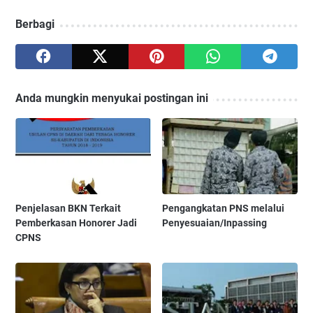
Berbagi
Anda mungkin menyukai postingan ini
Penjelasan BKN Terkait
Pengangkatan PNS melalui
Pemberkasan Honorer Jadi
Penyesuaian/Inpassing
CPNS