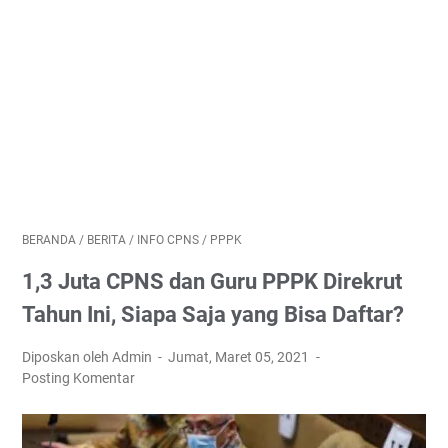
BERANDA
/
BERITA
/
INFO CPNS
/
PPPK
1,3 Juta CPNS dan Guru PPPK Direkrut
Tahun Ini, Siapa Saja yang Bisa Daftar?
Diposkan oleh Admin
Jumat, Maret 05, 2021
Posting Komentar