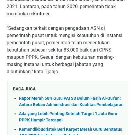
2021. Lantaran, pada tahun 2020, pemerintah tidak
membuka rekrutmen.
"Sedangkan terkait dengan pengadaan ASN di
pemerintah pusat untuk mengisi kebutuhan di instansi
pemerintah pusat, pemerintah telah menentukan
kebutuhan sebesar sekitar 83.000 baik dari CPNS
maupun PPPK. Sesuai dengan kebutuhan masing-
masing instansi untuk berbagai jabatan yang
dibutuhkan," kata Tjahjo.
BACA JUGA
Rapor Merah 58% Guru PAI SD Belum Fasih Al-Qur'an:
Antara Beban Administrasi dan Kualitas Pembelajaran
Ada yang Lebih Penting Setelah Target 1 Juta Guru
PPPK Hampir Tercapai
Kemendikbudristek Beri Karpet Merah Guru Berstatus