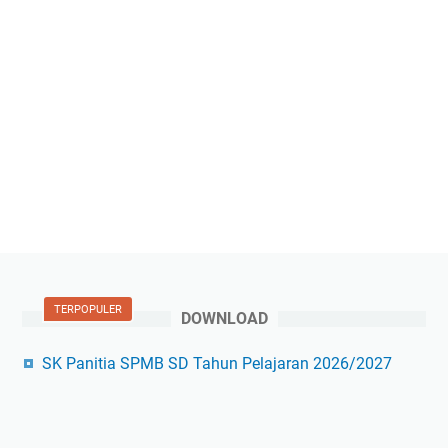
TERPOPULER
DOWNLOAD
SK Panitia SPMB SD Tahun Pelajaran 2026/2027