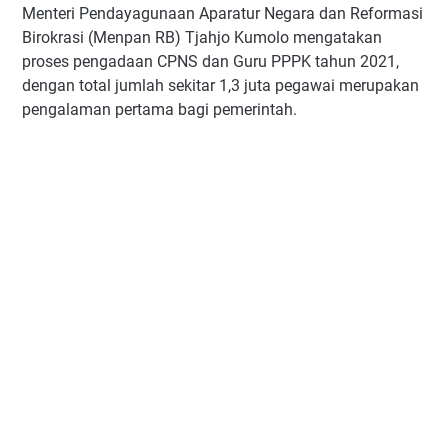
Menteri Pendayagunaan Aparatur Negara dan Reformasi
Birokrasi (Menpan RB) Tjahjo Kumolo mengatakan
proses pengadaan CPNS dan Guru PPPK tahun 2021,
dengan total jumlah sekitar 1,3 juta pegawai merupakan
pengalaman pertama bagi pemerintah.