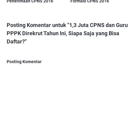
Penerimaan CPNS 2016
Formasi CPNS 2016
Posting Komentar untuk "1,3 Juta CPNS dan Guru
PPPK Direkrut Tahun Ini, Siapa Saja yang Bisa
Daftar?"
Posting Komentar