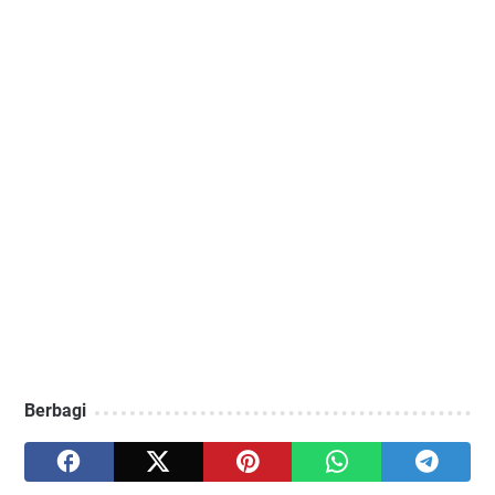
Berbagi