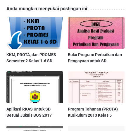
Anda mungkin menyukai postingan ini
KKM, PROTA, dan PROMES
Buku Program Perbaikan dan
Semester 2 Kelas 1-6 SD
Pengayaan untuk SD
Aplikasi RKAS Untuk SD
Program Tahunan (PROTA)
Sesuai Juknis BOS 2017
Kurikulum 2013 Kelas 5