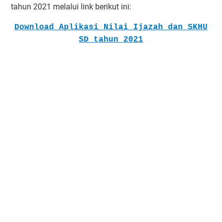
tahun 2021 melalui link berikut ini:
Download Aplikasi Nilai Ijazah dan SKHU
SD tahun 2021