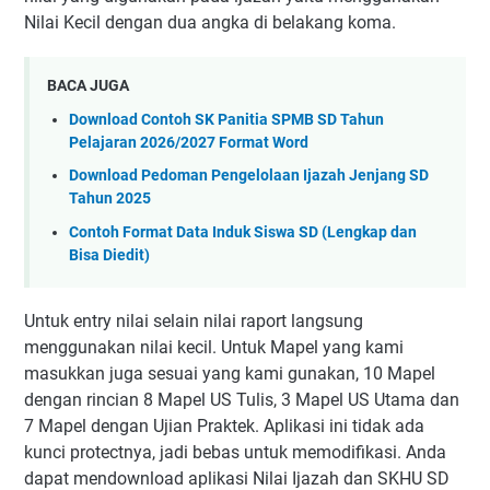
Nilai Kecil dengan dua angka di belakang koma.
BACA JUGA
Download Contoh SK Panitia SPMB SD Tahun
Pelajaran 2026/2027 Format Word
Download Pedoman Pengelolaan Ijazah Jenjang SD
Tahun 2025
Contoh Format Data Induk Siswa SD (Lengkap dan
Bisa Diedit)
Untuk entry nilai selain nilai raport langsung
menggunakan nilai kecil. Untuk Mapel yang kami
masukkan juga sesuai yang kami gunakan, 10 Mapel
dengan rincian 8 Mapel US Tulis, 3 Mapel US Utama dan
7 Mapel dengan Ujian Praktek. Aplikasi ini tidak ada
kunci protectnya, jadi bebas untuk memodifikasi. Anda
dapat mendownload aplikasi Nilai Ijazah dan SKHU SD