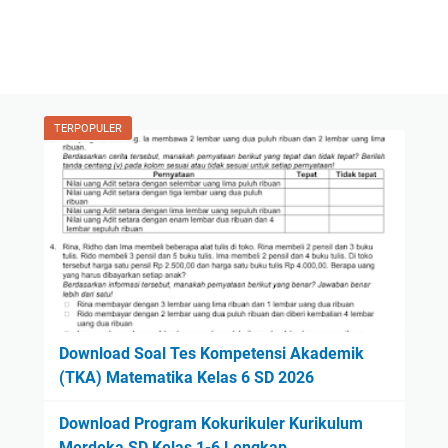
TERPOPULER
Download Soal Tes Kompetensi Akademik
(TKA) Matematika Kelas 6 SD 2026
Download Program Kokurikuler Kurikulum
Merdeka SD Kelas 1-6 Lengkap