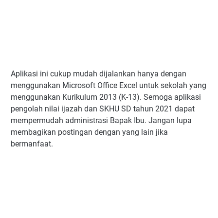
Aplikasi ini cukup mudah dijalankan hanya dengan
menggunakan Microsoft Office Excel untuk sekolah yang
menggunakan Kurikulum 2013 (K-13). Semoga aplikasi
pengolah nilai ijazah dan SKHU SD tahun 2021 dapat
mempermudah administrasi Bapak Ibu. Jangan lupa
membagikan postingan dengan yang lain jika
bermanfaat.