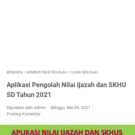
BERANDA
/
ADMINISTRASI SEKOLAH
/
UJIAN SEKOLAH
Aplikasi Pengolah Nilai Ijazah dan SKHU
SD Tahun 2021
Diposkan oleh Admin
Minggu, Mei 09, 2021
Posting Komentar