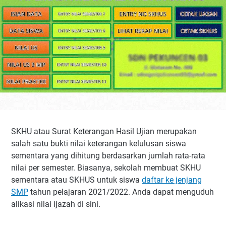
SKHU atau Surat Keterangan Hasil Ujian merupakan
salah satu bukti nilai keterangan kelulusan siswa
sementara yang dihitung berdasarkan jumlah rata-rata
nilai per semester. Biasanya, sekolah membuat SKHU
sementara atau SKHUS untuk siswa
daftar ke jenjang
SMP
tahun pelajaran 2021/2022. Anda dapat menguduh
alikasi nilai ijazah di sini.