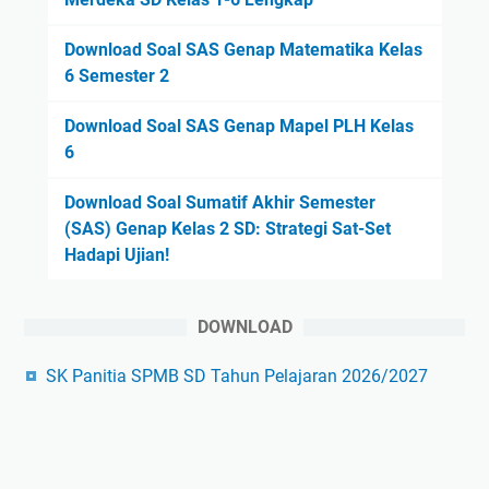
Download Soal SAS Genap Matematika Kelas
6 Semester 2
Download Soal SAS Genap Mapel PLH Kelas
6
Download Soal Sumatif Akhir Semester
(SAS) Genap Kelas 2 SD: Strategi Sat-Set
Hadapi Ujian!
DOWNLOAD
SK Panitia SPMB SD Tahun Pelajaran 2026/2027