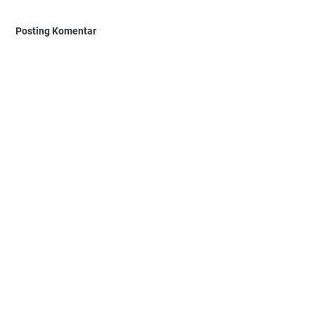
Posting Komentar