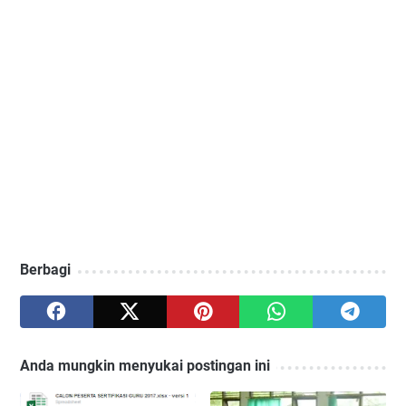
Berbagi
Anda mungkin menyukai postingan ini