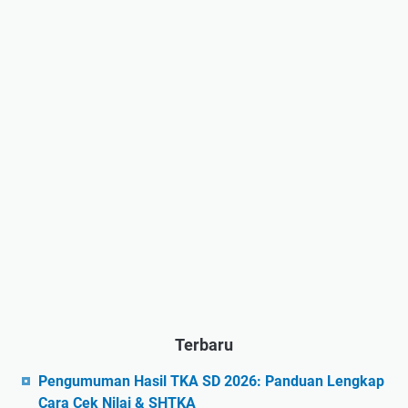
Terbaru
Pengumuman Hasil TKA SD 2026: Panduan Lengkap
Cara Cek Nilai & SHTKA