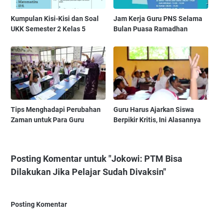
Kumpulan Kisi-Kisi dan Soal
Jam Kerja Guru PNS Selama
UKK Semester 2 Kelas 5
Bulan Puasa Ramadhan
Tips Menghadapi Perubahan
Guru Harus Ajarkan Siswa
Zaman untuk Para Guru
Berpikir Kritis, Ini Alasannya
Posting Komentar untuk "Jokowi: PTM Bisa
Dilakukan Jika Pelajar Sudah Divaksin"
Posting Komentar