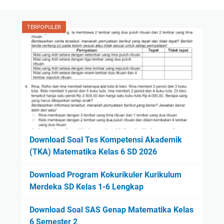
TERPOPULER
Download Soal Tes Kompetensi Akademik
(TKA) Matematika Kelas 6 SD 2026
Download Program Kokurikuler Kurikulum
Merdeka SD Kelas 1-6 Lengkap
Download Soal SAS Genap Matematika Kelas
6 Semester 2