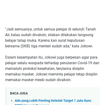
"Jadi semuanya, untuk semua pelajar di seluruh Tanah
Air, kalau sudah divaksin, silakan dilakukan langsung
belajar tatap muka. Karena kan surat keputusan
bersama (SKB) tiga menteri sudah ada," kata Jokowi.
Dalam kesempatan itu, Jokowi juga berpesan agar para
pelajar selalu waspada terhadap penularan Covid-19 dan
mematuhi protokol kesehatan, terutama disiplin
memakai masker. Jokowi meminta pelajar tetap disiplin
memakai masker meski sudah divaksin.
BACA JUGA
Ada yang Lebih Penting Setelah Target 1 Juta Guru