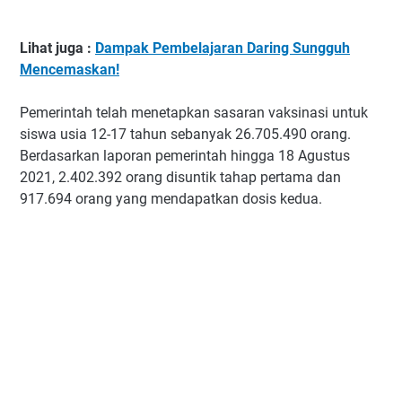
Lihat juga :
Dampak Pembelajaran Daring Sungguh
Mencemaskan!
Pemerintah telah menetapkan sasaran vaksinasi untuk
siswa usia 12-17 tahun sebanyak 26.705.490 orang.
Berdasarkan laporan pemerintah hingga 18 Agustus
2021, 2.402.392 orang disuntik tahap pertama dan
917.694 orang yang mendapatkan dosis kedua.