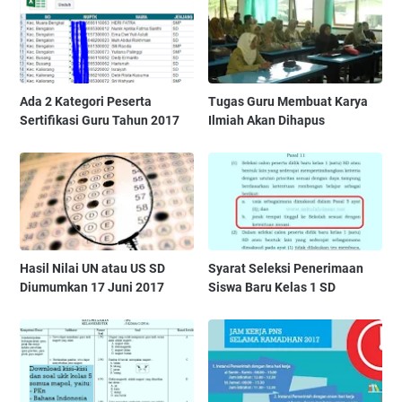
Ada 2 Kategori Peserta
Tugas Guru Membuat Karya
Sertifikasi Guru Tahun 2017
Ilmiah Akan Dihapus
Hasil Nilai UN atau US SD
Syarat Seleksi Penerimaan
Diumumkan 17 Juni 2017
Siswa Baru Kelas 1 SD