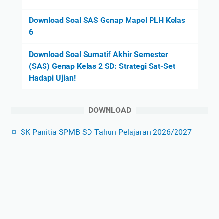
Download Soal SAS Genap Mapel PLH Kelas
6
Download Soal Sumatif Akhir Semester
(SAS) Genap Kelas 2 SD: Strategi Sat-Set
Hadapi Ujian!
DOWNLOAD
SK Panitia SPMB SD Tahun Pelajaran 2026/2027