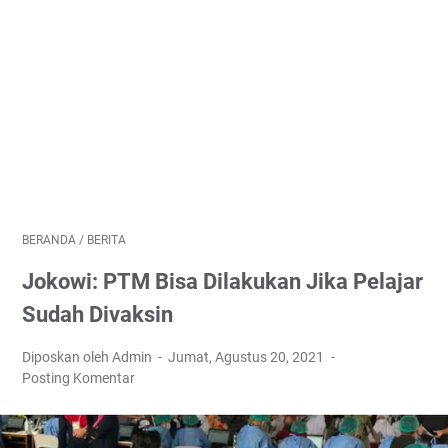
BERANDA
/
BERITA
Jokowi: PTM Bisa Dilakukan Jika Pelajar
Sudah Divaksin
Diposkan oleh Admin
Jumat, Agustus 20, 2021
Posting Komentar