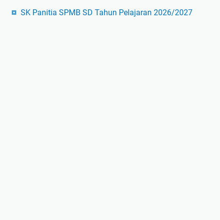
SK Panitia SPMB SD Tahun Pelajaran 2026/2027