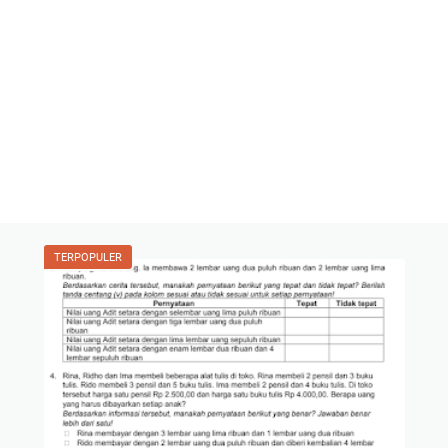
TERPOPULER