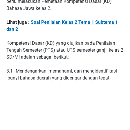
perlu melakukan Pemetaan Kompetensi Dasar (KD)
Bahasa Jawa kelas 2.
Lihat juga :
Soal Penilaian Kelas 2 Tema 1 Subtema 1
dan 2
Kompetensi Dasar (KD) yang diujikan pada Penilaian
Tengah Semester (PTS) atau UTS semester ganjil kelas 2
SD/MI adalah sebagai berikut:
3.1
Mendengarkan, memahami, dan mengidentifikasi
bunyi bahasa daerah yang didengar dengan tepat.