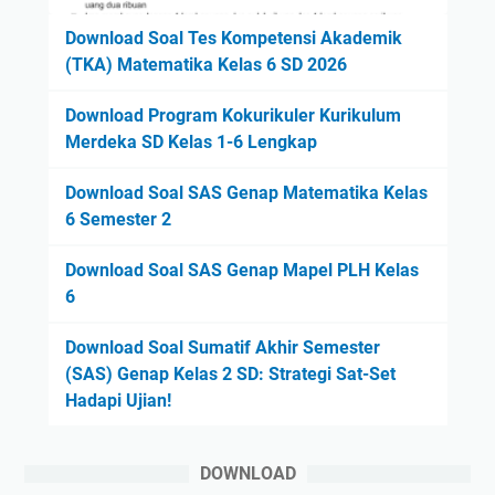
Download Soal Tes Kompetensi Akademik
(TKA) Matematika Kelas 6 SD 2026
Download Program Kokurikuler Kurikulum
Merdeka SD Kelas 1-6 Lengkap
Download Soal SAS Genap Matematika Kelas
6 Semester 2
Download Soal SAS Genap Mapel PLH Kelas
6
Download Soal Sumatif Akhir Semester
(SAS) Genap Kelas 2 SD: Strategi Sat-Set
Hadapi Ujian!
DOWNLOAD