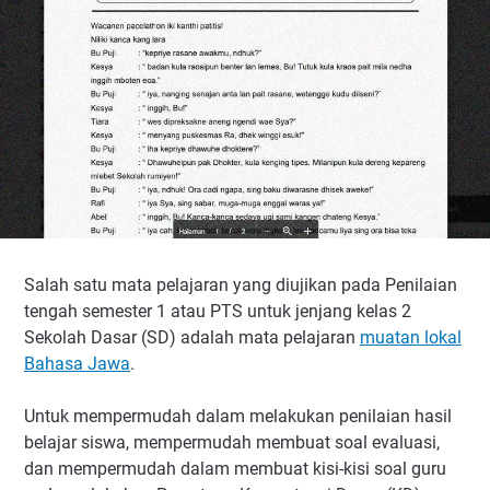
Salah satu mata pelajaran yang diujikan pada Penilaian
tengah semester 1 atau PTS untuk jenjang kelas 2
Sekolah Dasar (SD) adalah mata pelajaran
muatan lokal
Bahasa Jawa
.
Untuk mempermudah dalam melakukan penilaian hasil
belajar siswa, mempermudah membuat soal evaluasi,
dan mempermudah dalam membuat kisi-kisi soal guru