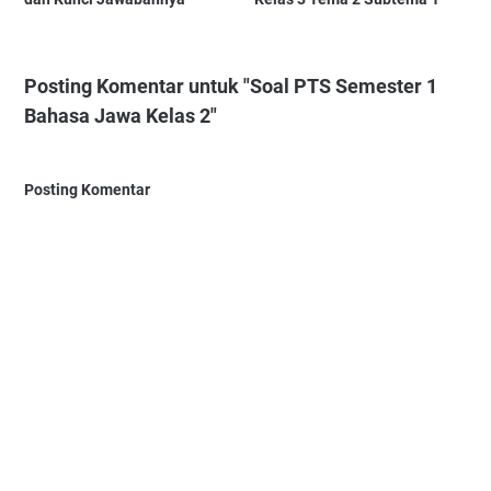
Posting Komentar untuk "Soal PTS Semester 1
Bahasa Jawa Kelas 2"
Posting Komentar