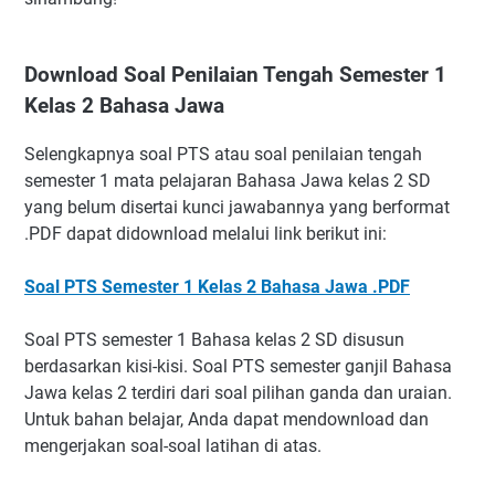
Download Soal Penilaian Tengah Semester 1
Kelas 2 Bahasa Jawa
Selengkapnya soal PTS atau soal penilaian tengah
semester 1 mata pelajaran Bahasa Jawa kelas 2 SD
yang belum disertai kunci jawabannya yang berformat
.PDF dapat didownload melalui link berikut ini:
Soal PTS Semester 1 Kelas 2 Bahasa Jawa .PDF
Soal PTS semester 1 Bahasa kelas 2 SD disusun
berdasarkan kisi-kisi. Soal PTS semester ganjil Bahasa
Jawa kelas 2 terdiri dari soal pilihan ganda dan uraian.
Untuk bahan belajar, Anda dapat mendownload dan
mengerjakan soal-soal latihan di atas.