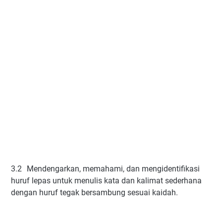
3.2
Mendengarkan, memahami, dan mengidentifikasi
huruf lepas untuk menulis kata dan kalimat sederhana
dengan huruf tegak bersambung sesuai kaidah.