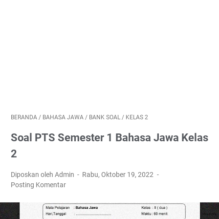
BERANDA
/
BAHASA JAWA
/
BANK SOAL
/
KELAS 2
Soal PTS Semester 1 Bahasa Jawa Kelas
2
Diposkan oleh Admin
Rabu, Oktober 19, 2022
Posting Komentar