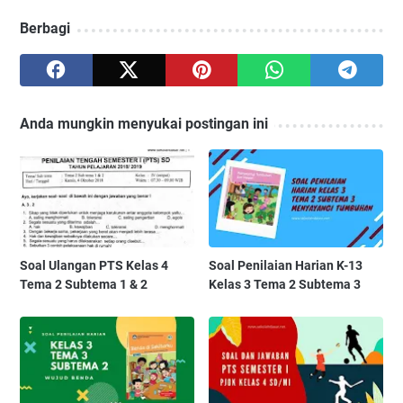
Berbagi
Anda mungkin menyukai postingan ini
Soal Ulangan PTS Kelas 4
Soal Penilaian Harian K-13
Tema 2 Subtema 1 & 2
Kelas 3 Tema 2 Subtema 3