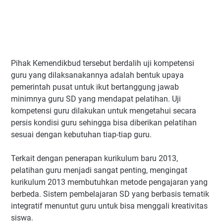
Pihak Kemendikbud tersebut berdalih uji kompetensi
guru yang dilaksanakannya adalah bentuk upaya
pemerintah pusat untuk ikut bertanggung jawab
minimnya guru SD yang mendapat pelatihan. Uji
kompetensi guru dilakukan untuk mengetahui secara
persis kondisi guru sehingga bisa diberikan pelatihan
sesuai dengan kebutuhan tiap-tiap guru.
Terkait dengan penerapan kurikulum baru 2013,
pelatihan guru menjadi sangat penting, mengingat
kurikulum 2013 membutuhkan metode pengajaran yang
berbeda. Sistem pembelajaran SD yang berbasis tematik
integratif menuntut guru untuk bisa menggali kreativitas
siswa.