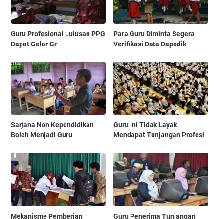
Guru Profesional Lulusan PPG
Para Guru Diminta Segera
Dapat Gelar Gr
Verifikasi Data Dapodik
Sarjana Non Kependidikan
Guru Ini Tidak Layak
Boleh Menjadi Guru
Mendapat Tunjangan Profesi
Mekanisme Pemberian
Guru Penerima Tunjangan