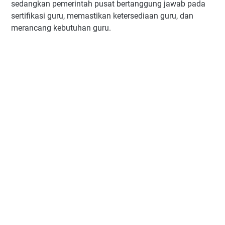
sedangkan pemerintah pusat bertanggung jawab pada
sertifikasi guru, memastikan ketersediaan guru, dan
merancang kebutuhan guru.