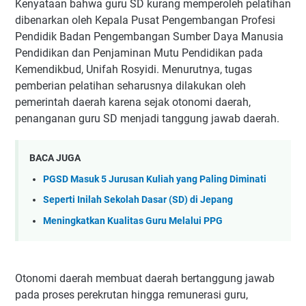
Kenyataan bahwa guru SD kurang memperoleh pelatihan
dibenarkan oleh Kepala Pusat Pengembangan Profesi
Pendidik Badan Pengembangan Sumber Daya Manusia
Pendidikan dan Penjaminan Mutu Pendidikan pada
Kemendikbud, Unifah Rosyidi. Menurutnya, tugas
pemberian pelatihan seharusnya dilakukan oleh
pemerintah daerah karena sejak otonomi daerah,
penanganan guru SD menjadi tanggung jawab daerah.
BACA JUGA
PGSD Masuk 5 Jurusan Kuliah yang Paling Diminati
Seperti Inilah Sekolah Dasar (SD) di Jepang
Meningkatkan Kualitas Guru Melalui PPG
Otonomi daerah membuat daerah bertanggung jawab
pada proses perekrutan hingga remunerasi guru,