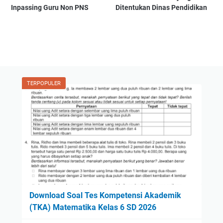
Inpassing Guru Non PNS
Ditentukan Dinas Pendidikan
TERPOPULER
Download Soal Tes Kompetensi Akademik
(TKA) Matematika Kelas 6 SD 2026