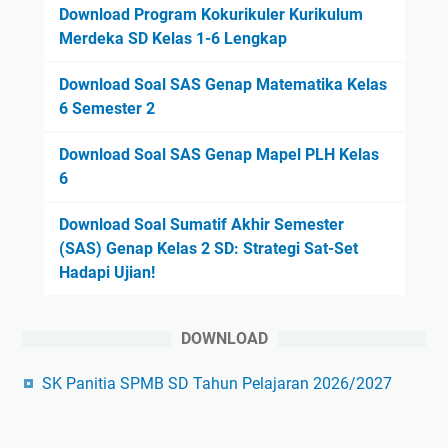
Download Program Kokurikuler Kurikulum
Merdeka SD Kelas 1-6 Lengkap
Download Soal SAS Genap Matematika Kelas
6 Semester 2
Download Soal SAS Genap Mapel PLH Kelas
6
Download Soal Sumatif Akhir Semester
(SAS) Genap Kelas 2 SD: Strategi Sat-Set
Hadapi Ujian!
DOWNLOAD
SK Panitia SPMB SD Tahun Pelajaran 2026/2027