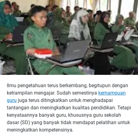
Ilmu pengetahuan terus berkembang, begitupun dengan
ketrampilan mengajar. Sudah semestinya
kemampuan
guru
juga terus ditingkatkan untuk menghadapai
tantangan dan meningkatkan kualitas pendidikan. Tetapi
kenyataannya banyak guru, khususnya guru sekolah
dasar (SD) yang banyak tidak mendapat pelatihan untuk
meningkatkan kompetensinya.