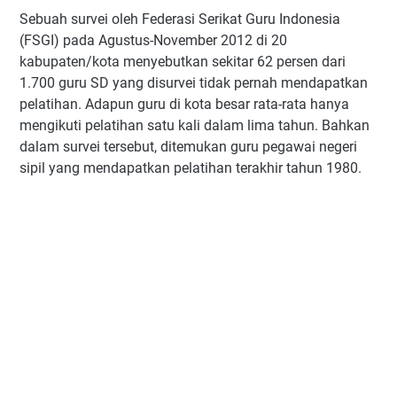
Sebuah survei oleh Federasi Serikat Guru Indonesia
(FSGI) pada Agustus-November 2012 di 20
kabupaten/kota menyebutkan sekitar 62 persen dari
1.700 guru SD yang disurvei tidak pernah mendapatkan
pelatihan. Adapun guru di kota besar rata-rata hanya
mengikuti pelatihan satu kali dalam lima tahun. Bahkan
dalam survei tersebut, ditemukan guru pegawai negeri
sipil yang mendapatkan pelatihan terakhir tahun 1980.