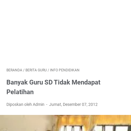
BERANDA
/
BERITA GURU
/
INFO PENDIDIKAN
Banyak Guru SD Tidak Mendapat
Pelatihan
Diposkan oleh Admin
Jumat, Desember 07, 2012