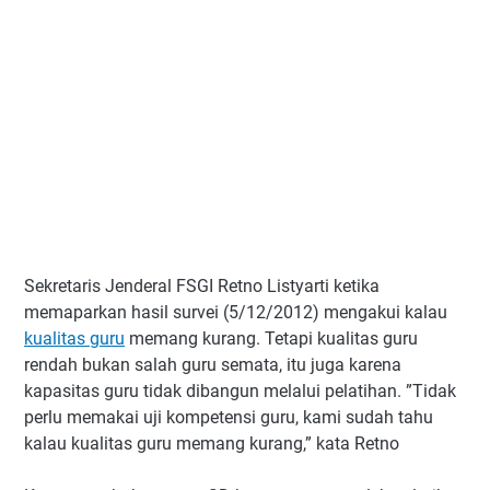
Sekretaris Jenderal FSGI Retno Listyarti ketika
memaparkan hasil survei (5/12/2012) mengakui kalau
kualitas guru
memang kurang. Tetapi kualitas guru
rendah bukan salah guru semata, itu juga karena
kapasitas guru tidak dibangun melalui pelatihan. ”Tidak
perlu memakai uji kompetensi guru, kami sudah tahu
kalau kualitas guru memang kurang,” kata Retno