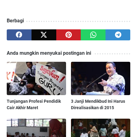
Berbagi
Anda mungkin menyukai postingan ini
Tunjangan Profesi Pendidik
3 Janji Mendikbud Ini Harus
Cair Akhir Maret
Direalisasikan di 2015