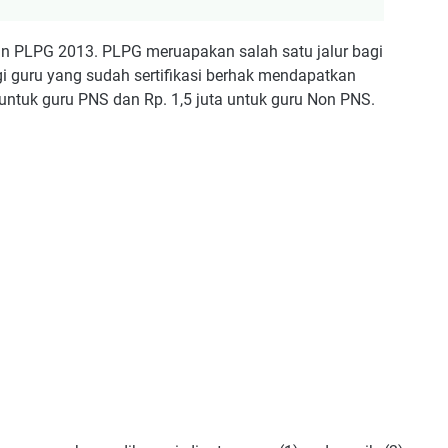
 PLPG 2013. PLPG meruapakan salah satu jalur bagi
gi guru yang sudah sertifikasi berhak mendapatkan
 untuk guru PNS dan Rp. 1,5 juta untuk guru Non PNS.