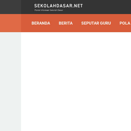
BERANDA
BERITA
SEPUTAR GURU
POLA