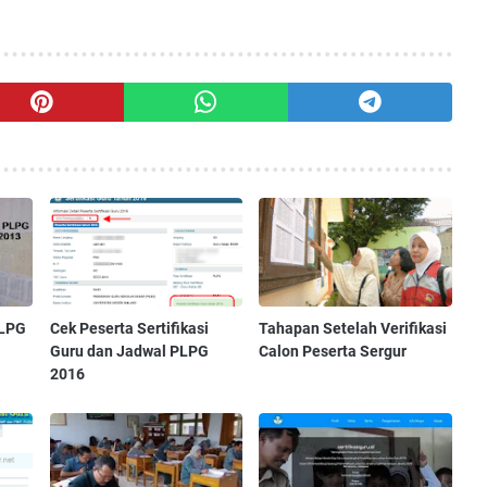
PLPG
Cek Peserta Sertifikasi
Tahapan Setelah Verifikasi
Guru dan Jadwal PLPG
Calon Peserta Sergur
2016