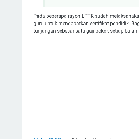
Pada beberapa rayon LPTK sudah melaksanakan
guru untuk mendapatkan sertifikat pendidik. Ba
tunjangan sebesar satu gaji pokok setiap bulan