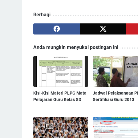
Berbagi
Anda mungkin menyukai postingan ini
Kisi-Kisi Materi PLPG Mata
Jadwal Pelaksanaan 
Pelajaran Guru Kelas SD
Sertifikasi Guru 2013