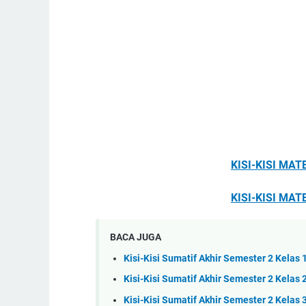
KISI-KISI MAT
KISI-KISI MAT
BACA JUGA
Kisi-Kisi Sumatif Akhir Semester 2 Kelas
Kisi-Kisi Sumatif Akhir Semester 2 Kela
Kisi-Kisi Sumatif Akhir Semester 2 Kelas