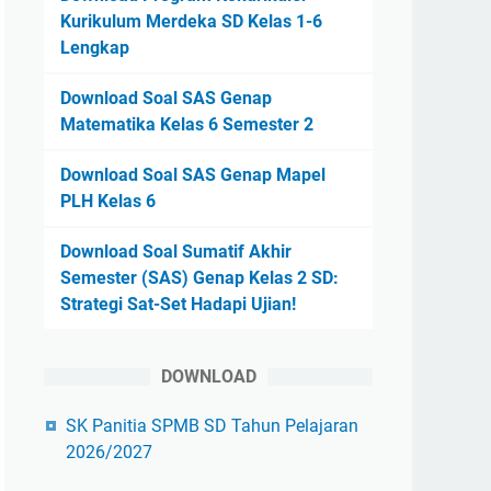
Kurikulum Merdeka SD Kelas 1-6
Lengkap
Download Soal SAS Genap
Matematika Kelas 6 Semester 2
Download Soal SAS Genap Mapel
PLH Kelas 6
Download Soal Sumatif Akhir
Semester (SAS) Genap Kelas 2 SD:
Strategi Sat-Set Hadapi Ujian!
DOWNLOAD
SK Panitia SPMB SD Tahun Pelajaran
2026/2027