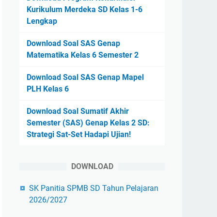
Kurikulum Merdeka SD Kelas 1-6
Lengkap
Download Soal SAS Genap
Matematika Kelas 6 Semester 2
Download Soal SAS Genap Mapel
PLH Kelas 6
Download Soal Sumatif Akhir
Semester (SAS) Genap Kelas 2 SD:
Strategi Sat-Set Hadapi Ujian!
DOWNLOAD
SK Panitia SPMB SD Tahun Pelajaran
2026/2027