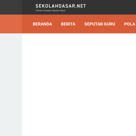
BERANDA
BERITA
SEPUTAR GURU
POLA