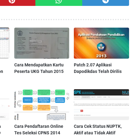
Cara Mendapatkan Kartu
Patch 2.07 Aplikasi
on
Peserta UKG Tahun 2015
Dapodikdas Telah Dirilis
a
Cara Pendaftaran Online
Cara Cek Status NUPTK,
D
Tes Seleksi CPNS 2014
Aktif atau Tidak Aktif