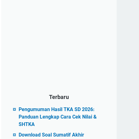
Terbaru
Pengumuman Hasil TKA SD 2026:
Panduan Lengkap Cara Cek Nilai &
SHTKA
Download Soal Sumatif Akhir