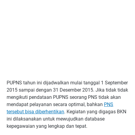
PUPNS tahun ini dijadwalkan mulai tanggal 1 September
2015 sampai dengan 31 Desember 2015. Jika tidak tidak
mengikuti pendataan PUPNS seorang PNS tidak akan
mendapat pelayanan secara optimal, bahkan
PNS
tersebut bisa diberhentikan
. Kegiatan yang digagas BKN
ini dilaksanakan untuk mewujudkan database
kepegawaian yang lengkap dan tepat.