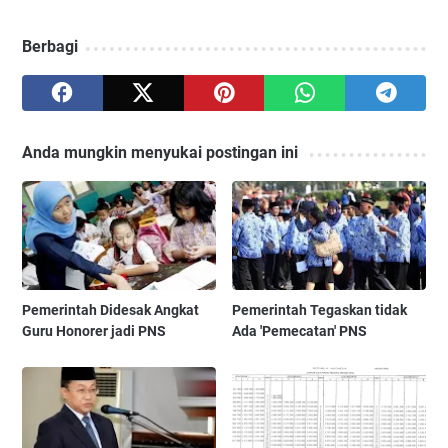
Berbagi
Anda mungkin menyukai postingan ini
Pemerintah Didesak Angkat
Pemerintah Tegaskan tidak
Guru Honorer jadi PNS
Ada 'Pemecatan' PNS