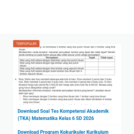
TERPOPULER
Download Soal Tes Kompetensi Akademik
(TKA) Matematika Kelas 6 SD 2026
Download Program Kokurikuler Kurikulum