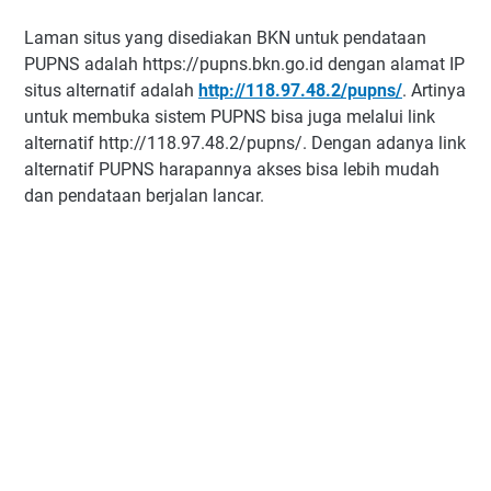
Laman situs yang disediakan BKN untuk pendataan
PUPNS adalah https://pupns.bkn.go.id dengan alamat IP
situs alternatif adalah
http://118.97.48.2/pupns/
. Artinya
untuk membuka sistem PUPNS bisa juga melalui link
alternatif http://118.97.48.2/pupns/. Dengan adanya link
alternatif PUPNS harapannya akses bisa lebih mudah
dan pendataan berjalan lancar.