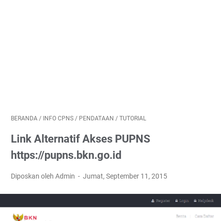
BERANDA
/
INFO CPNS
/
PENDATAAN
/
TUTORIAL
Link Alternatif Akses PUPNS
https://pupns.bkn.go.id
Diposkan oleh Admin
Jumat, September 11, 2015