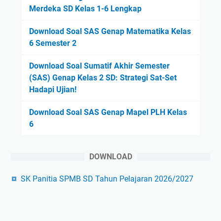
Merdeka SD Kelas 1-6 Lengkap
Download Soal SAS Genap Matematika Kelas
6 Semester 2
Download Soal Sumatif Akhir Semester
(SAS) Genap Kelas 2 SD: Strategi Sat-Set
Hadapi Ujian!
Download Soal SAS Genap Mapel PLH Kelas
6
DOWNLOAD
SK Panitia SPMB SD Tahun Pelajaran 2026/2027