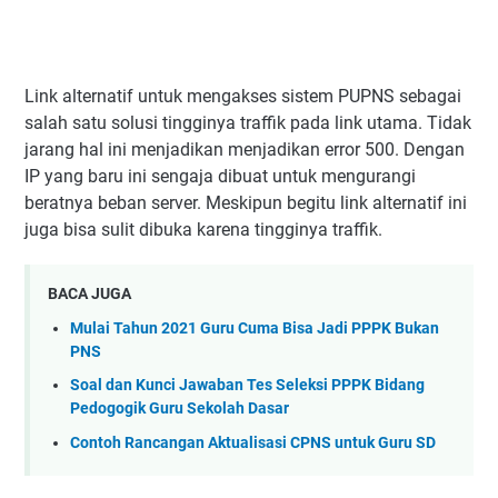
Link alternatif untuk mengakses sistem PUPNS sebagai
salah satu solusi tingginya traffik pada link utama. Tidak
jarang hal ini menjadikan menjadikan error 500. Dengan
IP yang baru ini sengaja dibuat untuk mengurangi
beratnya beban server. Meskipun begitu link alternatif ini
juga bisa sulit dibuka karena tingginya traffik.
BACA JUGA
Mulai Tahun 2021 Guru Cuma Bisa Jadi PPPK Bukan
PNS
Soal dan Kunci Jawaban Tes Seleksi PPPK Bidang
Pedogogik Guru Sekolah Dasar
Contoh Rancangan Aktualisasi CPNS untuk Guru SD