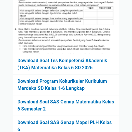
Download Soal Tes Kompetensi Akademik
(TKA) Matematika Kelas 6 SD 2026
Download Program Kokurikuler Kurikulum
Merdeka SD Kelas 1-6 Lengkap
Download Soal SAS Genap Matematika Kelas
6 Semester 2
Download Soal SAS Genap Mapel PLH Kelas
6