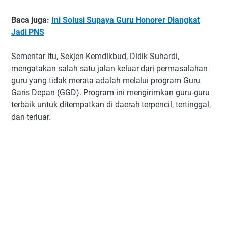
Baca juga:
Ini Solusi Supaya Guru Honorer Diangkat
Jadi PNS
Sementar itu, Sekjen Kemdikbud, Didik Suhardi,
mengatakan salah satu jalan keluar dari permasalahan
guru yang tidak merata adalah melalui program Guru
Garis Depan (GGD). Program ini mengirimkan guru-guru
terbaik untuk ditempatkan di daerah terpencil, tertinggal,
dan terluar.