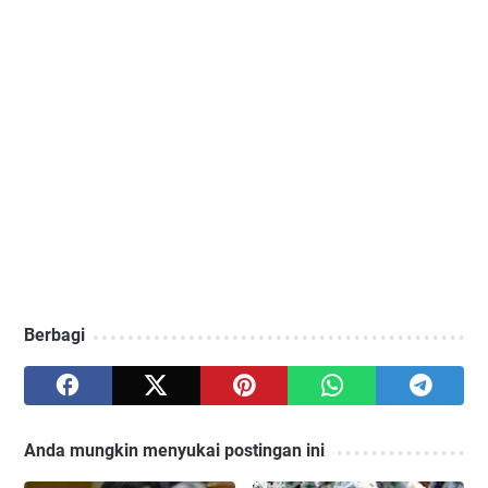
Berbagi
Anda mungkin menyukai postingan ini