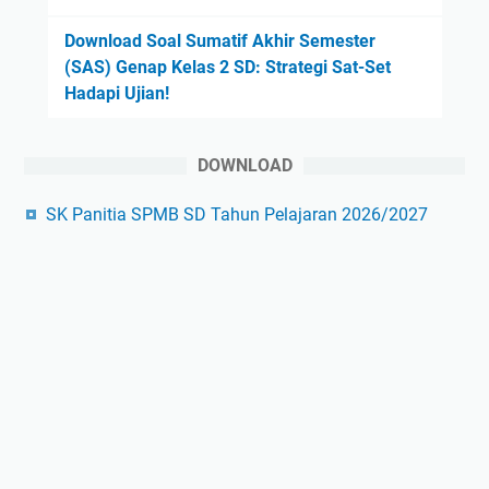
Download Soal Sumatif Akhir Semester
(SAS) Genap Kelas 2 SD: Strategi Sat-Set
Hadapi Ujian!
DOWNLOAD
SK Panitia SPMB SD Tahun Pelajaran 2026/2027