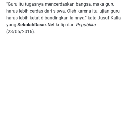
"Guru itu tugasnya mencerdaskan bangsa, maka guru
harus lebih cerdas dari siswa. Oleh karena itu, ujian guru
harus lebih ketat dibandingkan lainnya," kata Jusuf Kalla
yang
SekolahDasar.Net
kutip dari
Republika
(23/06/2016).