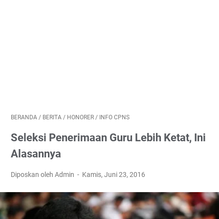
BERANDA
/
BERITA
/
HONORER
/
INFO CPNS
Seleksi Penerimaan Guru Lebih Ketat, Ini
Alasannya
Diposkan oleh Admin
Kamis, Juni 23, 2016