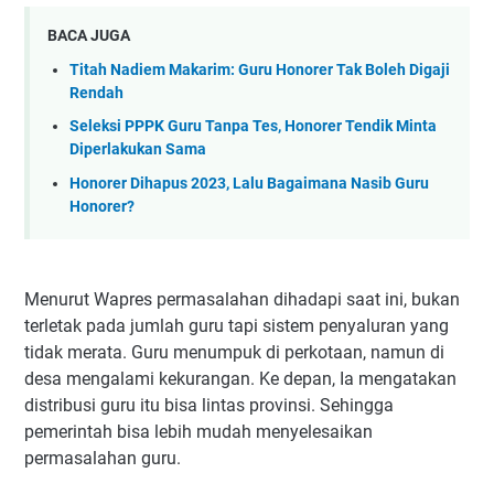
BACA JUGA
Titah Nadiem Makarim: Guru Honorer Tak Boleh Digaji
Rendah
Seleksi PPPK Guru Tanpa Tes, Honorer Tendik Minta
Diperlakukan Sama
Honorer Dihapus 2023, Lalu Bagaimana Nasib Guru
Honorer?
Menurut Wapres permasalahan dihadapi saat ini, bukan
terletak pada jumlah guru tapi sistem penyaluran yang
tidak merata. Guru menumpuk di perkotaan, namun di
desa mengalami kekurangan. Ke depan, Ia mengatakan
distribusi guru itu bisa lintas provinsi. Sehingga
pemerintah bisa lebih mudah menyelesaikan
permasalahan guru.