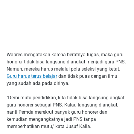
Wapres mengatakan karena beratnya tugas, maka guru
honorer tidak bisa langsung diangkat menjadi guru PNS.
Namun, mereka harus melalui pola seleksi yang ketat.
Guru harus terus belajar
dan tidak puas dengan ilmu
yang sudah ada pada dirinya.
"Demi mutu pendidikan, kita tidak bisa langsung angkat
guru honorer sebagai PNS. Kalau langsung diangkat,
nanti Pemda merekrut banyak guru honorer dan
kemudian mengangkatnya jadi PNS tanpa
memperhatikan mutu," kata Jusuf Kalla.