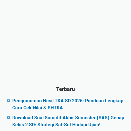
Terbaru
Pengumuman Hasil TKA SD 2026: Panduan Lengkap
Cara Cek Nilai & SHTKA
Download Soal Sumatif Akhir Semester (SAS) Genap
Kelas 2 SD: Strategi Sat-Set Hadapi Ujian!