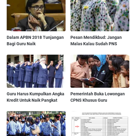
Dalam APBN 2018 Tunjangan
Pesan Mendikbud: Jangan
Bagi Guru Naik
Malas Kalau Sudah PNS
Guru Harus Kumpulkan Angka
Pemerintah Buka Lowongan
Kredit Untuk Naik Pangkat
CPNS Khusus Guru