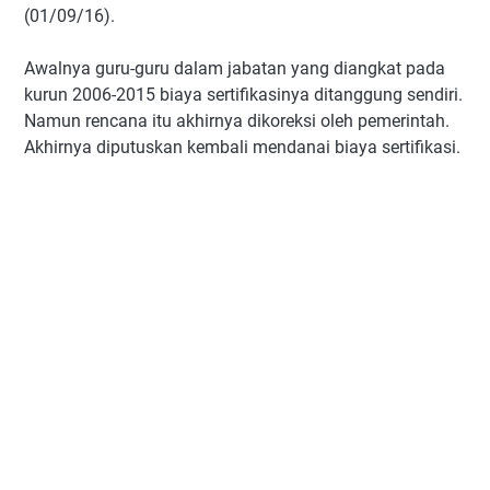
(01/09/16).
Awalnya guru-guru dalam jabatan yang diangkat pada
kurun 2006-2015 biaya sertifikasinya ditanggung sendiri.
Namun rencana itu akhirnya dikoreksi oleh pemerintah.
Akhirnya diputuskan kembali mendanai biaya sertifikasi.