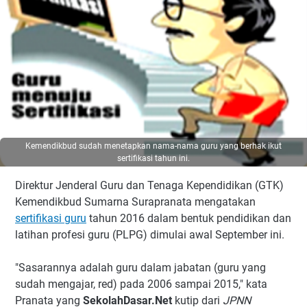
Kemendikbud sudah menetapkan nama-nama guru yang berhak ikut
sertifikasi tahun ini.
Direktur Jenderal Guru dan Tenaga Kependidikan (GTK)
Kemendikbud Sumarna Surapranata mengatakan
sertifikasi guru
tahun 2016 dalam bentuk pendidikan dan
latihan profesi guru (PLPG) dimulai awal September ini.
"Sasarannya adalah guru dalam jabatan (guru yang
sudah mengajar, red) pada 2006 sampai 2015," kata
Pranata yang
SekolahDasar.Net
kutip dari
JPNN