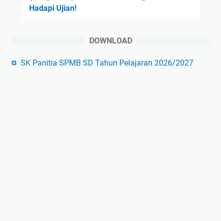
Hadapi Ujian!
DOWNLOAD
SK Panitia SPMB SD Tahun Pelajaran 2026/2027