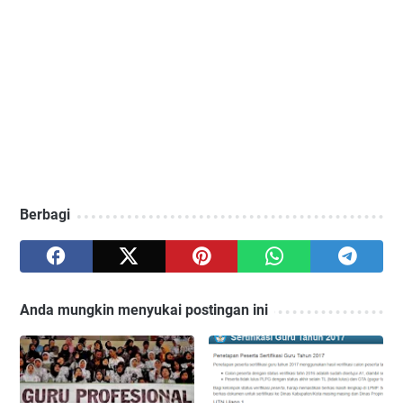
Berbagi
Anda mungkin menyukai postingan ini