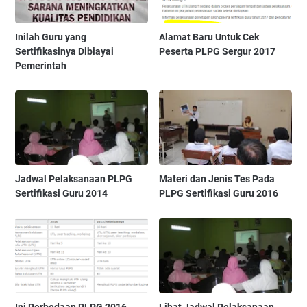
Inilah Guru yang
Alamat Baru Untuk Cek
Sertifikasinya Dibiayai
Peserta PLPG Sergur 2017
Pemerintah
Jadwal Pelaksanaan PLPG
Materi dan Jenis Tes Pada
Sertifikasi Guru 2014
PLPG Sertifikasi Guru 2016
Ini Perbedaan PLPG 2016
Lihat Jadwal Pelaksanaan