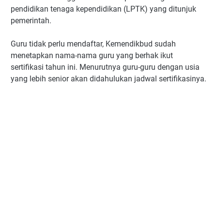
pendidikan tenaga kependidikan (LPTK) yang ditunjuk
pemerintah.
Guru tidak perlu mendaftar, Kemendikbud sudah
menetapkan nama-nama guru yang berhak ikut
sertifikasi tahun ini. Menurutnya guru-guru dengan usia
yang lebih senior akan didahulukan jadwal sertifikasinya.