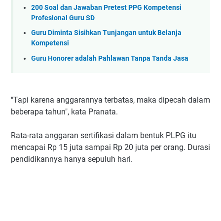
200 Soal dan Jawaban Pretest PPG Kompetensi
Profesional Guru SD
Guru Diminta Sisihkan Tunjangan untuk Belanja
Kompetensi
Guru Honorer adalah Pahlawan Tanpa Tanda Jasa
"Tapi karena anggarannya terbatas, maka dipecah dalam
beberapa tahun", kata Pranata.
Rata-rata anggaran sertifikasi dalam bentuk PLPG itu
mencapai Rp 15 juta sampai Rp 20 juta per orang. Durasi
pendidikannya hanya sepuluh hari.