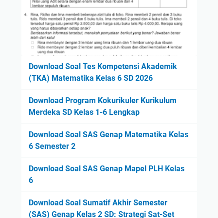
Download Soal Tes Kompetensi Akademik
(TKA) Matematika Kelas 6 SD 2026
Download Program Kokurikuler Kurikulum
Merdeka SD Kelas 1-6 Lengkap
Download Soal SAS Genap Matematika Kelas
6 Semester 2
Download Soal SAS Genap Mapel PLH Kelas
6
Download Soal Sumatif Akhir Semester
(SAS) Genap Kelas 2 SD: Strategi Sat-Set