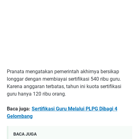
Pranata mengatakan pemerintah akhirnya bersikap
longgar dengan membiayai sertifikasi 540 ribu guru.
Karena anggaran terbatas, tahun ini kuota sertifikasi
guru hanya 120 ribu orang.
Baca juga:
Sertifikasi Guru Melalui PLPG Dibagi 4
Gelombang
BACA JUGA