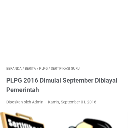
BERANDA
/
BERITA
/
PLPG
/
SERTIFIKASI GURU
PLPG 2016 Dimulai September Dibiayai
Pemerintah
Diposkan oleh Admin
Kamis, September 01, 2016