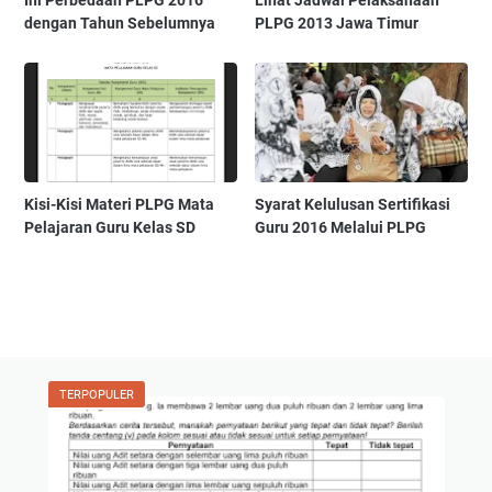
dengan Tahun Sebelumnya
PLPG 2013 Jawa Timur
Kisi-Kisi Materi PLPG Mata
Syarat Kelulusan Sertifikasi
Pelajaran Guru Kelas SD
Guru 2016 Melalui PLPG
TERPOPULER