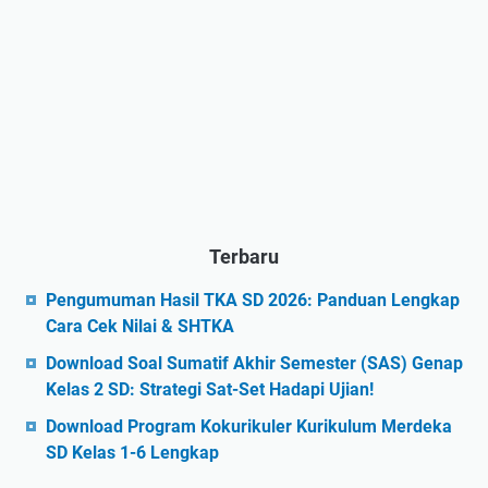
Terbaru
Pengumuman Hasil TKA SD 2026: Panduan Lengkap
Cara Cek Nilai & SHTKA
Download Soal Sumatif Akhir Semester (SAS) Genap
Kelas 2 SD: Strategi Sat-Set Hadapi Ujian!
Download Program Kokurikuler Kurikulum Merdeka
SD Kelas 1-6 Lengkap