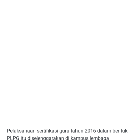
Pelaksanaan sertifikasi guru tahun 2016 dalam bentuk
PLPG itu diselenggarakan di kampus lembaga