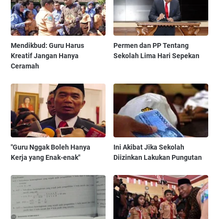
Mendikbud: Guru Harus
Permen dan PP Tentang
Kreatif Jangan Hanya
Sekolah Lima Hari Sepekan
Ceramah
"Guru Nggak Boleh Hanya
Ini Akibat Jika Sekolah
Kerja yang Enak-enak"
Diizinkan Lakukan Pungutan