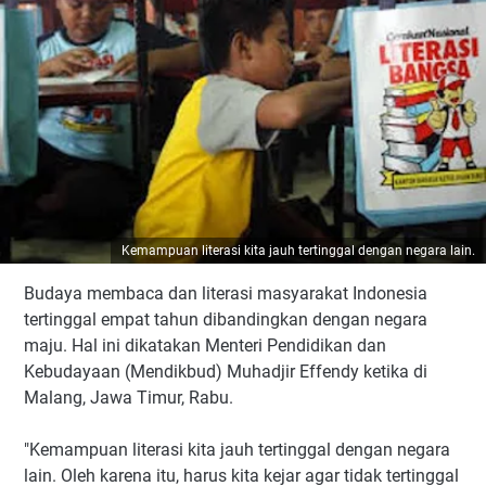
Kemampuan literasi kita jauh tertinggal dengan negara lain.
Budaya membaca dan literasi masyarakat Indonesia
tertinggal empat tahun dibandingkan dengan negara
maju. Hal ini dikatakan Menteri Pendidikan dan
Kebudayaan (Mendikbud) Muhadjir Effendy ketika di
Malang, Jawa Timur, Rabu.
"Kemampuan literasi kita jauh tertinggal dengan negara
lain. Oleh karena itu, harus kita kejar agar tidak tertinggal