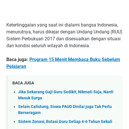
Ketertinggalan yang saat ini dialami bangsa Indonesia,
menurutnya, harus dikejar dengan Undang Undang (RUU)
Sistem Perbukuan 2017 dan disesuaikan dengan situasi
dan kondisi seluruh wilayah di Indonesia.
Baca juga:
Program 15 Menit Membaca Buku Sebelum
Pelajaran
BACA JUGA
Jika Sekarang Gaji Guru Sedikit, Nikmati Saja, Nanti
Masuk Surga
Selain Calistung, Siswa PAUD Dinilai juga Tak Perlu
Berseragam
Sistem Zonasi, Rotasi Guru Setiap 4-6 Tahun Sekali