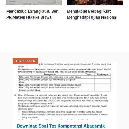
Mendikbud Larang Guru Beri
Mendikbud Berbagi Kiat
PR Matematika ke Siswa
Menghadapi Ujian Nasional
TERPOPULER
Download Soal Tes Kompetensi Akademik