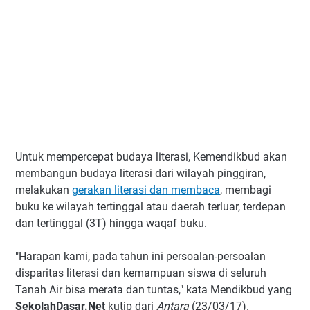
Untuk mempercepat budaya literasi, Kemendikbud akan
membangun budaya literasi dari wilayah pinggiran,
melakukan
gerakan literasi dan membaca
, membagi
buku ke wilayah tertinggal atau daerah terluar, terdepan
dan tertinggal (3T) hingga waqaf buku.
"Harapan kami, pada tahun ini persoalan-persoalan
disparitas literasi dan kemampuan siswa di seluruh
Tanah Air bisa merata dan tuntas," kata Mendikbud yang
SekolahDasar.Net
kutip dari
Antara
(23/03/17).