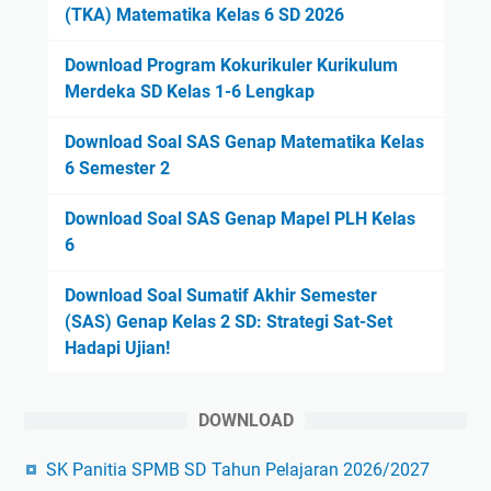
(TKA) Matematika Kelas 6 SD 2026
Download Program Kokurikuler Kurikulum
Merdeka SD Kelas 1-6 Lengkap
Download Soal SAS Genap Matematika Kelas
6 Semester 2
Download Soal SAS Genap Mapel PLH Kelas
6
Download Soal Sumatif Akhir Semester
(SAS) Genap Kelas 2 SD: Strategi Sat-Set
Hadapi Ujian!
DOWNLOAD
SK Panitia SPMB SD Tahun Pelajaran 2026/2027