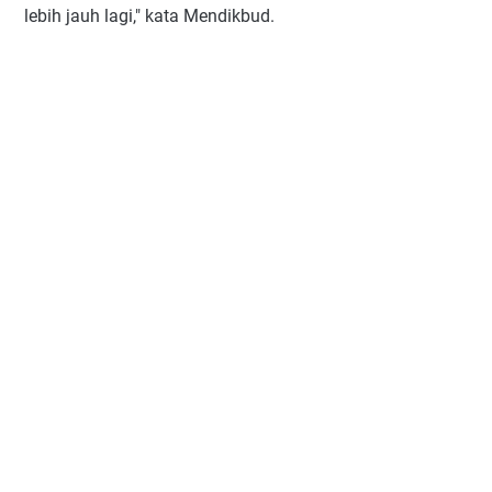
lebih jauh lagi," kata Mendikbud.