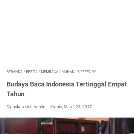
BERANDA
/
BERITA
/
MEMBACA
/
MUHADJIR EFFENDY
Budaya Baca Indonesia Tertinggal Empat
Tahun
Diposkan oleh Admin
Kamis, Maret 23, 2017