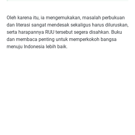
Oleh karena itu, ia mengemukakan, masalah perbukuan
dan literasi sangat mendesak sekaligus harus diluruskan,
serta harapannya RUU tersebut segera disahkan. Buku
dan membaca penting untuk memperkokoh bangsa
menuju Indonesia lebih baik.