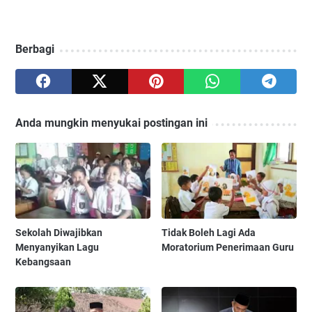
Berbagi
Anda mungkin menyukai postingan ini
Sekolah Diwajibkan
Tidak Boleh Lagi Ada
Menyanyikan Lagu
Moratorium Penerimaan Guru
Kebangsaan