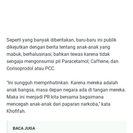
Seperti yang banyak diberitakan, baru-baru ini publik
dikejutkan dengan berita tentang anak-anak yang
mabuk, berhalusinasi, bahkan tewas karena tidak
sengaja mengonsumsi pil Paracetamol, Caffeine, dan
Corisoprodol atau PCC.
"Ini sungguh memprihatinkan. Karena mereka adalah
anak bangsa, masa depan negara ada di tangan mereka.
Maka ini menjadi PR kita bersama bagaimana
mencegah anak-anak dari paparan narkoba," kata
Khofifah.
BACA JUGA