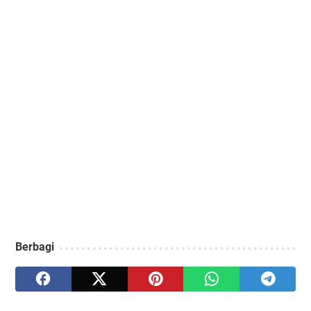
Berbagi