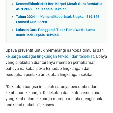
Kemendikbudristek Beri Karpet Merah Guru Berstatus
ASN PPPK Jadi Kepala Sekolah
Tahun 2024 Ini Kemendikbudristek Siapkan 419.146
Formasi Guru PPPK
Lulusan Guru Penggerak Tidak Perlu Waktu Lama
untuk Jadi Kepala Sekolah
Upaya preventif untuk memerangi narkoba dimulai dari
keluarga sebagai lingkungan terkecil dan terdekat.
Upaya
yang dilakukan diantaranya memberi pemahaman
bahaya narkoba, peka terhadap lingkungan dan
perubahan perilaku anak atau lingkungan sekitar.
"Kekuatan bangsa ini salah satunya bersumber dari
ketahanan keluarga. Kedekatan dan ikatan emosional
yang kuat dalam keluarga mampu membentengi anak-
anak dari narkoba," jelasnya.