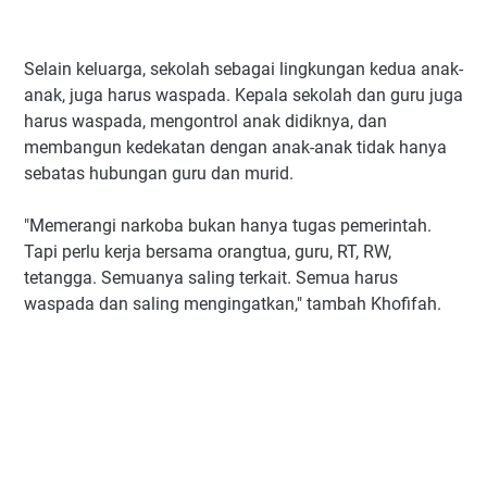
Selain keluarga, sekolah sebagai lingkungan kedua anak-
anak, juga harus waspada. Kepala sekolah dan guru juga
harus waspada, mengontrol anak didiknya, dan
membangun kedekatan dengan anak-anak tidak hanya
sebatas hubungan guru dan murid.
"Memerangi narkoba bukan hanya tugas pemerintah.
Tapi perlu kerja bersama orangtua, guru, RT, RW,
tetangga. Semuanya saling terkait. Semua harus
waspada dan saling mengingatkan," tambah Khofifah.