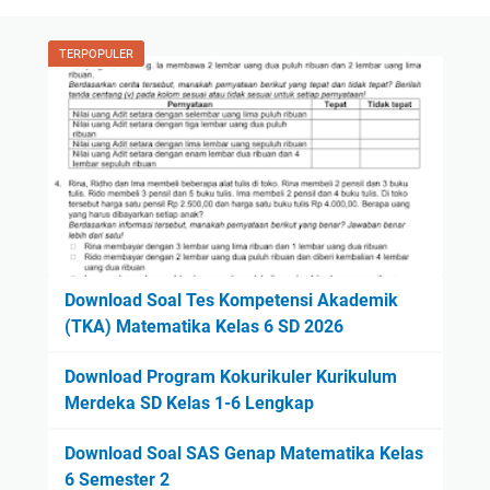
TERPOPULER
Download Soal Tes Kompetensi Akademik
(TKA) Matematika Kelas 6 SD 2026
Download Program Kokurikuler Kurikulum
Merdeka SD Kelas 1-6 Lengkap
Download Soal SAS Genap Matematika Kelas
6 Semester 2