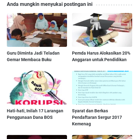
Anda mungkin menyukai postingan ini
Guru Diminta Jadi Teladan
Pemda Harus Alokasikan 20%
Gemar Membaca Buku
Anggaran untuk Pendidikan
Hati-hati, Inilah 17 Larangan
Syarat dan Berkas
Penggunaan Dana BOS
Pendaftaran Sergur 2017
Kemenag