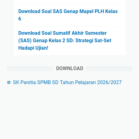
Download Soal SAS Genap Mapel PLH Kelas
6
Download Soal Sumatif Akhir Semester
(SAS) Genap Kelas 2 SD: Strategi Sat-Set
Hadapi Ujian!
DOWNLOAD
SK Panitia SPMB SD Tahun Pelajaran 2026/2027