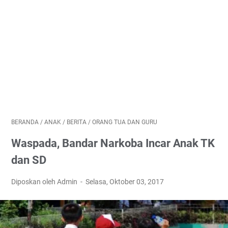
BERANDA
/
ANAK
/
BERITA
/
ORANG TUA DAN GURU
Waspada, Bandar Narkoba Incar Anak TK
dan SD
Diposkan oleh Admin
Selasa, Oktober 03, 2017