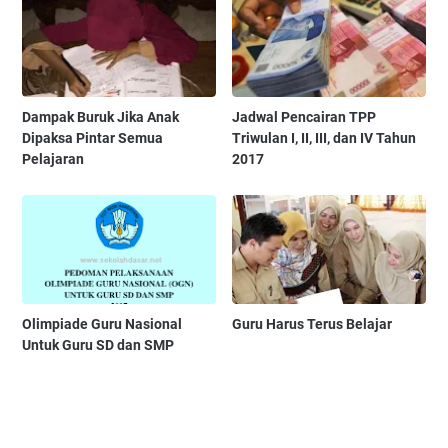
Dampak Buruk Jika Anak
Jadwal Pencairan TPP
Dipaksa Pintar Semua
Triwulan I, II, III, dan IV Tahun
Pelajaran
2017
Olimpiade Guru Nasional
Guru Harus Terus Belajar
Untuk Guru SD dan SMP