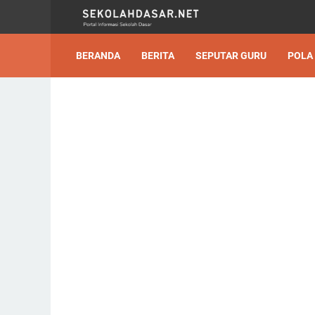
BERANDA
BERITA
SEPUTAR GURU
POLA