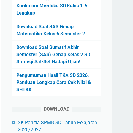
Kurikulum Merdeka SD Kelas 1-6
Lengkap
Download Soal SAS Genap
Matematika Kelas 6 Semester 2
Download Soal Sumatif Akhir
Semester (SAS) Genap Kelas 2 SD:
Strategi Sat-Set Hadapi Ujian!
Pengumuman Hasil TKA SD 2026:
Panduan Lengkap Cara Cek Nilai &
SHTKA
DOWNLOAD
SK Panitia SPMB SD Tahun Pelajaran
2026/2027