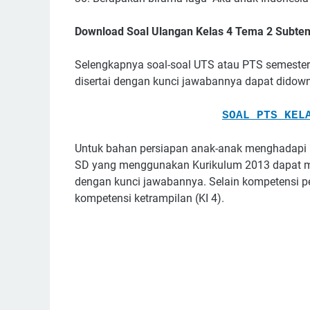
Download Soal Ulangan Kelas 4 Tema 2 Subte
Selengkapnya soal-soal UTS atau PTS semester
disertai dengan kunci jawabannya dapat didownlo
SOAL PTS KEL
Untuk bahan persiapan anak-anak menghadapi u
SD yang menggunakan Kurikulum 2013 dapat meng
dengan kunci jawabannya. Selain kompetensi p
kompetensi ketrampilan (KI 4).