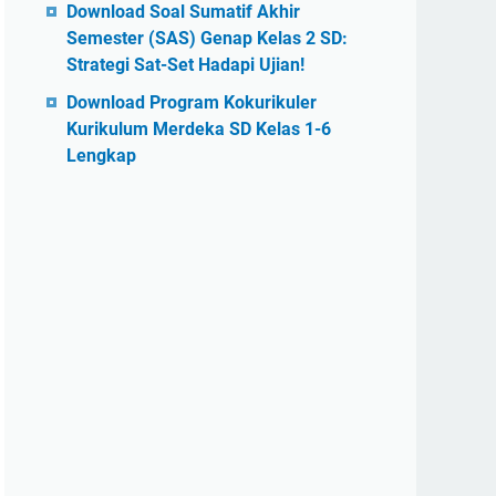
Download Soal Sumatif Akhir
Semester (SAS) Genap Kelas 2 SD:
Strategi Sat-Set Hadapi Ujian!
Download Program Kokurikuler
Kurikulum Merdeka SD Kelas 1-6
Lengkap