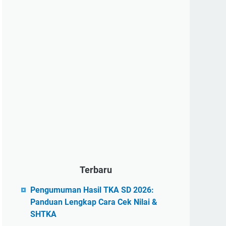
Terbaru
Pengumuman Hasil TKA SD 2026:
Panduan Lengkap Cara Cek Nilai &
SHTKA