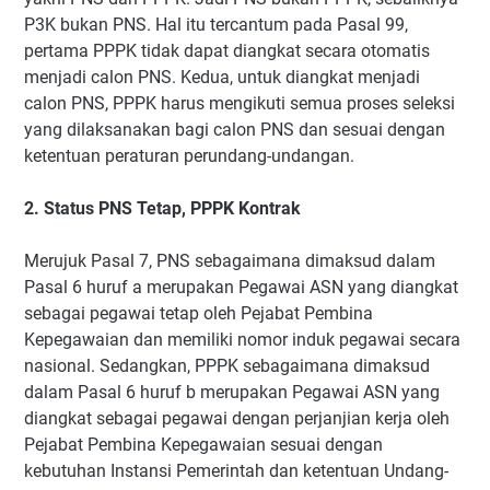
P3K bukan PNS. Hal itu tercantum pada Pasal 99,
pertama PPPK tidak dapat diangkat secara otomatis
menjadi calon PNS. Kedua, untuk diangkat menjadi
calon PNS, PPPK harus mengikuti semua proses seleksi
yang dilaksanakan bagi calon PNS dan sesuai dengan
ketentuan peraturan perundang-undangan.
2. Status PNS Tetap, PPPK Kontrak
Merujuk Pasal 7, PNS sebagaimana dimaksud dalam
Pasal 6 huruf a merupakan Pegawai ASN yang diangkat
sebagai pegawai tetap oleh Pejabat Pembina
Kepegawaian dan memiliki nomor induk pegawai secara
nasional. Sedangkan, PPPK sebagaimana dimaksud
dalam Pasal 6 huruf b merupakan Pegawai ASN yang
diangkat sebagai pegawai dengan perjanjian kerja oleh
Pejabat Pembina Kepegawaian sesuai dengan
kebutuhan Instansi Pemerintah dan ketentuan Undang-