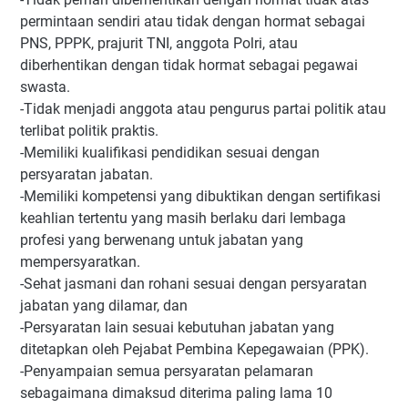
permintaan sendiri atau tidak dengan hormat sebagai
PNS, PPPK, prajurit TNI, anggota Polri, atau
diberhentikan dengan tidak hormat sebagai pegawai
swasta.
-Tidak menjadi anggota atau pengurus partai politik atau
terlibat politik praktis.
-Memiliki kualifikasi pendidikan sesuai dengan
persyaratan jabatan.
-Memiliki kompetensi yang dibuktikan dengan sertifikasi
keahlian tertentu yang masih berlaku dari lembaga
profesi yang berwenang untuk jabatan yang
mempersyaratkan.
-Sehat jasmani dan rohani sesuai dengan persyaratan
jabatan yang dilamar, dan
-Persyaratan lain sesuai kebutuhan jabatan yang
ditetapkan oleh Pejabat Pembina Kepegawaian (PPK).
-Penyampaian semua persyaratan pelamaran
sebagaimana dimaksud diterima paling lama 10