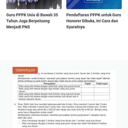
Guru PPPK Usia di Bawah 35
Pendaftaran PPPK untuk Guru
Tahun Juga Berpeluang
Honorer Dibuka, Ini Cara dan
Menjadi PNS
Syaratnya
TERPOPULER