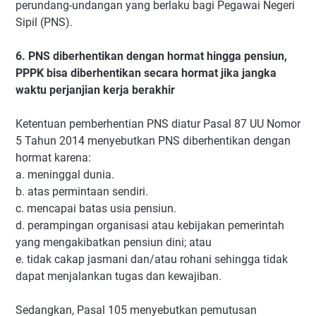
perundang-undangan yang berlaku bagi Pegawai Negeri
Sipil (PNS).
6. PNS diberhentikan dengan hormat hingga pensiun,
PPPK bisa diberhentikan secara hormat jika jangka
waktu perjanjian kerja berakhir
Ketentuan pemberhentian PNS diatur Pasal 87 UU Nomor
5 Tahun 2014 menyebutkan PNS diberhentikan dengan
hormat karena:
a. meninggal dunia.
b. atas permintaan sendiri.
c. mencapai batas usia pensiun.
d. perampingan organisasi atau kebijakan pemerintah
yang mengakibatkan pensiun dini; atau
e. tidak cakap jasmani dan/atau rohani sehingga tidak
dapat menjalankan tugas dan kewajiban.
Sedangkan, Pasal 105 menyebutkan pemutusan