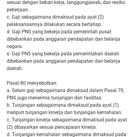
sesuai dengan beban kerja, tanggungjawab, dan resiko
pekerjaan.
c. Gaji sebagaimana dimaksud pada ayat (2)
pelaksanaannya dilakukan secara bertahap.
d. Gaji PNS yang bekerja pada pemerintah pusat
dibebankan pada anggaran pendapatan dan belanja
negara.
e. Gaji PNS yang bekerja pada pemerintahan daerah
dibebankan pada anggaran pendapatan dan belanja
daerah.
Pasal 80 menyebutkan:
a. Selain gaji sebagaimana dimaksud dalam Pasal 79,
PNS juga menerima tunjangan dan fasilitas.
b. Tunjangan sebagaimana dimaksud pada ayat (1)
meliputi tunjangan kinerja dan tunjangan kemahalan.
c. Tunjangan kinerja sebagaimana dimaksud pada ayat
(2) dibayarkan sesuai pencapaian kinerja.
d. Tunjangan kemahalan sebagaimana dimaksud pada