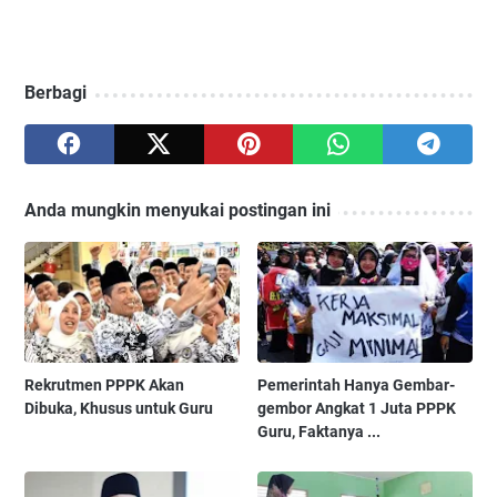
Berbagi
Anda mungkin menyukai postingan ini
Rekrutmen PPPK Akan
Pemerintah Hanya Gembar-
Dibuka, Khusus untuk Guru
gembor Angkat 1 Juta PPPK
Guru, Faktanya ...