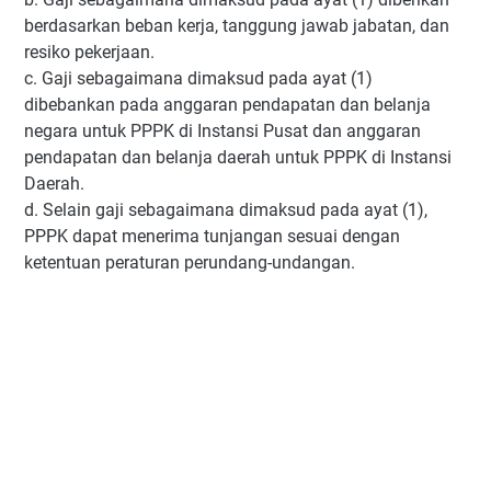
berdasarkan beban kerja, tanggung jawab jabatan, dan
resiko pekerjaan.
c. Gaji sebagaimana dimaksud pada ayat (1)
dibebankan pada anggaran pendapatan dan belanja
negara untuk PPPK di Instansi Pusat dan anggaran
pendapatan dan belanja daerah untuk PPPK di Instansi
Daerah.
d. Selain gaji sebagaimana dimaksud pada ayat (1),
PPPK dapat menerima tunjangan sesuai dengan
ketentuan peraturan perundang-undangan.