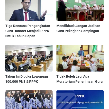
Tiga Rencana Pengangkatan
Mendikbud: Jangan Jadikan
Guru Honorer Menjadi PPPK
Guru Pekerjaan Sampingan
untuk Tahun Depan
Tahun Ini Dibuka Lowongan
Tidak Boleh Lagi Ada
100.000 PNS & PPPK
Moratorium Penerimaan Guru