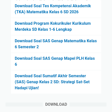
Download Soal Tes Kompetensi Akademik
(TKA) Matematika Kelas 6 SD 2026
Download Program Kokurikuler Kurikulum
Merdeka SD Kelas 1-6 Lengkap
Download Soal SAS Genap Matematika Kelas
6 Semester 2
Download Soal SAS Genap Mapel PLH Kelas
6
Download Soal Sumatif Akhir Semester
(SAS) Genap Kelas 2 SD: Strategi Sat-Set
Hadapi Ujian!
DOWNLOAD