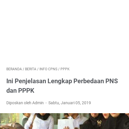
BERANDA
/
BERITA
/
INFO CPNS
/
PPPK
Ini Penjelasan Lengkap Perbedaan PNS
dan PPPK
Diposkan oleh Admin
Sabtu, Januari 05, 2019