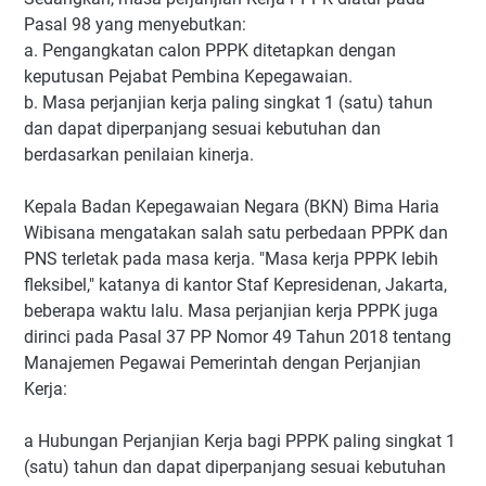
Pasal 98 yang menyebutkan:
a. Pengangkatan calon PPPK ditetapkan dengan
keputusan Pejabat Pembina Kepegawaian.
b. Masa perjanjian kerja paling singkat 1 (satu) tahun
dan dapat diperpanjang sesuai kebutuhan dan
berdasarkan penilaian kinerja.
Kepala Badan Kepegawaian Negara (BKN) Bima Haria
Wibisana mengatakan salah satu perbedaan PPPK dan
PNS terletak pada masa kerja. "Masa kerja PPPK lebih
fleksibel," katanya di kantor Staf Kepresidenan, Jakarta,
beberapa waktu lalu. Masa perjanjian kerja PPPK juga
dirinci pada Pasal 37 PP Nomor 49 Tahun 2018 tentang
Manajemen Pegawai Pemerintah dengan Perjanjian
Kerja:
a Hubungan Perjanjian Kerja bagi PPPK paling singkat 1
(satu) tahun dan dapat diperpanjang sesuai kebutuhan