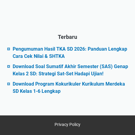
Terbaru
Pengumuman Hasil TKA SD 2026: Panduan Lengkap
Cara Cek Nilai & SHTKA
Download Soal Sumatif Akhir Semester (SAS) Genap
Kelas 2 SD: Strategi Sat-Set Hadapi Ujian!
Download Program Kokurikuler Kurikulum Merdeka
SD Kelas 1-6 Lengkap
Privacy Policy