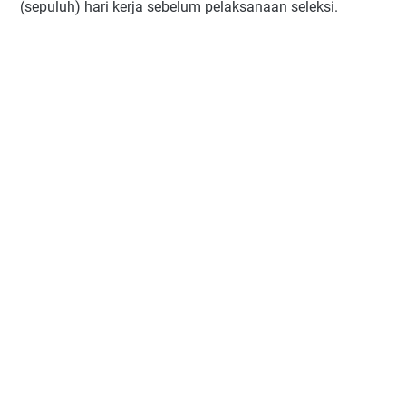
(sepuluh) hari kerja sebelum pelaksanaan seleksi.