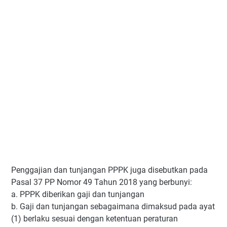
Penggajian dan tunjangan PPPK juga disebutkan pada
Pasal 37 PP Nomor 49 Tahun 2018 yang berbunyi:
a. PPPK diberikan gaji dan tunjangan
b. Gaji dan tunjangan sebagaimana dimaksud pada ayat
(1) berlaku sesuai dengan ketentuan peraturan