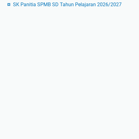
SK Panitia SPMB SD Tahun Pelajaran 2026/2027