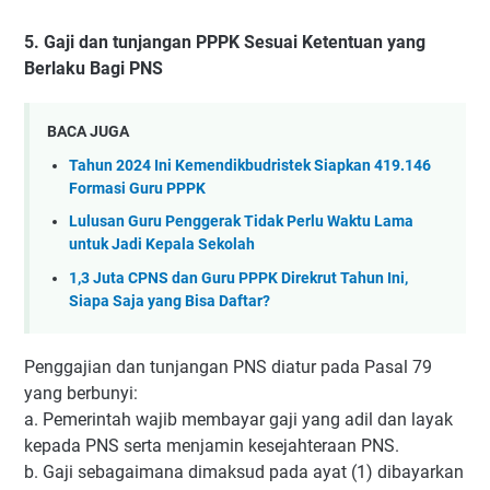
5. Gaji dan tunjangan PPPK Sesuai Ketentuan yang
Berlaku Bagi PNS
BACA JUGA
Tahun 2024 Ini Kemendikbudristek Siapkan 419.146
Formasi Guru PPPK
Lulusan Guru Penggerak Tidak Perlu Waktu Lama
untuk Jadi Kepala Sekolah
1,3 Juta CPNS dan Guru PPPK Direkrut Tahun Ini,
Siapa Saja yang Bisa Daftar?
Penggajian dan tunjangan PNS diatur pada Pasal 79
yang berbunyi:
a. Pemerintah wajib membayar gaji yang adil dan layak
kepada PNS serta menjamin kesejahteraan PNS.
b. Gaji sebagaimana dimaksud pada ayat (1) dibayarkan