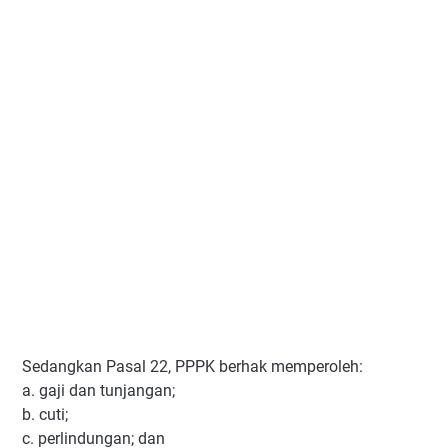
Sedangkan Pasal 22, PPPK berhak memperoleh:
a. gaji dan tunjangan;
b. cuti;
c. perlindungan; dan