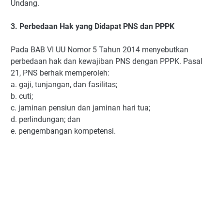
Undang.
3. Perbedaan Hak yang Didapat PNS dan PPPK
Pada BAB VI UU Nomor 5 Tahun 2014 menyebutkan
perbedaan hak dan kewajiban PNS dengan PPPK. Pasal
21, PNS berhak memperoleh:
a. gaji, tunjangan, dan fasilitas;
b. cuti;
c. jaminan pensiun dan jaminan hari tua;
d. perlindungan; dan
e. pengembangan kompetensi.