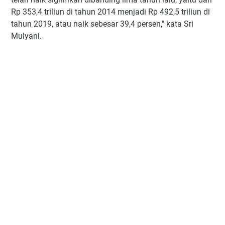
Rp 353,4 triliun di tahun 2014 menjadi Rp 492,5 triliun di
tahun 2019, atau naik sebesar 39,4 persen," kata Sri
Mulyani.