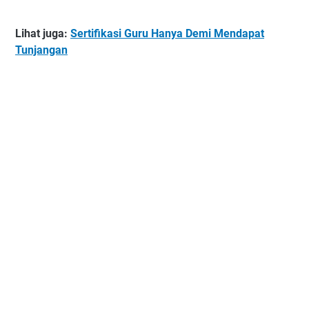
Lihat juga:
Sertifikasi Guru Hanya Demi Mendapat
Tunjangan