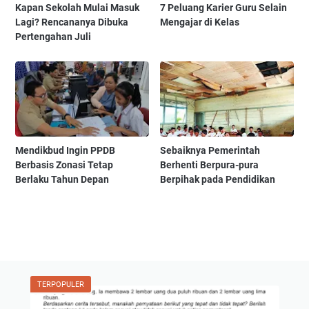
Kapan Sekolah Mulai Masuk
7 Peluang Karier Guru Selain
Lagi? Rencananya Dibuka
Mengajar di Kelas
Pertengahan Juli
Mendikbud Ingin PPDB
Sebaiknya Pemerintah
Berbasis Zonasi Tetap
Berhenti Berpura-pura
Berlaku Tahun Depan
Berpihak pada Pendidikan
TERPOPULER