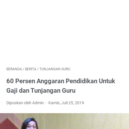
BERANDA
/
BERITA
/
TUNJANGAN GURU
60 Persen Anggaran Pendidikan Untuk
Gaji dan Tunjangan Guru
Diposkan oleh Admin
Kamis, Juli 25, 2019