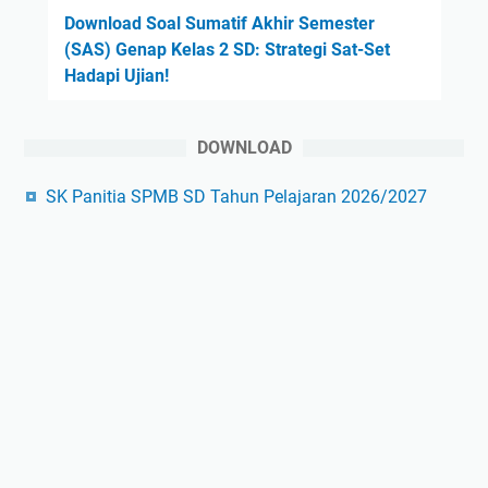
Download Soal Sumatif Akhir Semester
(SAS) Genap Kelas 2 SD: Strategi Sat-Set
Hadapi Ujian!
DOWNLOAD
SK Panitia SPMB SD Tahun Pelajaran 2026/2027