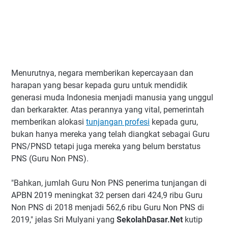
Menurutnya, negara memberikan kepercayaan dan
harapan yang besar kepada guru untuk mendidik
generasi muda Indonesia menjadi manusia yang unggul
dan berkarakter. Atas perannya yang vital, pemerintah
memberikan alokasi
tunjangan profesi
kepada guru,
bukan hanya mereka yang telah diangkat sebagai Guru
PNS/PNSD tetapi juga mereka yang belum berstatus
PNS (Guru Non PNS).
"Bahkan, jumlah Guru Non PNS penerima tunjangan di
APBN 2019 meningkat 32 persen dari 424,9 ribu Guru
Non PNS di 2018 menjadi 562,6 ribu Guru Non PNS di
2019," jelas Sri Mulyani yang
SekolahDasar.Net
kutip