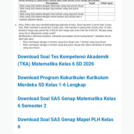
Download Soal Tes Kompetensi Akademik
(TKA) Matematika Kelas 6 SD 2026
Download Program Kokurikuler Kurikulum
Merdeka SD Kelas 1-6 Lengkap
Download Soal SAS Genap Matematika Kelas
6 Semester 2
Download Soal SAS Genap Mapel PLH Kelas
6