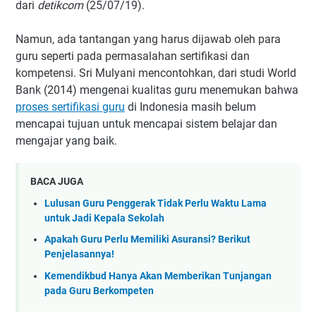
dari
detikcom
(25/07/19).
Namun, ada tantangan yang harus dijawab oleh para
guru seperti pada permasalahan sertifikasi dan
kompetensi. Sri Mulyani mencontohkan, dari studi World
Bank (2014) mengenai kualitas guru menemukan bahwa
proses sertifikasi guru
di Indonesia masih belum
mencapai tujuan untuk mencapai sistem belajar dan
mengajar yang baik.
BACA JUGA
Lulusan Guru Penggerak Tidak Perlu Waktu Lama
untuk Jadi Kepala Sekolah
Apakah Guru Perlu Memiliki Asuransi? Berikut
Penjelasannya!
Kemendikbud Hanya Akan Memberikan Tunjangan
pada Guru Berkompeten