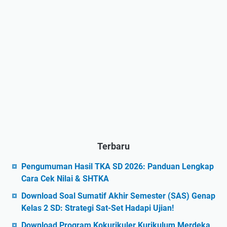
Terbaru
Pengumuman Hasil TKA SD 2026: Panduan Lengkap
Cara Cek Nilai & SHTKA
Download Soal Sumatif Akhir Semester (SAS) Genap
Kelas 2 SD: Strategi Sat-Set Hadapi Ujian!
Download Program Kokurikuler Kurikulum Merdeka