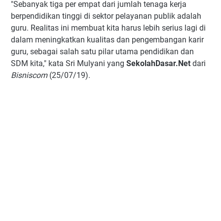
"Sebanyak tiga per empat dari jumlah tenaga kerja
berpendidikan tinggi di sektor pelayanan publik adalah
guru. Realitas ini membuat kita harus lebih serius lagi di
dalam meningkatkan kualitas dan pengembangan karir
guru, sebagai salah satu pilar utama pendidikan dan
SDM kita," kata Sri Mulyani yang
SekolahDasar.Net
dari
Bisniscom
(25/07/19).