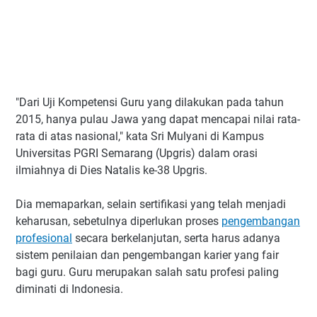
"Dari Uji Kompetensi Guru yang dilakukan pada tahun
2015, hanya pulau Jawa yang dapat mencapai nilai rata-
rata di atas nasional," kata Sri Mulyani di Kampus
Universitas PGRI Semarang (Upgris) dalam orasi
ilmiahnya di Dies Natalis ke-38 Upgris.
Dia memaparkan, selain sertifikasi yang telah menjadi
keharusan, sebetulnya diperlukan proses
pengembangan
profesional
secara berkelanjutan, serta harus adanya
sistem penilaian dan pengembangan karier yang fair
bagi guru. Guru merupakan salah satu profesi paling
diminati di Indonesia.