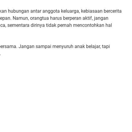
kan hubungan antar anggota keluarga, kebiasaan bercerita
pan. Namun, orangtua harus berperan aktif, jangan
, sementara dirinya tidak pernah mencontohkan hal
ersama. Jangan sampai menyuruh anak belajar, tapi
.