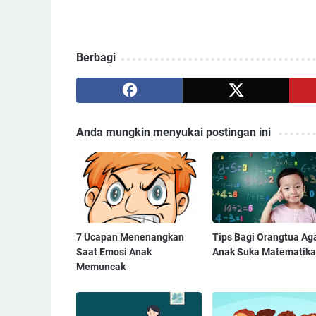
Berbagi
Anda mungkin menyukai postingan ini
7 Ucapan Menenangkan
Tips Bagi Orangtua Ag
Saat Emosi Anak
Anak Suka Matematika
Memuncak