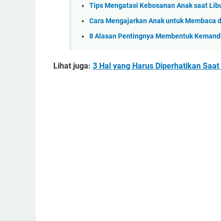
Tips Mengatasi Kebosanan Anak saat Lib
Cara Mengajarkan Anak untuk Membaca
8 Alasan Pentingnya Membentuk Kemandi
Lihat juga:
3 Hal yang Harus Diperhatikan Saat