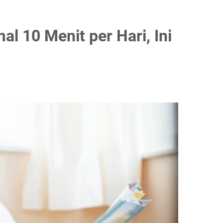
al 10 Menit per Hari, Ini