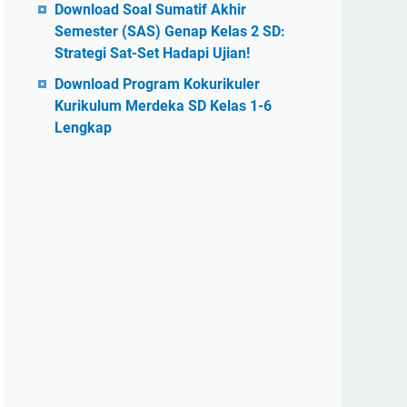
Download Soal Sumatif Akhir
Semester (SAS) Genap Kelas 2 SD:
Strategi Sat-Set Hadapi Ujian!
Download Program Kokurikuler
Kurikulum Merdeka SD Kelas 1-6
Lengkap