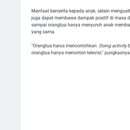
Manfaat bercerita kepada anak, selain menguat
juga dapat membawa dampak positif di masa de
sampai orangtua hanya menyuruh anak membaca
yang sama.
"Orangtua harus mencontohkan.
Doing activity
b
orangtua hanya menonton televisi," pungkasnya