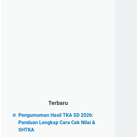
Terbaru
Pengumuman Hasil TKA SD 2026:
Panduan Lengkap Cara Cek Nilai &
SHTKA