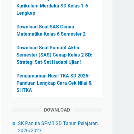
Kurikulum Merdeka SD Kelas 1-6
Lengkap
Download Soal SAS Genap
Matematika Kelas 6 Semester 2
Download Soal Sumatif Akhir
Semester (SAS) Genap Kelas 2 SD:
Strategi Sat-Set Hadapi Ujian!
Pengumuman Hasil TKA SD 2026:
Panduan Lengkap Cara Cek Nilai &
SHTKA
DOWNLOAD
SK Panitia SPMB SD Tahun Pelajaran
2026/2027