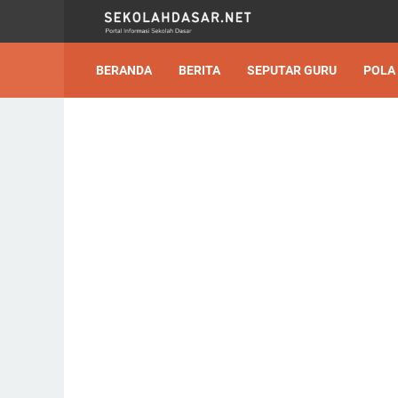
BERANDA
BERITA
SEPUTAR GURU
POLA