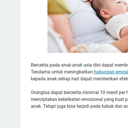
Bercerita pada anak-anak usia dini dapat mem
Terutama untuk meningkatkan
hubungan emosio
kepada anak setiap hari dapat memberikan efek
Orangtua dapat bercerita minimal 10 menit per 
menciptakan keterikatan emosional yang kuat p
anak. Tetapi juga bisa terjadi pada kakak dan ad