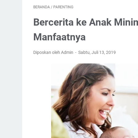
BERANDA
/
PARENTING
Bercerita ke Anak Minim
Manfaatnya
Diposkan oleh Admin
Sabtu, Juli 13, 2019