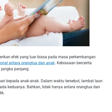
berikan efek yang luar biasa pada masa perkembangan.
nal antara orangtua dan anak
. Kebiasaan bercerita
 jangka panjang.
hari kepada anak-anak. Dalam waktu tersebut, lambat laun
ada keduanya. Bahkan, tidak hanya antara orangtua dan
ik.