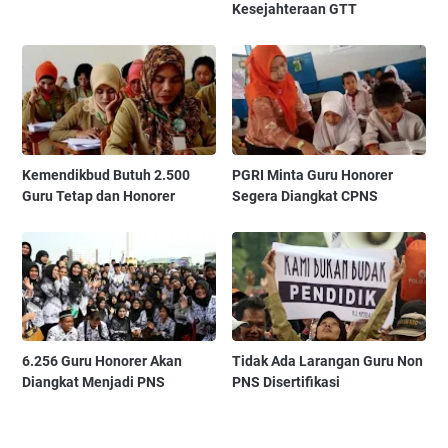
Kesejahteraan GTT
Kemendikbud Butuh 2.500
PGRI Minta Guru Honorer
Guru Tetap dan Honorer
Segera Diangkat CPNS
6.256 Guru Honorer Akan
Tidak Ada Larangan Guru Non
Diangkat Menjadi PNS
PNS Disertifikasi