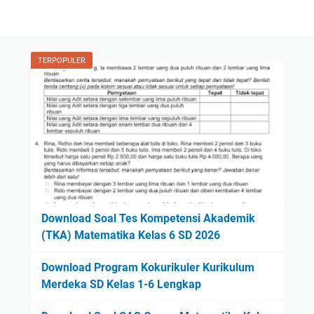
TERPOPULER
Download Soal Tes Kompetensi Akademik
(TKA) Matematika Kelas 6 SD 2026
Download Program Kokurikuler Kurikulum
Merdeka SD Kelas 1-6 Lengkap