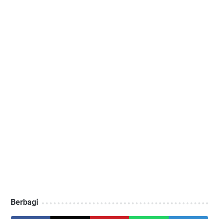
Berbagi