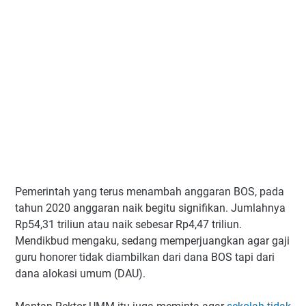
Pemerintah yang terus menambah anggaran BOS, pada
tahun 2020 anggaran naik begitu signifikan. Jumlahnya
Rp54,31 triliun atau naik sebesar Rp4,47 triliun.
Mendikbud mengaku, sedang memperjuangkan agar gaji
guru honorer tidak diambilkan dari dana BOS tapi dari
dana alokasi umum (DAU).