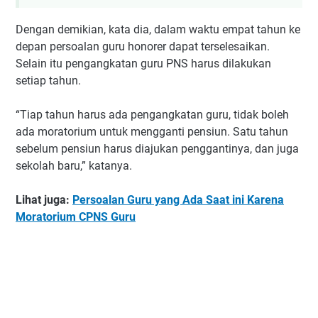
Dengan demikian, kata dia, dalam waktu empat tahun ke
depan persoalan guru honorer dapat terselesaikan.
Selain itu pengangkatan guru PNS harus dilakukan
setiap tahun.
“Tiap tahun harus ada pengangkatan guru, tidak boleh
ada moratorium untuk mengganti pensiun. Satu tahun
sebelum pensiun harus diajukan penggantinya, dan juga
sekolah baru,” katanya.
Lihat juga:
Persoalan Guru yang Ada Saat ini Karena
Moratorium CPNS Guru