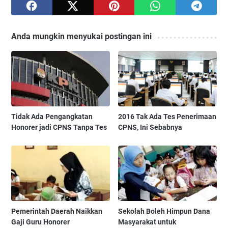
Anda mungkin menyukai postingan ini
Tidak Ada Pengangkatan
2016 Tak Ada Tes Penerimaan
Honorer jadi CPNS Tanpa Tes
CPNS, Ini Sebabnya
Pemerintah Daerah Naikkan
Sekolah Boleh Himpun Dana
Gaji Guru Honorer
Masyarakat untuk