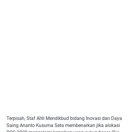
Terpisah, Staf Ahli Mendikbud bidang Inovasi dan Daya
Saing Ananto Kusuma Seta membenarkan jika alokasi