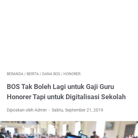
BERANDA
/
BERITA
/
DANA BOS
/
HONORER
BOS Tak Boleh Lagi untuk Gaji Guru
Honorer Tapi untuk Digitalisasi Sekolah
Diposkan oleh Admin
Sabtu, September 21, 2019