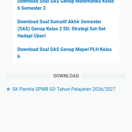
Download Soal SAS Genap Matematika Kelas
6 Semester 2
Download Soal Sumatif Akhir Semester
(SAS) Genap Kelas 2 SD: Strategi Sat-Set
Hadapi Ujian!
Download Soal SAS Genap Mapel PLH Kelas
6
DOWNLOAD
SK Panitia SPMB SD Tahun Pelajaran 2026/2027