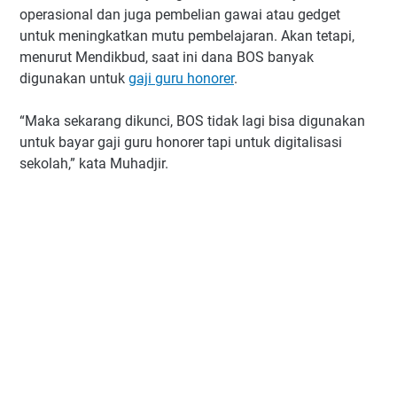
operasional dan juga pembelian gawai atau gedget
untuk meningkatkan mutu pembelajaran. Akan tetapi,
menurut Mendikbud, saat ini dana BOS banyak
digunakan untuk
gaji guru honorer
.
“Maka sekarang dikunci, BOS tidak lagi bisa digunakan
untuk bayar gaji guru honorer tapi untuk digitalisasi
sekolah,” kata Muhadjir.