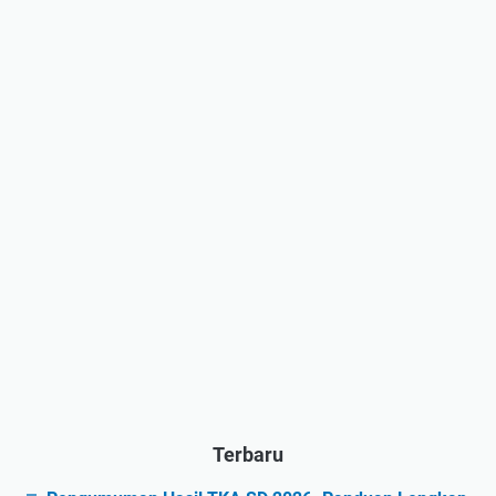
Terbaru