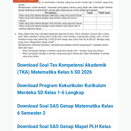
Download Soal Tes Kompetensi Akademik
(TKA) Matematika Kelas 6 SD 2026
Download Program Kokurikuler Kurikulum
Merdeka SD Kelas 1-6 Lengkap
Download Soal SAS Genap Matematika Kelas
6 Semester 2
Download Soal SAS Genap Mapel PLH Kelas