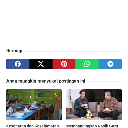
Berbagi
Anda mungkin menyukai postingan ini
Kesehatan dan Keselamatan
Membandingkan Nasib Guru