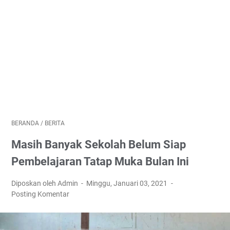
BERANDA
/
BERITA
Masih Banyak Sekolah Belum Siap
Pembelajaran Tatap Muka Bulan Ini
Diposkan oleh Admin
Minggu, Januari 03, 2021
Posting Komentar