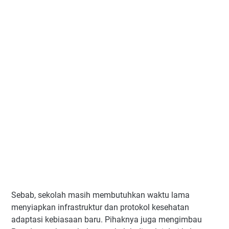
Sebab, sekolah masih membutuhkan waktu lama
menyiapkan infrastruktur dan protokol kesehatan
adaptasi kebiasaan baru. Pihaknya juga mengimbau