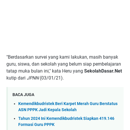
"Berdasarkan survei yang kami lakukan, masih banyak
guru, siswa, dan sekolah yang belum siap pembelajaran
tatap muka bulan ini," kata Heru yang
SekolahDasar.Net
kutip dari
JPNN
(03/01/21).
BACA JUGA
Kemendikbudristek Beri Karpet Merah Guru Berstatus
ASN PPPK Jadi Kepala Sekolah
Tahun 2024 Ini Kemendikbudristek Siapkan 419.146
Formasi Guru PPPK