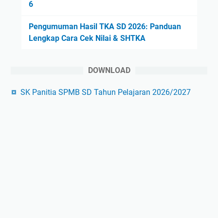
6
Pengumuman Hasil TKA SD 2026: Panduan
Lengkap Cara Cek Nilai & SHTKA
DOWNLOAD
SK Panitia SPMB SD Tahun Pelajaran 2026/2027