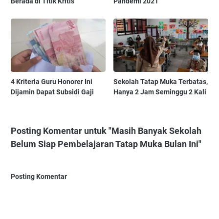
Berada di Titik Kritis
Pandemi 2021
4 Kriteria Guru Honorer Ini
Sekolah Tatap Muka Terbatas,
Dijamin Dapat Subsidi Gaji
Hanya 2 Jam Seminggu 2 Kali
Posting Komentar untuk "Masih Banyak Sekolah
Belum Siap Pembelajaran Tatap Muka Bulan Ini"
Posting Komentar