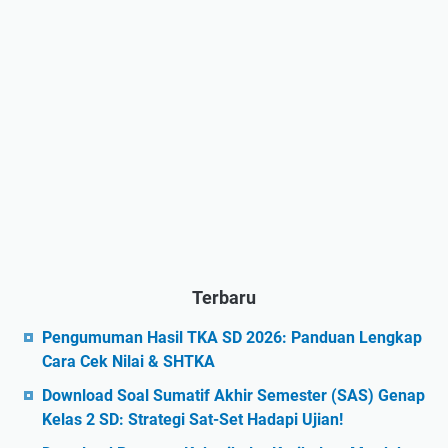
Terbaru
Pengumuman Hasil TKA SD 2026: Panduan Lengkap
Cara Cek Nilai & SHTKA
Download Soal Sumatif Akhir Semester (SAS) Genap
Kelas 2 SD: Strategi Sat-Set Hadapi Ujian!