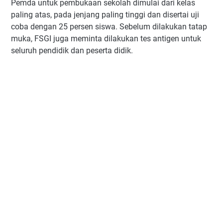
Pemda untuk pembukaan sekolah dimulai dari kelas
paling atas, pada jenjang paling tinggi dan disertai uji
coba dengan 25 persen siswa. Sebelum dilakukan tatap
muka, FSGI juga meminta dilakukan tes antigen untuk
seluruh pendidik dan peserta didik.