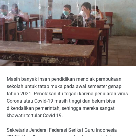
Masih banyak insan pendidikan menolak pembukaan
sekolah untuk tatap muka pada awal semester genap
tahun 2021. Penolakan itu terjadi karena penularan virus
Corona atau Covid-19 masih tinggi dan belum bisa
dikendalikan pemerintah, sehingga mereka sangat
khawatir tertular Covid-19.
Sekretaris Jenderal Federasi Serikat Guru Indonesia