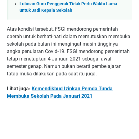
Lulusan Guru Penggerak Tidak Perlu Waktu Lama
untuk Jadi Kepala Sekolah
Atas kondisi tersebut, FSGI mendorong pemerintah
daerah untuk berhati-hati dalam memutuskan membuka
sekolah pada bulan ini mengingat masih tingginya
angka penularan Covid-19. FSGI mendorong pemerintah
tetap menetapkan 4 Januari 2021 sebagai awal
semester genap. Namun bukan berarti pembelajaran
tatap muka dilakukan pada saat itu juga.
Lihat juga:
Kemendikbud Izinkan Pemda Tunda
Membuka Sekolah Pada Januari 2021