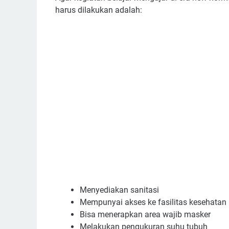
harus dilakukan adalah:
Menyediakan sanitasi
Mempunyai akses ke fasilitas kesehatan
Bisa menerapkan area wajib masker
Melakukan pengukuran suhu tubuh