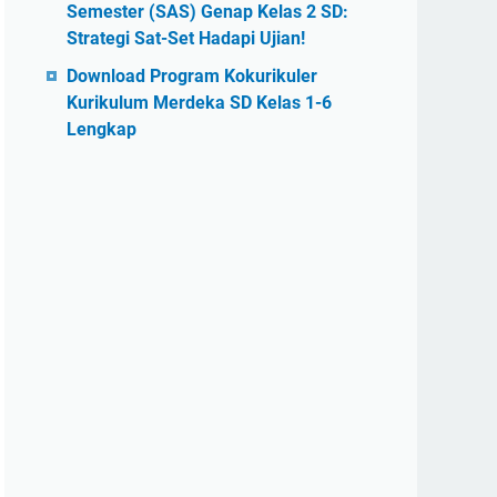
Semester (SAS) Genap Kelas 2 SD:
Strategi Sat-Set Hadapi Ujian!
Download Program Kokurikuler
Kurikulum Merdeka SD Kelas 1-6
Lengkap