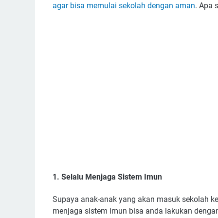
agar bisa memulai sekolah dengan aman
. Apa s
1. Selalu Menjaga Sistem Imun
Supaya anak-anak yang akan masuk sekolah kemb
menjaga sistem imun bisa anda lakukan dengan