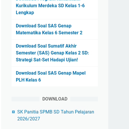
Kurikulum Merdeka SD Kelas 1-6
Lengkap
Download Soal SAS Genap
Matematika Kelas 6 Semester 2
Download Soal Sumatif Akhir
Semester (SAS) Genap Kelas 2 SD:
Strategi Sat-Set Hadapi Ujian!
Download Soal SAS Genap Mapel
PLH Kelas 6
DOWNLOAD
SK Panitia SPMB SD Tahun Pelajaran
2026/2027