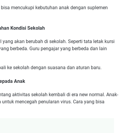
 bisa mencukupi kebutuhan anak dengan suplemen
han Kondisi Sekolah
ang akan berubah di sekolah. Seperti tata letak kursi
ang berbeda. Guru pengajar yang berbeda dan lain
bali ke sekolah dengan suasana dan aturan baru.
Kepada Anak
ng aktivitas sekolah kembali di era new normal. Anak-
n untuk mencegah penularan virus. Cara yang bisa