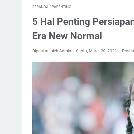
BERANDA
/
PARENTING
5 Hal Penting Persiapa
Era New Normal
Diposkan oleh Admin
Sabtu, Maret 20, 2021
Posti