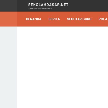
BERANDA
BERITA
SEPUTAR GURU
POLA