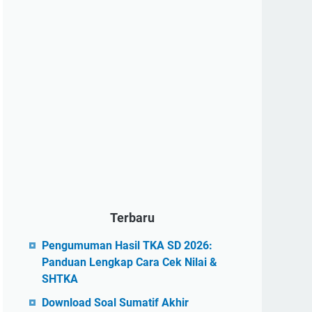
Terbaru
Pengumuman Hasil TKA SD 2026:
Panduan Lengkap Cara Cek Nilai &
SHTKA
Download Soal Sumatif Akhir