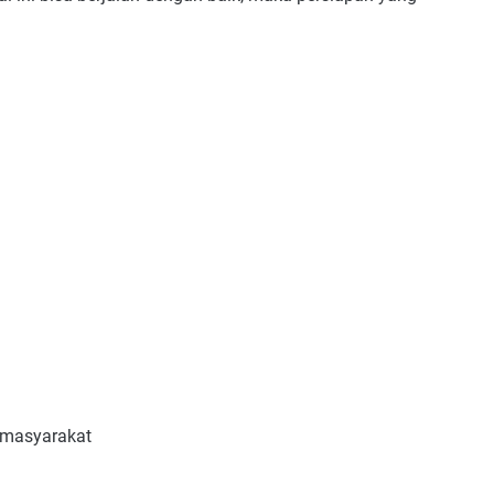
 masyarakat