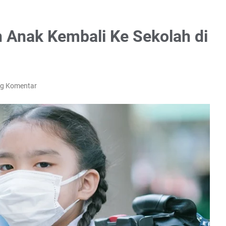
n Anak Kembali Ke Sekolah di
ng Komentar