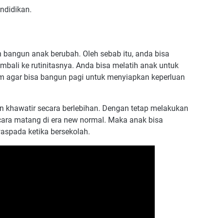
ndidikan.
n bangun anak berubah. Oleh sebab itu, anda bisa
li ke rutinitasnya. Anda bisa melatih anak untuk
alam agar bisa bangun pagi untuk menyiapkan keperluan
an khawatir secara berlebihan. Dengan tetap melakukan
cara matang di era new normal. Maka anak bisa
aspada ketika bersekolah.