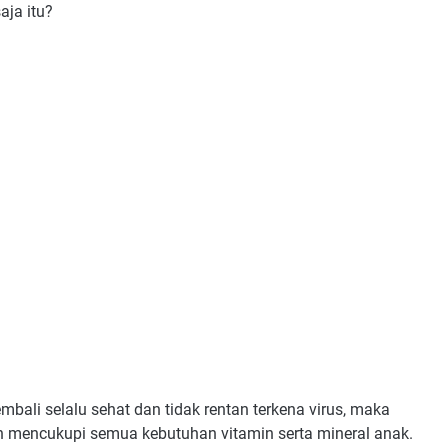
aja itu?
ali selalu sehat dan tidak rentan terkena virus, maka
 mencukupi semua kebutuhan vitamin serta mineral anak.