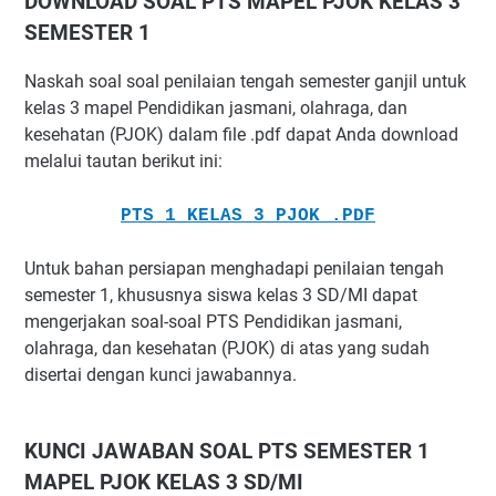
DOWNLOAD SOAL PTS MAPEL PJOK KELAS 3
SEMESTER 1
Naskah soal soal penilaian tengah semester ganjil untuk
kelas 3 mapel Pendidikan jasmani, olahraga, dan
kesehatan (PJOK) dalam file .pdf dapat Anda download
melalui tautan berikut ini:
PTS 1 KELAS 3 PJOK .PDF
Untuk bahan persiapan menghadapi penilaian tengah
semester 1, khususnya siswa kelas 3 SD/MI dapat
mengerjakan soal-soal PTS Pendidikan jasmani,
olahraga, dan kesehatan (PJOK) di atas yang sudah
disertai dengan kunci jawabannya.
KUNCI JAWABAN SOAL PTS SEMESTER 1
MAPEL PJOK KELAS 3 SD/MI