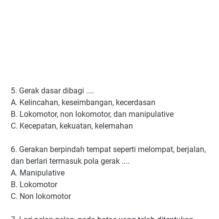
5. Gerak dasar dibagi ....
A. Kelincahan, keseimbangan, kecerdasan
B. Lokomotor, non lokomotor, dan manipulative
C. Kecepatan, kekuatan, kelemahan
6. Gerakan berpindah tempat seperti melompat, berjalan,
dan berlari termasuk pola gerak ....
A. Manipulative
B. Lokomotor
C. Non lokomotor