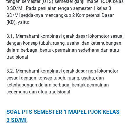
tengah semester (UTS) semester ganjil mapel PJOK kelas
3 SD/MI. Pada penilaian tengah semester 1 kelas 3
SD/MI setidaknya mencangkup 2 Kompetensi Dasar
(KD), yaitu:
3.1.
Memahami kombinasi gerak dasar lokomotor sesuai
dengan konsep tubuh, ruang, usaha, dan keterhubungan
dalam berbagai bentuk permainan sederhana dan atau
tradisional
3.2.
Memahami kombinasi gerak dasar non-lokomotor
sesuai dengan konsep tubuh, ruang, usaha, dan
keterhubungan dalam berbagai bentuk permainan
sederhana dan atau tradisional
SOAL PTS SEMESTER 1 MAPEL PJOK KELAS
3 SD/MI