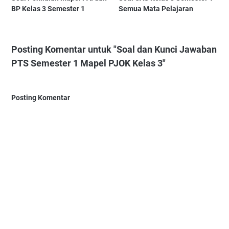
BP Kelas 3 Semester 1
Semua Mata Pelajaran
Posting Komentar untuk "Soal dan Kunci Jawaban
PTS Semester 1 Mapel PJOK Kelas 3"
Posting Komentar