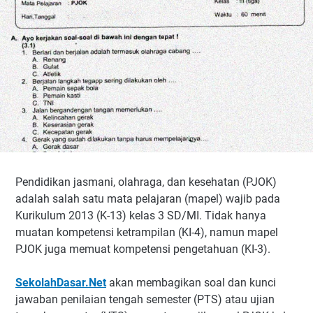
Pendidikan jasmani, olahraga, dan kesehatan (PJOK)
adalah salah satu mata pelajaran (mapel) wajib pada
Kurikulum 2013 (K-13) kelas 3 SD/MI. Tidak hanya
muatan kompetensi ketrampilan (KI-4), namun mapel
PJOK juga memuat kompetensi pengetahuan (KI-3).
SekolahDasar.Net
akan membagikan soal dan kunci
jawaban penilaian tengah semester (PTS) atau ujian