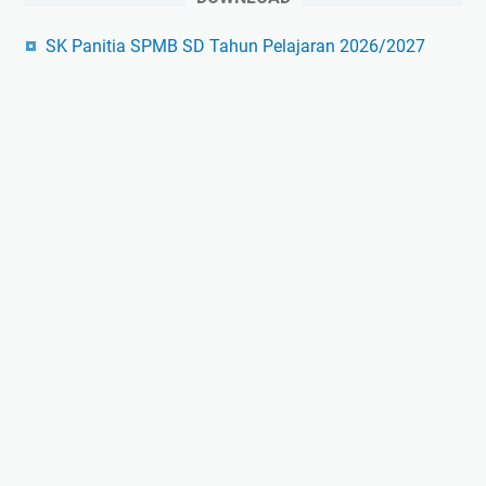
SK Panitia SPMB SD Tahun Pelajaran 2026/2027