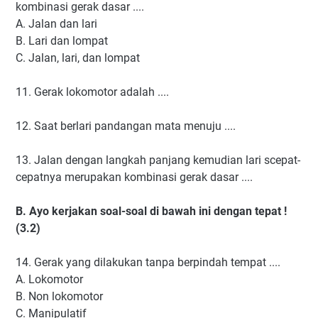
kombinasi gerak dasar ....
A. Jalan dan lari
B. Lari dan lompat
C. Jalan, lari, dan lompat
11. Gerak lokomotor adalah ....
12. Saat berlari pandangan mata menuju ....
13. Jalan dengan langkah panjang kemudian lari scepat-
cepatnya merupakan kombinasi gerak dasar ....
B. Ayo kerjakan soal-soal di bawah ini dengan tepat !
(3.2)
14. Gerak yang dilakukan tanpa berpindah tempat ....
A. Lokomotor
B. Non lokomotor
C. Manipulatif