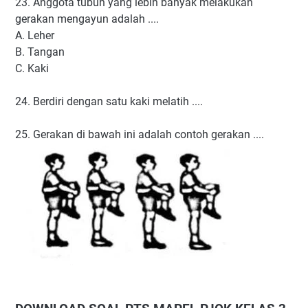
23. Anggota tubuh yang lebih banyak melakukan
gerakan mengayun adalah ....
A. Leher
B. Tangan
C. Kaki
24. Berdiri dengan satu kaki melatih ....
25. Gerakan di bawah ini adalah contoh gerakan ....