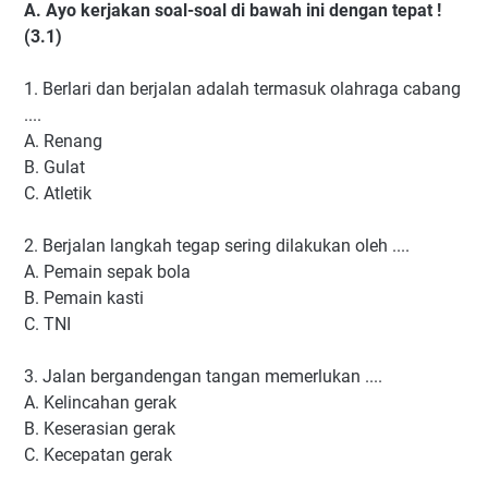
A. Ayo kerjakan soal-soal di bawah ini dengan tepat !
(3.1)
1. Berlari dan berjalan adalah termasuk olahraga cabang
....
A. Renang
B. Gulat
C. Atletik
2. Berjalan langkah tegap sering dilakukan oleh ....
A. Pemain sepak bola
B. Pemain kasti
C. TNI
3. Jalan bergandengan tangan memerlukan ....
A. Kelincahan gerak
B. Keserasian gerak
C. Kecepatan gerak