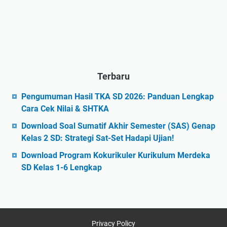
Terbaru
Pengumuman Hasil TKA SD 2026: Panduan Lengkap
Cara Cek Nilai & SHTKA
Download Soal Sumatif Akhir Semester (SAS) Genap
Kelas 2 SD: Strategi Sat-Set Hadapi Ujian!
Download Program Kokurikuler Kurikulum Merdeka
SD Kelas 1-6 Lengkap
Privacy Policy