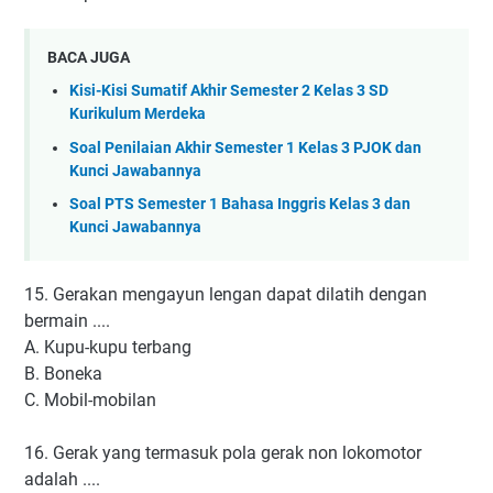
BACA JUGA
Kisi-Kisi Sumatif Akhir Semester 2 Kelas 3 SD
Kurikulum Merdeka
Soal Penilaian Akhir Semester 1 Kelas 3 PJOK dan
Kunci Jawabannya
Soal PTS Semester 1 Bahasa Inggris Kelas 3 dan
Kunci Jawabannya
15. Gerakan mengayun lengan dapat dilatih dengan
bermain ....
A. Kupu-kupu terbang
B. Boneka
C. Mobil-mobilan
16. Gerak yang termasuk pola gerak non lokomotor
adalah ....