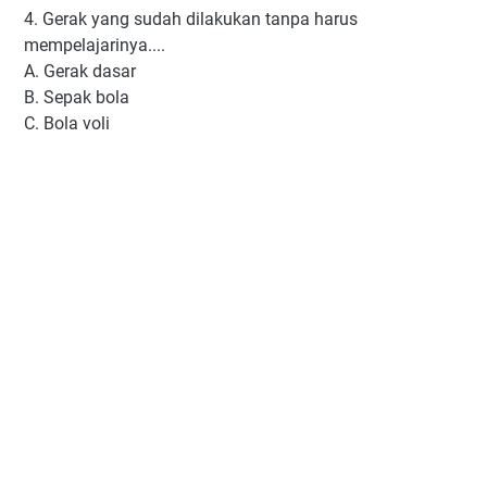
4. Gerak yang sudah dilakukan tanpa harus
mempelajarinya....
A. Gerak dasar
B. Sepak bola
C. Bola voli