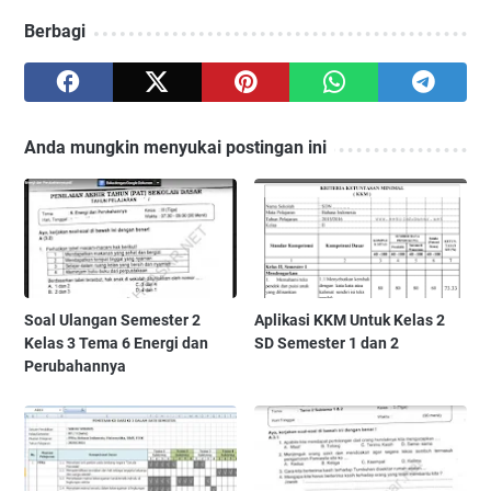
Berbagi
Anda mungkin menyukai postingan ini
Soal Ulangan Semester 2
Aplikasi KKM Untuk Kelas 2
Kelas 3 Tema 6 Energi dan
SD Semester 1 dan 2
Perubahannya