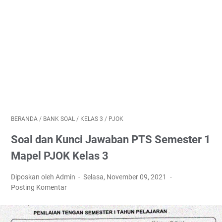
BERANDA
/
BANK SOAL
/
KELAS 3
/
PJOK
Soal dan Kunci Jawaban PTS Semester 1
Mapel PJOK Kelas 3
Diposkan oleh Admin
Selasa, November 09, 2021
Posting Komentar