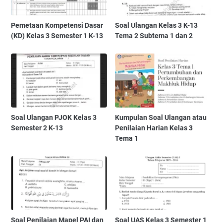
Pemetaan Kompetensi Dasar
Soal Ulangan Kelas 3 K-13
(KD) Kelas 3 Semester 1 K-13
Tema 2 Subtema 1 dan 2
Soal Ulangan PJOK Kelas 3
Kumpulan Soal Ulangan atau
Semester 2 K-13
Penilaian Harian Kelas 3
Tema 1
Soal Penilaian Mapel PAI dan
Soal UAS Kelas 3 Semester 1