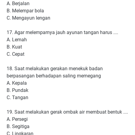
A. Berjalan
B. Melempar bola
C. Mengayun lengan
17. Agar melemparnya jauh ayunan tangan harus ....
A. Lemah
B. Kuat
C. Cepat
18. Saat melakukan gerakan menekuk badan
berpasangan berhadapan saling memegang
A. Kepala
B. Pundak
C. Tangan
19. Saat melakukan gerak ombak air membuat bentuk ....
A. Persegi
B. Segitiga
C. Lingkaran