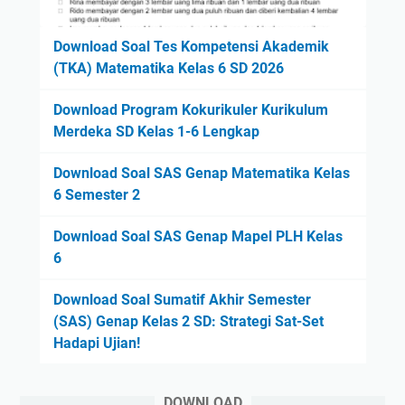
Download Soal Tes Kompetensi Akademik
(TKA) Matematika Kelas 6 SD 2026
Download Program Kokurikuler Kurikulum
Merdeka SD Kelas 1-6 Lengkap
Download Soal SAS Genap Matematika Kelas
6 Semester 2
Download Soal SAS Genap Mapel PLH Kelas
6
Download Soal Sumatif Akhir Semester
(SAS) Genap Kelas 2 SD: Strategi Sat-Set
Hadapi Ujian!
DOWNLOAD