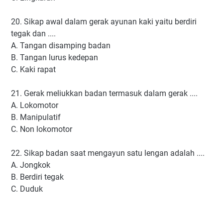
20. Sikap awal dalam gerak ayunan kaki yaitu berdiri
tegak dan ....
A. Tangan disamping badan
B. Tangan lurus kedepan
C. Kaki rapat
21. Gerak meliukkan badan termasuk dalam gerak ....
A. Lokomotor
B. Manipulatif
C. Non lokomotor
22. Sikap badan saat mengayun satu lengan adalah ....
A. Jongkok
B. Berdiri tegak
C. Duduk