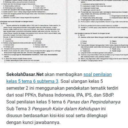
SekolahDasar.Net
akan membagikan
soal penilaian
kelas 5 tema 6 subtema 3
. Soal ulangan kelas 5
semester 2 ini menggunakan pendekatan tematik terdiri
dari soal PPKn, Bahasa Indonesia, IPA, IPS, dan SBdP.
Soal penilaian kelas 5 tema 6
Panas dan Perpindahanya
Sub Tema 3
Pengaruh Kalor dalam Kehidupan
ini
disusun berdasarkan kisi-kisi soal serta dilengkapi
dengan kunci jawabannya.