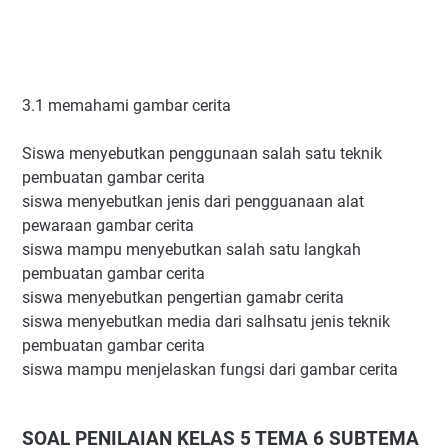
3.1 memahami gambar cerita
Siswa menyebutkan penggunaan salah satu teknik
pembuatan gambar cerita
siswa menyebutkan jenis dari pengguanaan alat
pewaraan gambar cerita
siswa mampu menyebutkan salah satu langkah
pembuatan gambar cerita
siswa menyebutkan pengertian gamabr cerita
siswa menyebutkan media dari salhsatu jenis teknik
pembuatan gambar cerita
siswa mampu menjelaskan fungsi dari gambar cerita
SOAL PENILAIAN KELAS 5 TEMA 6 SUBTEMA