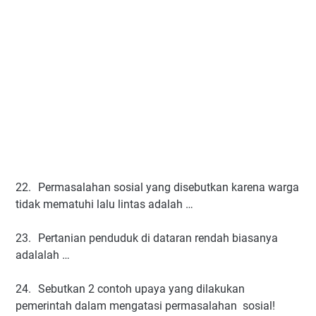
22.
Permasalahan sosial yang disebutkan karena warga
tidak mematuhi lalu lintas adalah …
23.
Pertanian penduduk di dataran rendah biasanya
adalalah …
24.
Sebutkan 2 contoh upaya yang dilakukan
pemerintah dalam mengatasi permasalahan sosial!