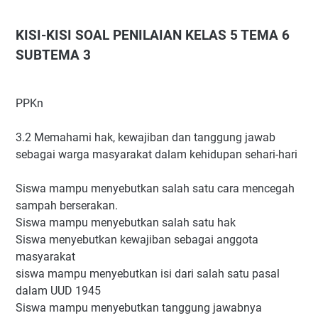
KISI-KISI SOAL PENILAIAN KELAS 5 TEMA 6
SUBTEMA 3
PPKn
3.2 Memahami hak, kewajiban dan tanggung jawab
sebagai warga masyarakat dalam kehidupan sehari-hari
Siswa mampu menyebutkan salah satu cara mencegah
sampah berserakan.
Siswa mampu menyebutkan salah satu hak
Siswa menyebutkan kewajiban sebagai anggota
masyarakat
siswa mampu menyebutkan isi dari salah satu pasal
dalam UUD 1945
Siswa mampu menyebutkan tanggung jawabnya