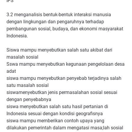
IPS
3.2 menganalisis bentuk-bentuk interaksi manusia
dengan lingkungan dan pengaruhnya terhadap
pembangunan sosial, budaya, dan ekonomi masyarakat
Indonesia.
Siswa mampu menyebutkan salah satu akibat dari
masalah sosial
Sswa mampu menyebutkan kegunaan pengelolaan desa
adat
siswa mampu menyebutkan penyebab terjadinya salah
satu masalah sosial
siswamenyebutkan jenis permasalahan sosial sesuai
dengan penyebabnya
siswa menyebutkan salah satu hasil pertanian di
Indonesia sesuai dengan kondisi geografisnya
siswa mampu memberikan contoh upaya yang
dilakukan pemerintah dalam mengatasi masa;lah sosial