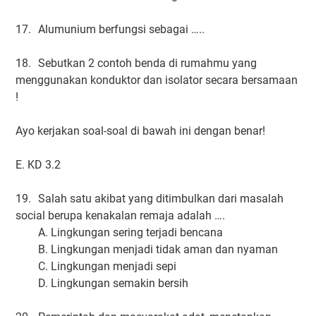
17.
Alumunium berfungsi sebagai …..
18.
Sebutkan 2 contoh benda di rumahmu yang
menggunakan konduktor dan isolator secara bersamaan
!
Ayo kerjakan soal-soal di bawah ini dengan benar!
E. KD 3.2
19.
Salah satu akibat yang ditimbulkan dari masalah
social berupa kenakalan remaja adalah ….
A. Lingkungan sering terjadi bencana
B. Lingkungan menjadi tidak aman dan nyaman
C. Lingkungan menjadi sepi
D. Lingkungan semakin bersih