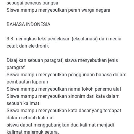
sebagai penerus bangsa
Siswa mampu menyebutkan peran warga negara
BAHASA INDONESIA
3.3 meringkas teks penjelasan (eksplanasi) dari media
cetak dan elektronik
Disajikan sebuah paragraf, siswa menyebutkan jenis
paragraf
Siswa mampu menyebutkan penggunaan bahasa dalam
pembuatan laporan
Siswa mampu menyebutkan nama tokoh penemu alat
Siswa mampu menyebutkan sinonim dari kata dalam
sebuah kalimat
Siswa mampu menyebutkan kata dasar yang terdapat
dalam sebuah kalimat.
siswa dapat menggabungkan dua kalimat menjadi
kalimat majemuk setara.