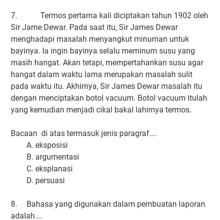
7.
Termos pertama kali diciptakan tahun 1902 oleh
Sir Jame Dewar. Pada saat itu, Sir James Dewar
menghadapi masalah menyangkut minuman untuk
bayinya. Ia ingin bayinya selalu meminum susu yang
masih hangat. Akan tetapi, mempertahankan susu agar
hangat dalam waktu lama merupakan masalah sulit
pada waktu itu. Akhirnya, Sir James Dewar masalah itu
dengan menciptakan botol vacuum. Botol vacuum itulah
yang kemudian menjadi cikal bakal lahirnya termos.
Bacaan di atas termasuk jenis paragraf….
A. eksposisi
B. argumentasi
C. eksplanasi
D. persuasi
8.
Bahasa yang digunakan dalam pembuatan laporan
adalah….