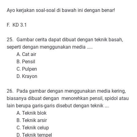
Ayo kerjakan soal-soal di bawah ini dengan benar!
F. KD 3.1
25.
Gambar cerita dapat dibuat dengan teknik basah,
seperti dengan menggunakan media …..
A. Cat air
B. Pensil
C. Pulpen
D. Krayon
26.
Pada gambar dengan menggunakan media kering,
biasanya dibuat dengan menorehkan pensil, spidol atau
lain berupa garis-garis disebut dengan teknik ….
A. Teknik blok
B. Teknik arsir
C. Teknik celup
D. Teknik tempel