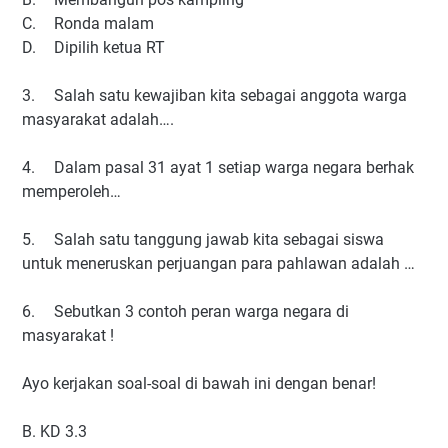
C.
Ronda malam
D.
Dipilih ketua RT
3.
Salah satu kewajiban kita sebagai anggota warga
masyarakat adalah….
4.
Dalam pasal 31 ayat 1 setiap warga negara berhak
memperoleh…
5.
Salah satu tanggung jawab kita sebagai siswa
untuk meneruskan perjuangan para pahlawan adalah …
6.
Sebutkan 3 contoh peran warga negara di
masyarakat !
Ayo kerjakan soal-soal di bawah ini dengan benar!
B. KD 3.3