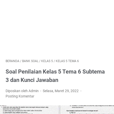
BERANDA
/
BANK SOAL
/
KELAS 5
/
KELAS 5 TEMA 6
Soal Penilaian Kelas 5 Tema 6 Subtema
3 dan Kunci Jawaban
Diposkan oleh Admin
Selasa, Maret 29, 2022
Posting Komentar