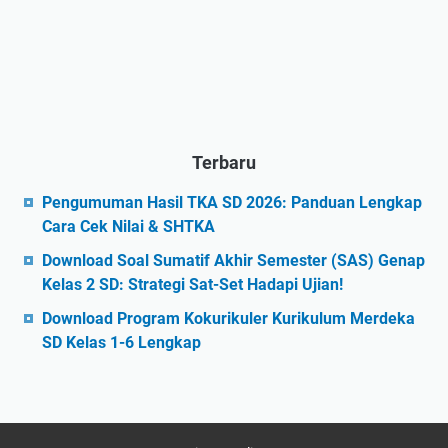
Terbaru
Pengumuman Hasil TKA SD 2026: Panduan Lengkap
Cara Cek Nilai & SHTKA
Download Soal Sumatif Akhir Semester (SAS) Genap
Kelas 2 SD: Strategi Sat-Set Hadapi Ujian!
Download Program Kokurikuler Kurikulum Merdeka
SD Kelas 1-6 Lengkap