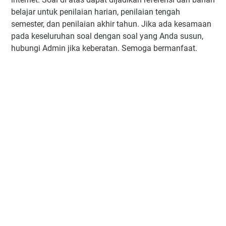
belajar untuk penilaian harian, penilaian tengah
semester, dan penilaian akhir tahun. Jika ada kesamaan
pada keseluruhan soal dengan soal yang Anda susun,
hubungi Admin jika keberatan. Semoga bermanfaat.