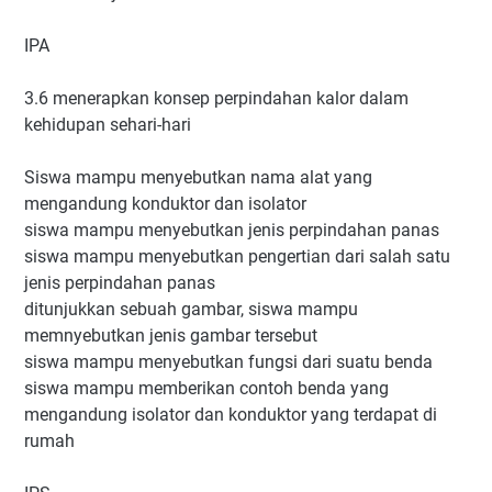
IPA
3.6 menerapkan konsep perpindahan kalor dalam
kehidupan sehari-hari
Siswa mampu menyebutkan nama alat yang
mengandung konduktor dan isolator
siswa mampu menyebutkan jenis perpindahan panas
siswa mampu menyebutkan pengertian dari salah satu
jenis perpindahan panas
ditunjukkan sebuah gambar, siswa mampu
memnyebutkan jenis gambar tersebut
siswa mampu menyebutkan fungsi dari suatu benda
siswa mampu memberikan contoh benda yang
mengandung isolator dan konduktor yang terdapat di
rumah