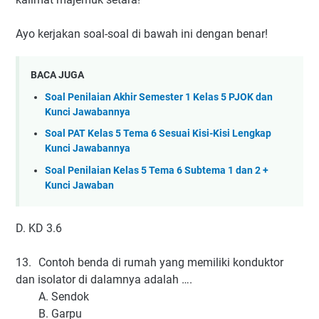
Ayo kerjakan soal-soal di bawah ini dengan benar!
BACA JUGA
Soal Penilaian Akhir Semester 1 Kelas 5 PJOK dan
Kunci Jawabannya
Soal PAT Kelas 5 Tema 6 Sesuai Kisi-Kisi Lengkap
Kunci Jawabannya
Soal Penilaian Kelas 5 Tema 6 Subtema 1 dan 2 +
Kunci Jawaban
D. KD 3.6
13.
Contoh benda di rumah yang memiliki konduktor
dan isolator di dalamnya adalah ….
A. Sendok
B. Garpu