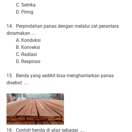
C. Setrika
D. Piring
14.
Perpindahan panas dengan melalui zat perantara
dinamakan ….
A. Konduksi
B. Konveksi
C. Radiasi
D. Respirasi
15.
Benda yang sedikit bisa menghantarkan panas
disebut ….
16.
Contoh benda di atas sebagai …..