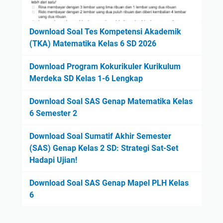
Download Soal Tes Kompetensi Akademik
(TKA) Matematika Kelas 6 SD 2026
Download Program Kokurikuler Kurikulum
Merdeka SD Kelas 1-6 Lengkap
Download Soal SAS Genap Matematika Kelas
6 Semester 2
Download Soal Sumatif Akhir Semester
(SAS) Genap Kelas 2 SD: Strategi Sat-Set
Hadapi Ujian!
Download Soal SAS Genap Mapel PLH Kelas
6