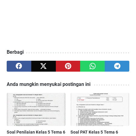
Berbagi
Anda mungkin menyukai postingan ini
Soal Penilaian Kelas 5 Tema 6
Soal PAT Kelas 5 Tema 6