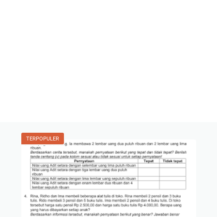
TERPOPULER