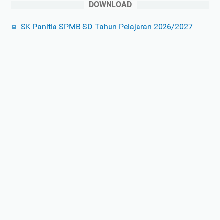
DOWNLOAD
SK Panitia SPMB SD Tahun Pelajaran 2026/2027