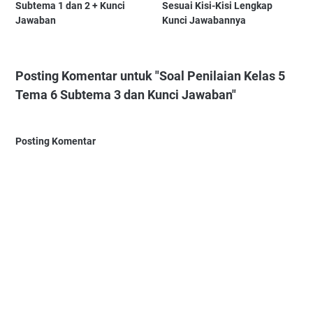
Subtema 1 dan 2 + Kunci
Sesuai Kisi-Kisi Lengkap
Jawaban
Kunci Jawabannya
Posting Komentar untuk "Soal Penilaian Kelas 5
Tema 6 Subtema 3 dan Kunci Jawaban"
Posting Komentar