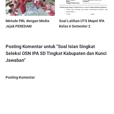
Metode PBL dengan Media
Soal Latihan UTS Mapel IPA
Jejak PEREDAM
Kelas 6 Semester 2
Posting Komentar untuk "Soal Isian Singkat
Seleksi OSN IPA SD Tingkat Kabupaten dan Kunci
Jawaban"
Posting Komentar