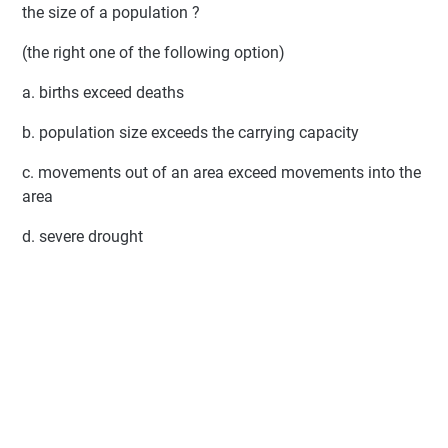
the size of a population ?
(the right one of the following option)
a. births exceed deaths
b. population size exceeds the carrying capacity
c. movements out of an area exceed movements into the
area
d. severe drought