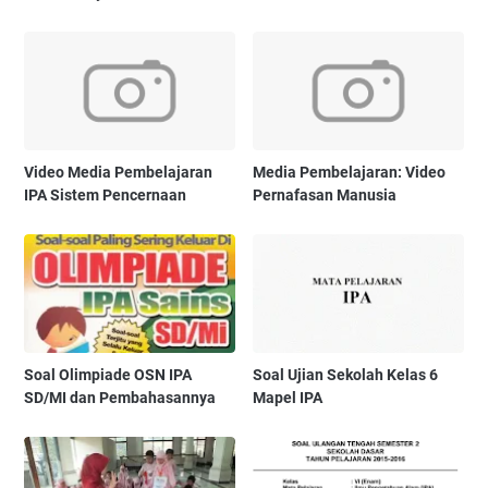
Video Media Pembelajaran
Media Pembelajaran: Video
IPA Sistem Pencernaan
Pernafasan Manusia
Soal Olimpiade OSN IPA
Soal Ujian Sekolah Kelas 6
SD/MI dan Pembahasannya
Mapel IPA