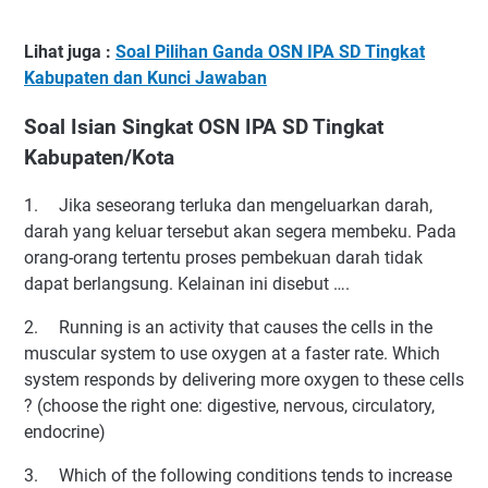
Lihat juga :
Soal Pilihan Ganda OSN IPA SD Tingkat
Kabupaten dan Kunci Jawaban
Soal Isian Singkat OSN IPA SD Tingkat
Kabupaten/Kota
1.
Jika seseorang terluka dan mengeluarkan darah,
darah yang keluar tersebut akan segera membeku. Pada
orang-orang tertentu proses pembekuan darah tidak
dapat berlangsung. Kelainan ini disebut ….
2.
Running is an activity that causes the cells in the
muscular system to use oxygen at a faster rate. Which
system responds by delivering more oxygen to these cells
? (choose the right one: digestive, nervous, circulatory,
endocrine)
3.
Which of the following conditions tends to increase