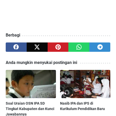
Berbagi
Anda mungkin menyukai postingan ini
Soal Uraian OSN IPA SD
Nasib IPA dan IPS di
Tingkat Kabupaten dan Kunci
Kurikulum Pendidikan Baru
Jawabannya