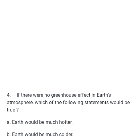
4.
If there were no greenhouse effect in Earth’s
atmosphere, which of the following statements would be
true ?
a. Earth would be much hotter.
b. Earth would be much colder.