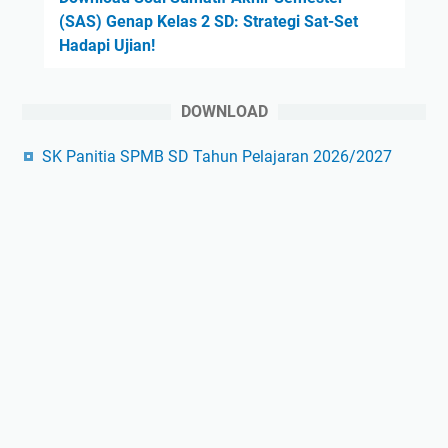
(SAS) Genap Kelas 2 SD: Strategi Sat-Set
Hadapi Ujian!
DOWNLOAD
SK Panitia SPMB SD Tahun Pelajaran 2026/2027