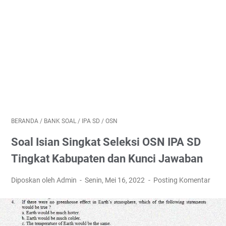
BERANDA
/
BANK SOAL
/
IPA SD
/
OSN
Soal Isian Singkat Seleksi OSN IPA SD
Tingkat Kabupaten dan Kunci Jawaban
Diposkan oleh Admin
Senin, Mei 16, 2022
Posting Komentar