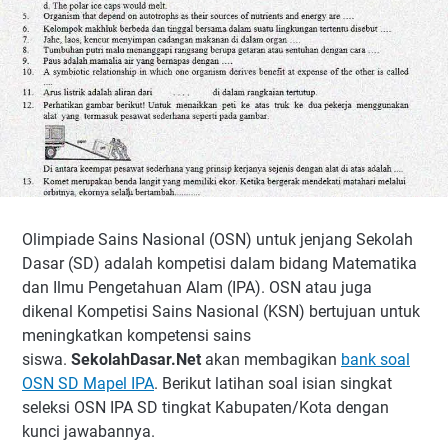
Olimpiade Sains Nasional (OSN) untuk jenjang Sekolah
Dasar (SD) adalah kompetisi dalam bidang Matematika
dan Ilmu Pengetahuan Alam (IPA). OSN atau juga
dikenal Kompetisi Sains Nasional (KSN) bertujuan untuk
meningkatkan kompetensi sains
siswa.
SekolahDasar.Net
akan membagikan
bank soal
OSN SD Mapel IPA
. Berikut latihan soal isian singkat
seleksi OSN IPA SD tingkat Kabupaten/Kota dengan
kunci jawabannya.