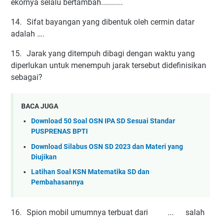
ekornya selalu bertambah...........
14.
Sifat bayangan yang dibentuk oleh cermin datar
adalah ….
15.
Jarak yang ditempuh dibagi dengan waktu yang
diperlukan untuk menempuh jarak tersebut didefinisikan
sebagai?
BACA JUGA
Download 50 Soal OSN IPA SD Sesuai Standar
PUSPRENAS BPTI
Download Silabus OSN SD 2023 dan Materi yang
Diujikan
Latihan Soal KSN Matematika SD dan
Pembahasannya
16.
Spion mobil umumnya terbuat dari ... salah