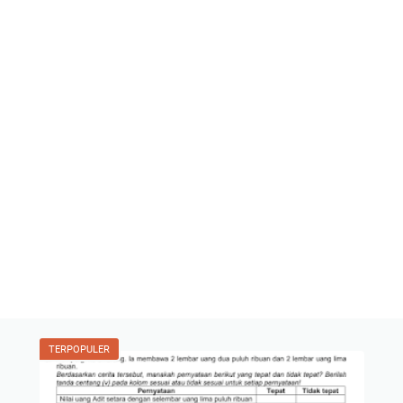
TERPOPULER