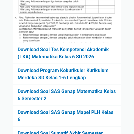
Download Soal Tes Kompetensi Akademik
(TKA) Matematika Kelas 6 SD 2026
Download Program Kokurikuler Kurikulum
Merdeka SD Kelas 1-6 Lengkap
Download Soal SAS Genap Matematika Kelas
6 Semester 2
Download Soal SAS Genap Mapel PLH Kelas
6
Download Soal Sumatif Akhir Semester