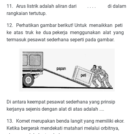
11.
Arus listrik adalah aliran dari . . . . di dalam
rangkaian tertutup.
12.
Perhatikan gambar berikut! Untuk menaikkan peti
ke atas truk ke dua pekerja menggunakan alat yang
termasuk pesawat sederhana seperti pada gambar.
Di antara keempat pesawat sederhana yang prinsip
kerjanya sejenis dengan alat di atas adalah ....
13.
Komet merupakan benda langit yang memiliki ekor.
Ketika bergerak mendekati matahari melalui orbitnya,