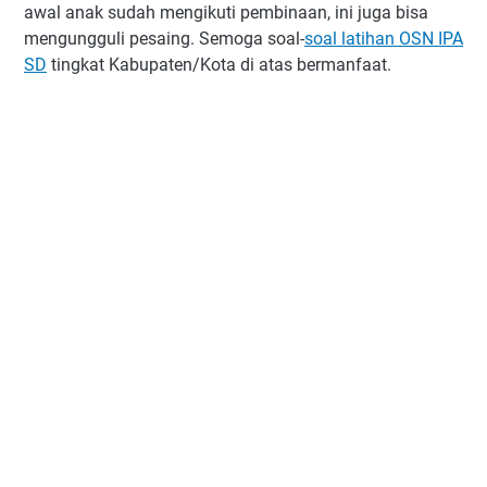
awal anak sudah mengikuti pembinaan, ini juga bisa
mengungguli pesaing. Semoga soal-
soal latihan OSN IPA
SD
tingkat Kabupaten/Kota di atas bermanfaat.