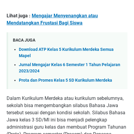
Lihat juga :
Mengajar Menyenangkan atau
Mendatangkan Frustasi Bagi Siswa
BACA JUGA
Download ATP Kelas 5 Kurikulum Merdeka Semua
Mapel
Jurnal Mengajar Kelas 6 Semester 1 Tahun Pelajaran
2023/2024
Prota dan Promes Kelas 5 SD Kurikulum Merdeka
Dalam Kurikulum Merdeka atau kurikulum sebelumnya,
sekolah bisa mengembangkan silabus Bahasa Jawa
tersebut sesuai dengan kondisi sekolah. Silabus Bahasa
Jawa kelas 3 SD/MI ini bisa menjadi pelengkap
administrasi guru kelas dan membuat Program Tahunan