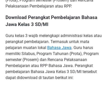
(Prota), Program semester (Prosem) dan Rencana
Pelaksanaan Pembelajaran atau RPP.
Download Perangkat Pembelajaran Bahasa
Jawa Kelas 3 SD/MI
Guru kelas 3 wajib melengkapi administrasi kelas atau
perangkat pembelajaran. Termasuk untuk mata
pelajaran muatan lokal
Bahasa Jawa
. Guru harus
memiliki Silabus, Program Tahunan (Prota), Program
semester (Prosem) dan Rencana Pelaksanaan
Pembelajaran atau RPP Bahasa Jawa. Perangkat
pembelajaran Bahasa Jawa Kelas 3 SD/MI tersebut
dapat didownload di tautan berikut ini: