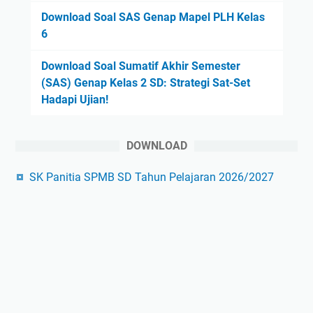
Download Soal SAS Genap Mapel PLH Kelas
6
Download Soal Sumatif Akhir Semester
(SAS) Genap Kelas 2 SD: Strategi Sat-Set
Hadapi Ujian!
DOWNLOAD
SK Panitia SPMB SD Tahun Pelajaran 2026/2027