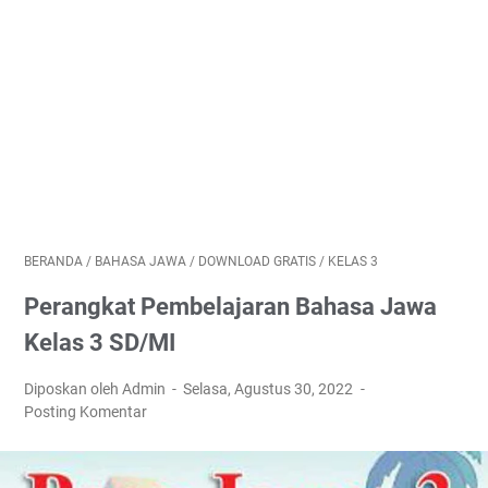
BERANDA
/
BAHASA JAWA
/
DOWNLOAD GRATIS
/
KELAS 3
Perangkat Pembelajaran Bahasa Jawa
Kelas 3 SD/MI
Diposkan oleh Admin
Selasa, Agustus 30, 2022
Posting Komentar