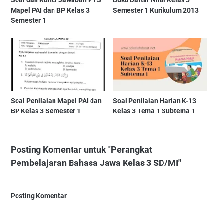
Mapel PAI dan BP Kelas 3
Semester 1 Kurikulum 2013
Semester 1
Soal Penilaian Mapel PAI dan
Soal Penilaian Harian K-13
BP Kelas 3 Semester 1
Kelas 3 Tema 1 Subtema 1
Posting Komentar untuk "Perangkat
Pembelajaran Bahasa Jawa Kelas 3 SD/MI"
Posting Komentar