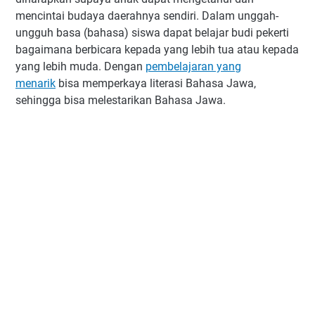
mencintai budaya daerahnya sendiri. Dalam unggah-
ungguh basa (bahasa) siswa dapat belajar budi pekerti
bagaimana berbicara kepada yang lebih tua atau kepada
yang lebih muda. Dengan
pembelajaran yang
menarik
bisa memperkaya literasi Bahasa Jawa,
sehingga bisa melestarikan Bahasa Jawa.