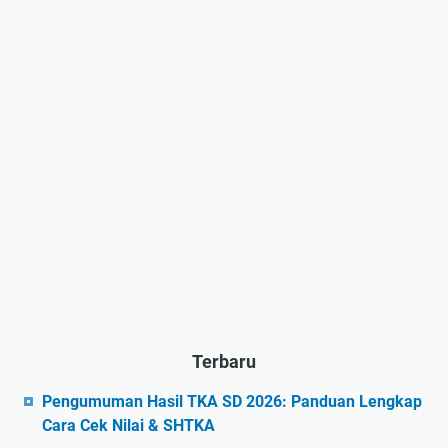
Terbaru
Pengumuman Hasil TKA SD 2026: Panduan Lengkap
Cara Cek Nilai & SHTKA