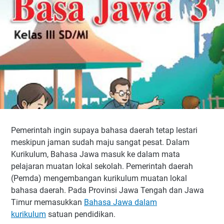
Pemerintah ingin supaya bahasa daerah tetap lestari
meskipun jaman sudah maju sangat pesat. Dalam
Kurikulum, Bahasa Jawa masuk ke dalam mata
pelajaran muatan lokal sekolah. Pemerintah daerah
(Pemda) mengembangan kurikulum muatan lokal
bahasa daerah. Pada Provinsi Jawa Tengah dan Jawa
Timur memasukkan
Bahasa Jawa dalam
kurikulum
satuan pendidikan.