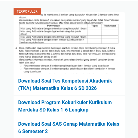
TERPOPULER
Download Soal Tes Kompetensi Akademik
(TKA) Matematika Kelas 6 SD 2026
Download Program Kokurikuler Kurikulum
Merdeka SD Kelas 1-6 Lengkap
Download Soal SAS Genap Matematika Kelas
6 Semester 2