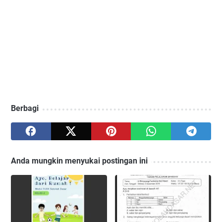
Berbagi
Anda mungkin menyukai postingan ini