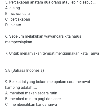
5. Percakapan anatara dua orang atau lebih disebut ….
A. dialog
B. wawancara
C. percakapan
D. pidato
6. Sebelum melakukan wawancara kita harus
mempersiapkan ….
7. Untuk menanyakan tempat menggunakan kata Tanya
….
3.8 (Bahasa Indonesia)
9. Berikut ini yang bukan merupakan cara merawat
kambing adalah ….
A. memberi makan secara rutin
B. memberi minum pagi dan sore
C. membersihkan kandangnya