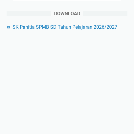
DOWNLOAD
SK Panitia SPMB SD Tahun Pelajaran 2026/2027