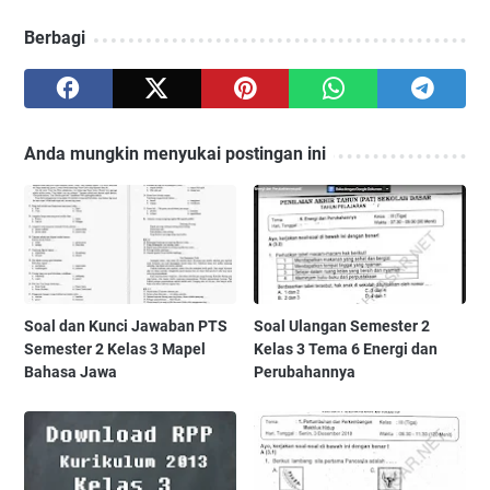
Berbagi
Anda mungkin menyukai postingan ini
Soal dan Kunci Jawaban PTS
Soal Ulangan Semester 2
Semester 2 Kelas 3 Mapel
Kelas 3 Tema 6 Energi dan
Bahasa Jawa
Perubahannya