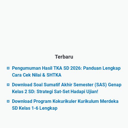
Terbaru
Pengumuman Hasil TKA SD 2026: Panduan Lengkap
Cara Cek Nilai & SHTKA
Download Soal Sumatif Akhir Semester (SAS) Genap
Kelas 2 SD: Strategi Sat-Set Hadapi Ujian!
Download Program Kokurikuler Kurikulum Merdeka
SD Kelas 1-6 Lengkap