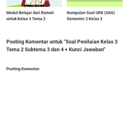
Modul Belajar dari Rumah
Kumpulan Soal UKK (UAS)
untuk Kelas 3 Tema 2
Semester 2 Kelas 3
Posting Komentar untuk "Soal Penilaian Kelas 3
Tema 2 Subtema 3 dan 4 + Kunci Jawaban"
Posting Komentar