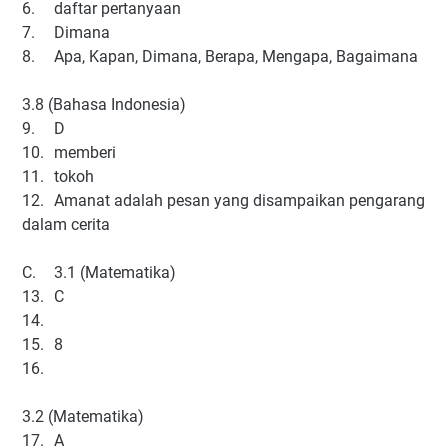
6.
daftar pertanyaan
7.
Dimana
8.
Apa, Kapan, Dimana, Berapa, Mengapa, Bagaimana
3.8 (Bahasa Indonesia)
9.
D
10.
memberi
11.
tokoh
12.
Amanat adalah pesan yang disampaikan pengarang
dalam cerita
C.
3.1 (Matematika)
13.
C
14.
15.
8
16.
3.2 (Matematika)
17.
A