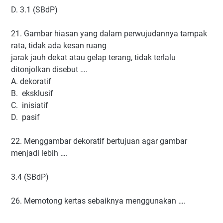
D. 3.1 (SBdP)
21. Gambar hiasan yang dalam perwujudannya tampak
rata, tidak ada kesan ruang
jarak jauh dekat atau gelap terang, tidak terlalu
ditonjolkan disebut ….
A. dekoratif
B. eksklusif
C. inisiatif
D. pasif
22. Menggambar dekoratif bertujuan agar gambar
menjadi lebih ….
3.4 (SBdP)
26. Memotong kertas sebaiknya menggunakan ….