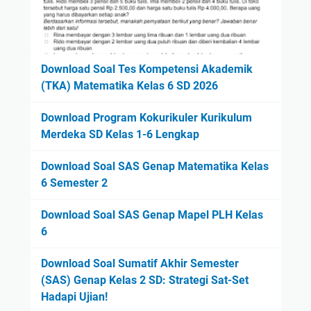
Download Soal Tes Kompetensi Akademik
(TKA) Matematika Kelas 6 SD 2026
Download Program Kokurikuler Kurikulum
Merdeka SD Kelas 1-6 Lengkap
Download Soal SAS Genap Matematika Kelas
6 Semester 2
Download Soal SAS Genap Mapel PLH Kelas
6
Download Soal Sumatif Akhir Semester
(SAS) Genap Kelas 2 SD: Strategi Sat-Set
Hadapi Ujian!