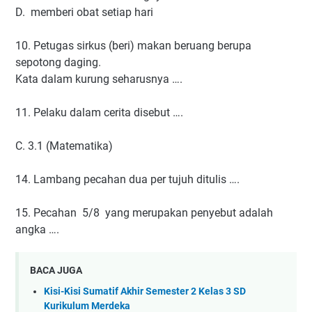
D. memberi obat setiap hari
10. Petugas sirkus (beri) makan beruang berupa
sepotong daging.
Kata dalam kurung seharusnya ….
11. Pelaku dalam cerita disebut ….
C. 3.1 (Matematika)
14. Lambang pecahan dua per tujuh ditulis ….
15. Pecahan 5/8 yang merupakan penyebut adalah
angka ….
BACA JUGA
Kisi-Kisi Sumatif Akhir Semester 2 Kelas 3 SD
Kurikulum Merdeka