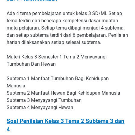
Ada 4 tema pembelajaran untuk kelas 3 SD/MI. Setiap
tema terdiri dari beberapa kompetensi dasar muatan
mata pelajaran. Setiap tema dibagi menjadi 4 subtema,
dan setiap subtema terdiri dari 6 pembelajaran. Penilaian
harian dilaksanakan setiap selesai subtema.
Materi Kelas 3 Semester 1 Tema 2 Menyayangi
Tumbuhan Dan Hewan
Subtema 1 Manfaat Tumbuhan Bagi Kehidupan
Manusia
Subtema 2 Manfaat Hewan Bagi Kehidupan Manusia
Subtema 3 Menyayangi Tumbuhan
Subtema 4 Menyayangi Hewan
Soal Penilaian Kelas 3 Tema 2 Subtema 3 dan
4