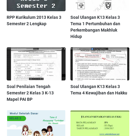
RPP Kurikulum 2013 Kelas 3
Soal Ulangan K13 Kelas 3
Semester 2 Lengkap
Tema 1 Pertumbuhan dan
Perkembangan Makhluk
Hidup
Soal Penilaian Tengah
Soal Ulangan K13 Kelas 3
Semester 2 Kelas 3 K-13
Tema 4 Kewajiban dan Hakku
Mapel PAI BP