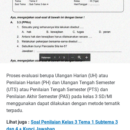
Proses evaluasi berupa Ulangan Harian (UH) atau
Penilaian Harian (PH) dan Ulangan Tengah Semester
(UTS) atau Penilaian Tengah Semester (PTS) dan
Penilaian Akhir Semester (PAS) pada kelas 3 SD/MI
menggunakan dapat dilakukan dengan metode tematik
terpadu.
Lihat juga :
Soal Penilaian Kelas 3 Tema 1 Subtema 3
dan 4 + Kunci Jawaban