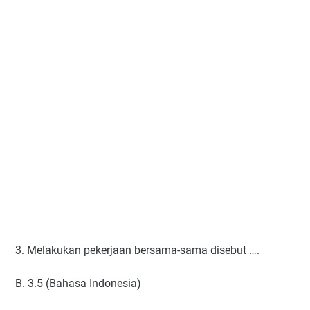
3. Melakukan pekerjaan bersama-sama disebut ….
B. 3.5 (Bahasa Indonesia)