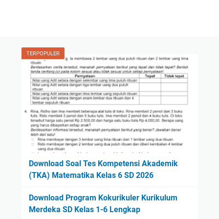
TERPOPULER
Download Soal Tes Kompetensi Akademik
(TKA) Matematika Kelas 6 SD 2026
Download Program Kokurikuler Kurikulum
Merdeka SD Kelas 1-6 Lengkap