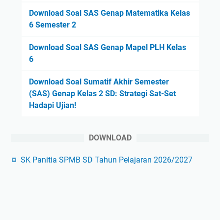
Download Soal SAS Genap Matematika Kelas
6 Semester 2
Download Soal SAS Genap Mapel PLH Kelas
6
Download Soal Sumatif Akhir Semester
(SAS) Genap Kelas 2 SD: Strategi Sat-Set
Hadapi Ujian!
DOWNLOAD
SK Panitia SPMB SD Tahun Pelajaran 2026/2027