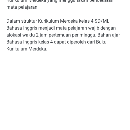
Kurikulum Merdeka yang menggunakan pendekatan
mata pelajaran.
Dalam struktur Kurikulum Merdeka kelas 4 SD/MI,
Bahasa Inggris menjadi mata pelajaran wajib dengan
alokasi waktu 2 jam pertemuan per minggu. Bahan ajar
Bahasa Inggris kelas 4 dapat diperoleh dari Buku
Kurikulum Merdeka.