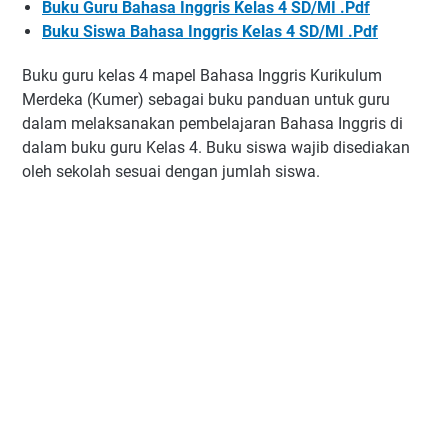
Buku Guru Bahasa Inggris Kelas 4 SD/MI .Pdf
Buku Siswa Bahasa Inggris Kelas 4 SD/MI .Pdf
Buku guru kelas 4 mapel Bahasa Inggris Kurikulum
Merdeka (Kumer) sebagai buku panduan untuk guru
dalam melaksanakan pembelajaran Bahasa Inggris di
dalam buku guru Kelas 4. Buku siswa wajib disediakan
oleh sekolah sesuai dengan jumlah siswa.