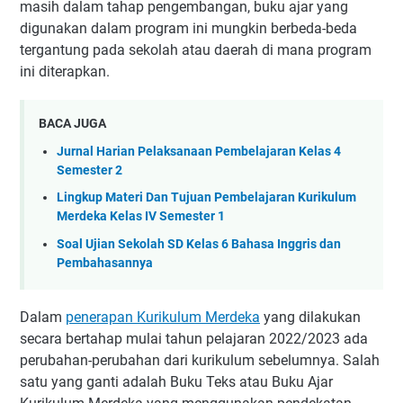
masih dalam tahap pengembangan, buku ajar yang
digunakan dalam program ini mungkin berbeda-beda
tergantung pada sekolah atau daerah di mana program
ini diterapkan.
BACA JUGA
Jurnal Harian Pelaksanaan Pembelajaran Kelas 4
Semester 2
Lingkup Materi Dan Tujuan Pembelajaran Kurikulum
Merdeka Kelas IV Semester 1
Soal Ujian Sekolah SD Kelas 6 Bahasa Inggris dan
Pembahasannya
Dalam
penerapan Kurikulum Merdeka
yang dilakukan
secara bertahap mulai tahun pelajaran 2022/2023 ada
perubahan-perubahan dari kurikulum sebelumnya. Salah
satu yang ganti adalah Buku Teks atau Buku Ajar