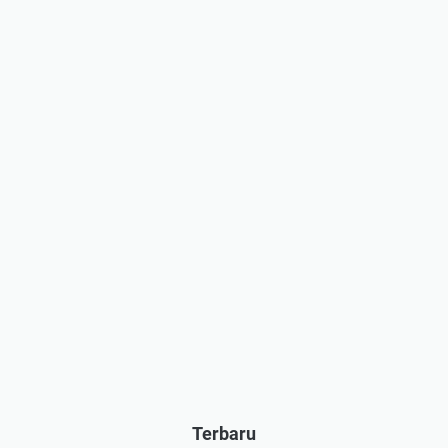
Terbaru