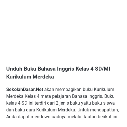
Unduh Buku Bahasa Inggris Kelas 4 SD/MI
Kurikulum Merdeka
SekolahDasar.Net
akan membagikan buku Kurikulum
Merdeka Kelas 4 mata pelajaran Bahasa Inggris. Buku
kelas 4 SD ini terdiri dari 2 jenis buku yaitu buku siswa
dan buku guru Kurikulum Merdeka. Untuk mendapatkan,
Anda dapat mendownloadnya melalui tautan berikut ini: