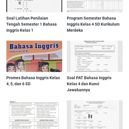
Soal Latihan Penilaian
Program Semester Bahasa
Tengah Semester 1 Bahasa
Inggris Kelas 4 SD Kurikulum
Inggris Kelas 1
Merdeka
Promes Bahasa Inggris Kelas
Soal PAT Bahasa Inggris
4, 5, dan 6 SD
Kelas 4 dan Kunci
Jawabannya