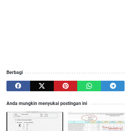
Berbagi
Anda mungkin menyukai postingan ini