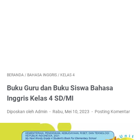
BERANDA
/
BAHASA INGGRIS
/
KELAS 4
Buku Guru dan Buku Siswa Bahasa
Inggris Kelas 4 SD/MI
Diposkan oleh Admin
Rabu, Mei 10, 2023
Posting Komentar