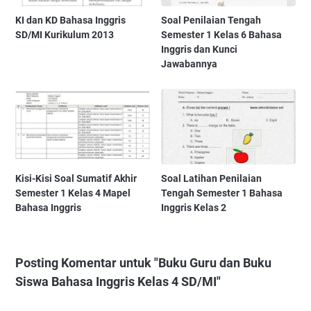
KI dan KD Bahasa Inggris
Soal Penilaian Tengah
SD/MI Kurikulum 2013
Semester 1 Kelas 6 Bahasa
Inggris dan Kunci
Jawabannya
Kisi-Kisi Soal Sumatif Akhir
Soal Latihan Penilaian
Semester 1 Kelas 4 Mapel
Tengah Semester 1 Bahasa
Bahasa Inggris
Inggris Kelas 2
Posting Komentar untuk "Buku Guru dan Buku
Siswa Bahasa Inggris Kelas 4 SD/MI"