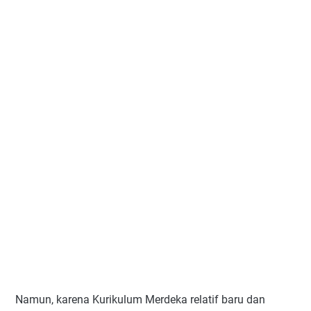
Namun, karena Kurikulum Merdeka relatif baru dan