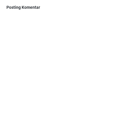
Posting Komentar