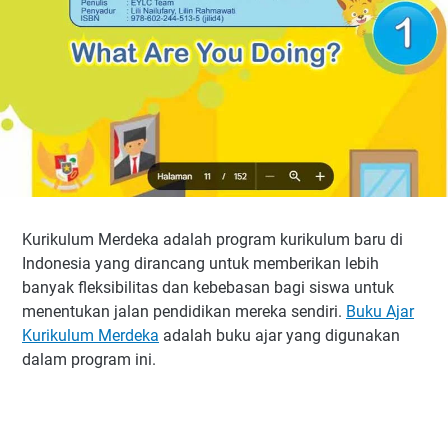
Kurikulum Merdeka adalah program kurikulum baru di
Indonesia yang dirancang untuk memberikan lebih
banyak fleksibilitas dan kebebasan bagi siswa untuk
menentukan jalan pendidikan mereka sendiri.
Buku Ajar
Kurikulum Merdeka
adalah buku ajar yang digunakan
dalam program ini.