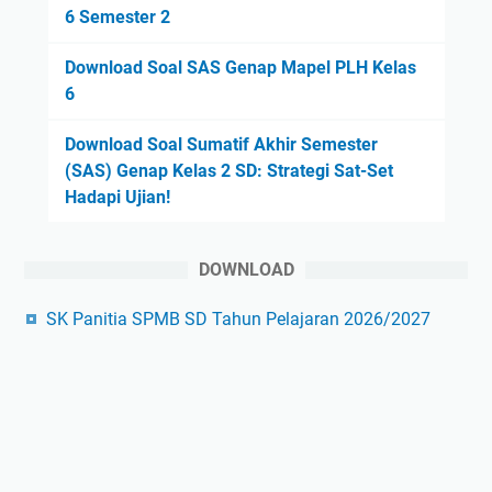
6 Semester 2
Download Soal SAS Genap Mapel PLH Kelas
6
Download Soal Sumatif Akhir Semester
(SAS) Genap Kelas 2 SD: Strategi Sat-Set
Hadapi Ujian!
DOWNLOAD
SK Panitia SPMB SD Tahun Pelajaran 2026/2027