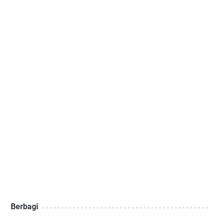
Berbagi