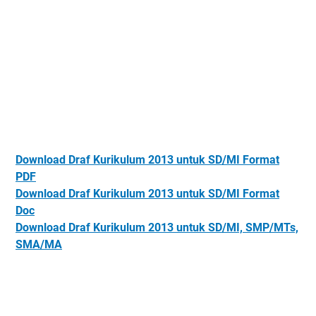
Download Draf Kurikulum 2013 untuk SD/MI Format
PDF
Download Draf Kurikulum 2013 untuk SD/MI Format
Doc
Download Draf Kurikulum 2013 untuk SD/MI, SMP/MTs,
SMA/MA