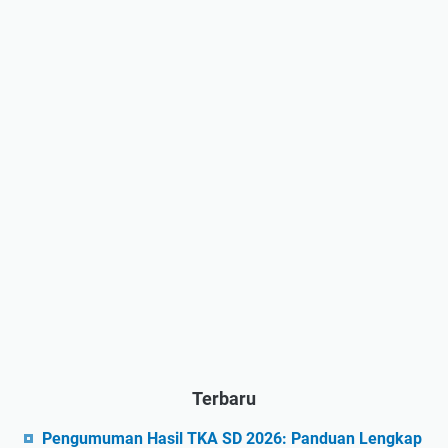
Terbaru
Pengumuman Hasil TKA SD 2026: Panduan Lengkap