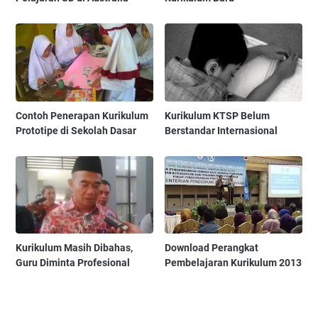
Contoh Penerapan Kurikulum
Kurikulum KTSP Belum
Prototipe di Sekolah Dasar
Berstandar Internasional
Kurikulum Masih Dibahas,
Download Perangkat
Guru Diminta Profesional
Pembelajaran Kurikulum 2013