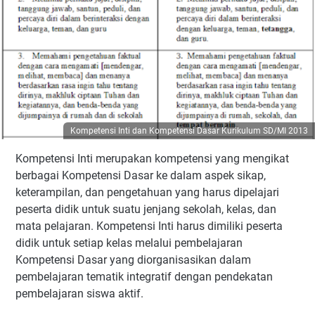
Kompetensi Inti dan Kompetensi Dasar Kurikulum SD/MI 2013
Kompetensi Inti merupakan kompetensi yang mengikat
berbagai Kompetensi Dasar ke dalam aspek sikap,
keterampilan, dan pengetahuan yang harus dipelajari
peserta didik untuk suatu jenjang sekolah, kelas, dan
mata pelajaran. Kompetensi Inti harus dimiliki peserta
didik untuk setiap kelas melalui pembelajaran
Kompetensi Dasar yang diorganisasikan dalam
pembelajaran tematik integratif dengan pendekatan
pembelajaran siswa aktif.