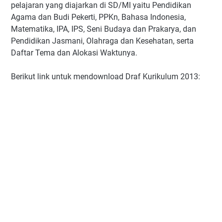
pelajaran yang diajarkan di SD/MI yaitu Pendidikan
Agama dan Budi Pekerti, PPKn, Bahasa Indonesia,
Matematika, IPA, IPS, Seni Budaya dan Prakarya, dan
Pendidikan Jasmani, Olahraga dan Kesehatan, serta
Daftar Tema dan Alokasi Waktunya.
Berikut link untuk mendownload Draf Kurikulum 2013: