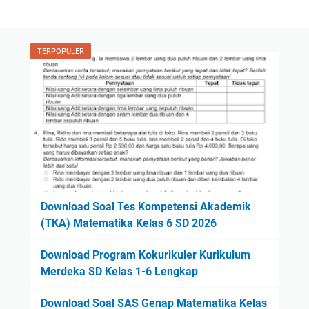
TERPOPULER
Download Soal Tes Kompetensi Akademik
(TKA) Matematika Kelas 6 SD 2026
Download Program Kokurikuler Kurikulum
Merdeka SD Kelas 1-6 Lengkap
Download Soal SAS Genap Matematika Kelas