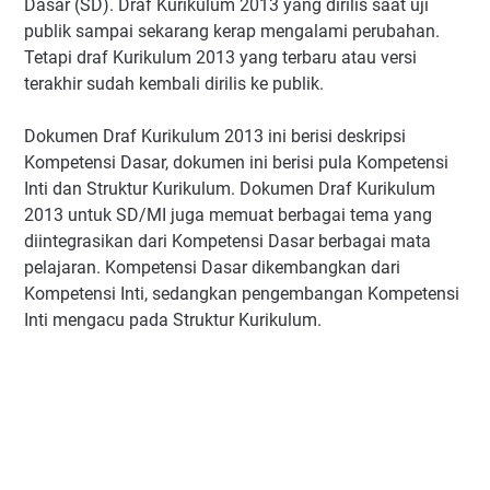
Dasar (SD). Draf Kurikulum 2013 yang dirilis saat uji
publik sampai sekarang kerap mengalami perubahan.
Tetapi draf Kurikulum 2013 yang terbaru atau versi
terakhir sudah kembali dirilis ke publik.
Dokumen Draf Kurikulum 2013 ini berisi deskripsi
Kompetensi Dasar, dokumen ini berisi pula Kompetensi
Inti dan Struktur Kurikulum. Dokumen Draf Kurikulum
2013 untuk SD/MI juga memuat berbagai tema yang
diintegrasikan dari Kompetensi Dasar berbagai mata
pelajaran. Kompetensi Dasar dikembangkan dari
Kompetensi Inti, sedangkan pengembangan Kompetensi
Inti mengacu pada Struktur Kurikulum.