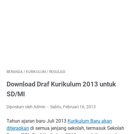
BERANDA
/
KURIKULUM
/
REGULASI
Download Draf Kurikulum 2013 untuk
SD/MI
Diposkan oleh Admin
Sabtu, Februari 16, 2013
Tahun ajaran baru Juli 2013
Kurikulum Baru akan
diterapkan
di semua jenjang sekolah, termasuk Sekolah