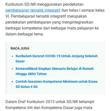
Kurikulum SD/MI menggunakan pendekatan
pembelajaran tematik integratif
dari kelas I sampai kelas
VI. Pembelajaran tematik integratif merupakan
pendekatan pembelajaran yang mengintegrasikan
berbagai kompetensi dari berbagai mata pelajaran ke
dalam
berbagai tema.
BACA JUGA
Kurikulum Darurat COVID-19 Untuk Jenjang Sekolah
Dasar
Kemendikbud Siapkan Skenario Belajar di Rumah
Hingga Akhir Tahun
Contoh Asesmen Kompetensi Minimum untuk Siswa
SD Kelas 4 SD
Dalam Draf Kurikulum 2013 untuk SD/MI terlampir
Kompetensi Inti dan Kompetensi Dasar juga mata