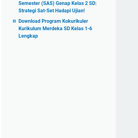
Semester (SAS) Genap Kelas 2 SD:
Strategi Sat-Set Hadapi Ujian!
Download Program Kokurikuler
Kurikulum Merdeka SD Kelas 1-6
Lengkap