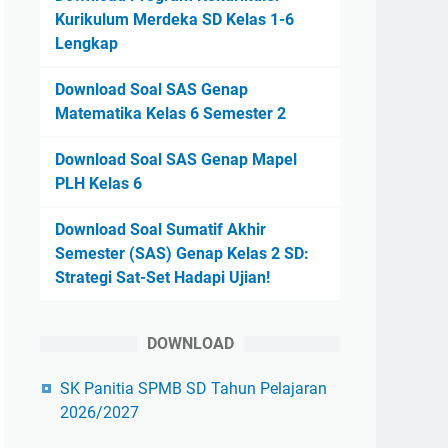
Kurikulum Merdeka SD Kelas 1-6
Lengkap
Download Soal SAS Genap
Matematika Kelas 6 Semester 2
Download Soal SAS Genap Mapel
PLH Kelas 6
Download Soal Sumatif Akhir
Semester (SAS) Genap Kelas 2 SD:
Strategi Sat-Set Hadapi Ujian!
DOWNLOAD
SK Panitia SPMB SD Tahun Pelajaran
2026/2027