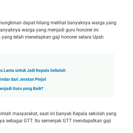
ungkinan dapat hilang melihat banyaknya warga yang
 Banyaknya warga yang menjadi guru honorer ini
 yang telah menetapkan gaji honorer setara Upah
tu Lama untuk Jadi Kepala Sekolah
ndar dari Jeratan Pinjol
enjadi Guru yang Baik?
jumlah masyarakat, saat ini banyak Kepala sekolah yang
ya sebagai GTT. Itu semenjak GTT mendapatkan gaji