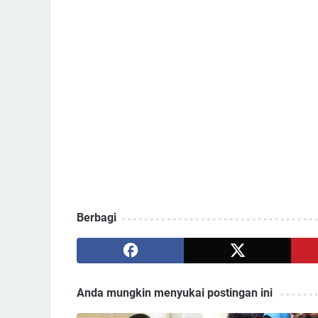
Berbagi
Anda mungkin menyukai postingan ini