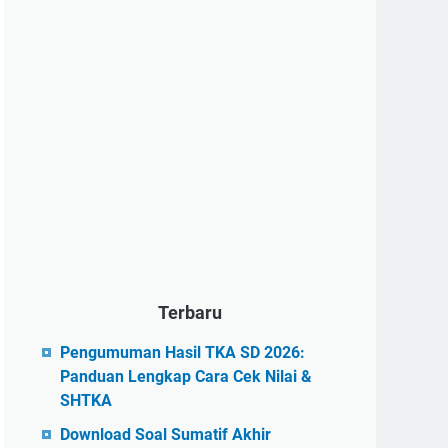
Terbaru
Pengumuman Hasil TKA SD 2026:
Panduan Lengkap Cara Cek Nilai &
SHTKA
Download Soal Sumatif Akhir