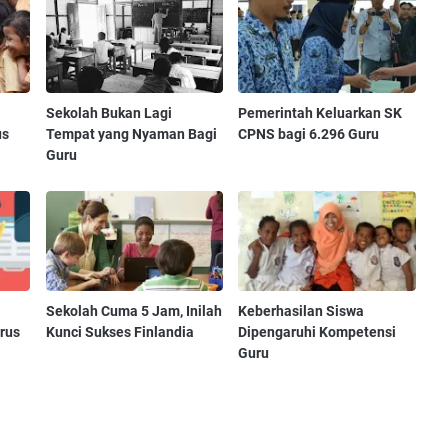
Sekolah Bukan Lagi
Pemerintah Keluarkan SK
us
Tempat yang Nyaman Bagi
CPNS bagi 6.296 Guru
Guru
Sekolah Cuma 5 Jam, Inilah
Keberhasilan Siswa
rus
Kunci Sukses Finlandia
Dipengaruhi Kompetensi
Guru