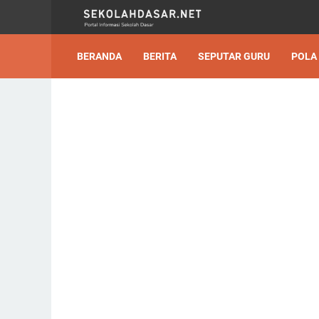
BERANDA
BERITA
SEPUTAR GURU
POLA