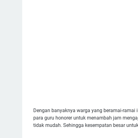
Dengan banyaknya warga yang beramai-ramai i
para guru honorer untuk menambah jam mengaj
tidak mudah. Sehingga kesempatan besar untu