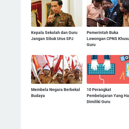
Kepala Sekolah dan Guru
Pemerintah Buka
Jangan Sibuk Urus SPJ
Lowongan CPNS Khus
Guru
Membela Negara Berbekal
10 Perangkat
Budaya
Pembelajaran Yang Ha
Dimiliki Guru