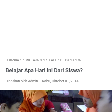
BERANDA
/
PEMBELAJARAN KREATIF
/
TULISAN ANDA
Belajar Apa Hari Ini Dari Siswa?
Diposkan oleh Admin
Rabu, Oktober 01, 2014