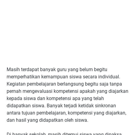
Masih terdapat banyak guru yang belum begitu
memperhatikan kemampuan siswa secara individual.
Kegiatan pembelajaran berlangsung begitu saja tanpa
pernah mengevaluasi kompetensi apakah yang diajarkan
kepada siswa dan kompetensi apa yang telah
didapatkan siswa. Banyak terjadi ketidak sinkronan
antara tujuan pembelajaran, kompetensi yang diajarkan,
dan hasil yang didapatkan oleh siswa.
Di banyak sekolah, masih ditemui siswa yang dipaksa