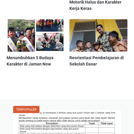
Motorik Halus dan Karakter
Kerja Keras
Menumbuhkan 5 Budaya
Reorientasi Pembelajaran di
Karakter di Jaman Now
Sekolah Dasar
TERPOPULER