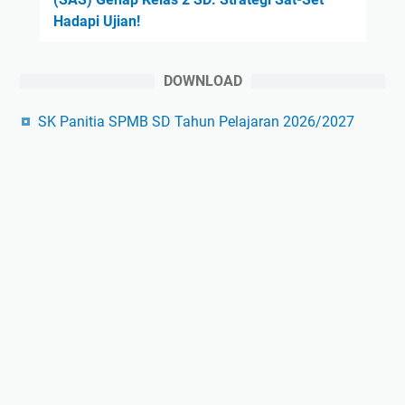
Hadapi Ujian!
DOWNLOAD
SK Panitia SPMB SD Tahun Pelajaran 2026/2027