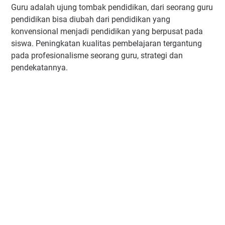
Guru adalah ujung tombak pendidikan, dari seorang guru
pendidikan bisa diubah dari pendidikan yang
konvensional menjadi pendidikan yang berpusat pada
siswa. Peningkatan kualitas pembelajaran tergantung
pada profesionalisme seorang guru, strategi dan
pendekatannya.