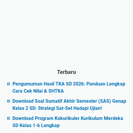
Terbaru
Pengumuman Hasil TKA SD 2026: Panduan Lengkap
Cara Cek Nilai & SHTKA
Download Soal Sumatif Akhir Semester (SAS) Genap
Kelas 2 SD: Strategi Sat-Set Hadapi Ujian!
Download Program Kokurikuler Kurikulum Merdeka
SD Kelas 1-6 Lengkap