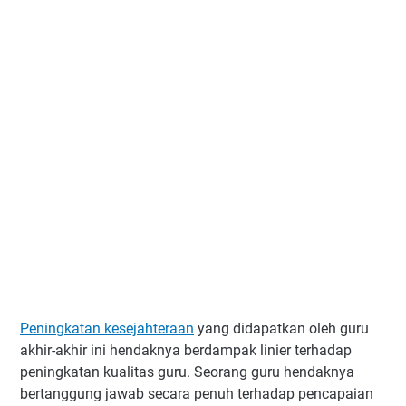
Peningkatan kesejahteraan
yang didapatkan oleh guru
akhir-akhir ini hendaknya berdampak linier terhadap
peningkatan kualitas guru. Seorang guru hendaknya
bertanggung jawab secara penuh terhadap pencapaian