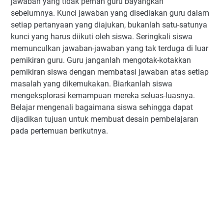
jawaban yang tidak pernah guru bayangkan
sebelumnya. Kunci jawaban yang disediakan guru dalam
setiap pertanyaan yang diajukan, bukanlah satu-satunya
kunci yang harus diikuti oleh siswa. Seringkali siswa
memunculkan jawaban-jawaban yang tak terduga di luar
pemikiran guru. Guru janganlah mengotak-kotakkan
pemikiran siswa dengan membatasi jawaban atas setiap
masalah yang dikemukakan. Biarkanlah siswa
mengeksplorasi kemampuan mereka seluas-luasnya.
Belajar mengenali bagaimana siswa sehingga dapat
dijadikan tujuan untuk membuat desain pembelajaran
pada pertemuan berikutnya.