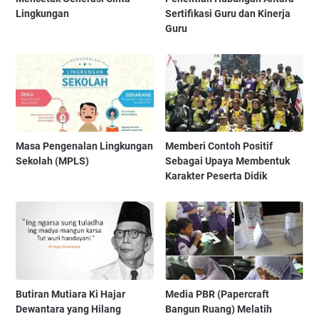
Lingkungan
Sertifikasi Guru dan Kinerja
Guru
Masa Pengenalan Lingkungan
Memberi Contoh Positif
Sekolah (MPLS)
Sebagai Upaya Membentuk
Karakter Peserta Didik
Butiran Mutiara Ki Hajar
Media PBR (Papercraft
Dewantara yang Hilang
Bangun Ruang) Melatih