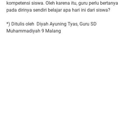
kompetensi siswa. Oleh karena itu, guru perlu bertanya
pada dirinya sendiri belajar apa hari ini dari siswa?
*) Ditulis oleh Diyah Ayuning Tyas, Guru SD
Muhammadiyah 9 Malang