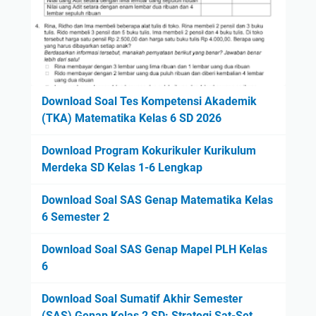
Download Soal Tes Kompetensi Akademik
(TKA) Matematika Kelas 6 SD 2026
Download Program Kokurikuler Kurikulum
Merdeka SD Kelas 1-6 Lengkap
Download Soal SAS Genap Matematika Kelas
6 Semester 2
Download Soal SAS Genap Mapel PLH Kelas
6
Download Soal Sumatif Akhir Semester
(SAS) Genap Kelas 2 SD: Strategi Sat-Set