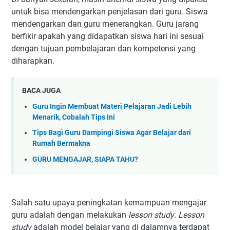
untuk bisa mendengarkan penjelasan dari guru. Siswa
mendengarkan dan guru menerangkan. Guru jarang
berfikir apakah yang didapatkan siswa hari ini sesuai
dengan tujuan pembelajaran dan kompetensi yang
diharapkan.
BACA JUGA
Guru Ingin Membuat Materi Pelajaran Jadi Lebih
Menarik, Cobalah Tips Ini
Tips Bagi Guru Dampingi Siswa Agar Belajar dari
Rumah Bermakna
GURU MENGAJAR, SIAPA TAHU?
Salah satu upaya peningkatan kemampuan mengajar
guru adalah dengan melakukan
lesson study
.
Lesson
study
adalah model belajar yang di dalamnya terdapat