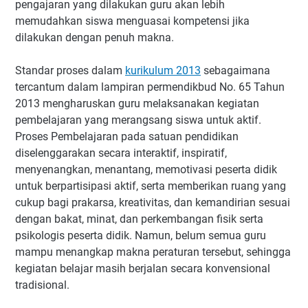
pengajaran yang dilakukan guru akan lebih
memudahkan siswa menguasai kompetensi jika
dilakukan dengan penuh makna.
Standar proses dalam
kurikulum 2013
sebagaimana
tercantum dalam lampiran permendikbud No. 65 Tahun
2013 mengharuskan guru melaksanakan kegiatan
pembelajaran yang merangsang siswa untuk aktif.
Proses Pembelajaran pada satuan pendidikan
diselenggarakan secara interaktif, inspiratif,
menyenangkan, menantang, memotivasi peserta didik
untuk berpartisipasi aktif, serta memberikan ruang yang
cukup bagi prakarsa, kreativitas, dan kemandirian sesuai
dengan bakat, minat, dan perkembangan fisik serta
psikologis peserta didik. Namun, belum semua guru
mampu menangkap makna peraturan tersebut, sehingga
kegiatan belajar masih berjalan secara konvensional
tradisional.