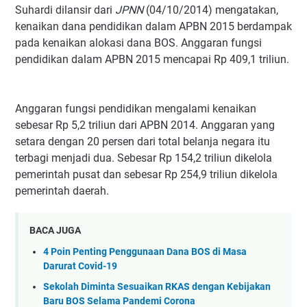
Suhardi dilansir dari
JPNN
(04/10/2014) mengatakan,
kenaikan dana pendidikan dalam APBN 2015 berdampak
pada kenaikan alokasi dana BOS. Anggaran fungsi
pendidikan dalam APBN 2015 mencapai Rp 409,1 triliun.
Anggaran fungsi pendidikan mengalami kenaikan
sebesar Rp 5,2 triliun dari APBN 2014. Anggaran yang
setara dengan 20 persen dari total belanja negara itu
terbagi menjadi dua. Sebesar Rp 154,2 triliun dikelola
pemerintah pusat dan sebesar Rp 254,9 triliun dikelola
pemerintah daerah.
BACA JUGA
4 Poin Penting Penggunaan Dana BOS di Masa
Darurat Covid-19
Sekolah Diminta Sesuaikan RKAS dengan Kebijakan
Baru BOS Selama Pandemi Corona