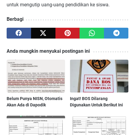
untuk mengutip uang-uang pendidikan ke siswa.
Berbagi
Anda mungkin menyukai postingan ini
Belum Punya NISN, Otomatis
Ingat! BOS Dilarang
Akan Ada di Dapodik
Digunakan Untuk Berikut Ini