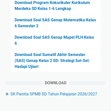
Download Program Kokurikuler Kurikulum
Merdeka SD Kelas 1-6 Lengkap
Download Soal SAS Genap Matematika Kelas
6 Semester 2
Download Soal SAS Genap Mapel PLH Kelas
6
Download Soal Sumatif Akhir Semester
(SAS) Genap Kelas 2 SD: Strategi Sat-Set
Hadapi Ujian!
DOWNLOAD
SK Panitia SPMB SD Tahun Pelajaran 2026/2027