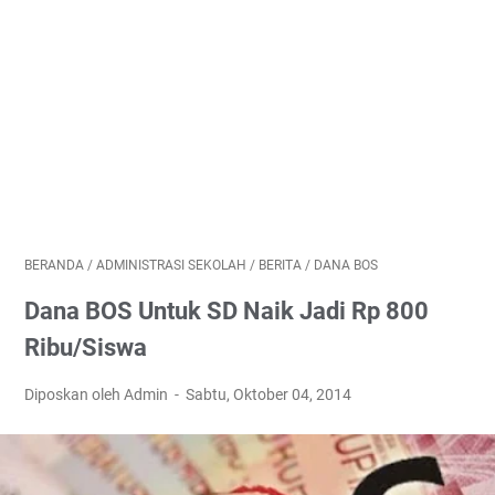
BERANDA
/
ADMINISTRASI SEKOLAH
/
BERITA
/
DANA BOS
Dana BOS Untuk SD Naik Jadi Rp 800
Ribu/Siswa
Diposkan oleh Admin
Sabtu, Oktober 04, 2014