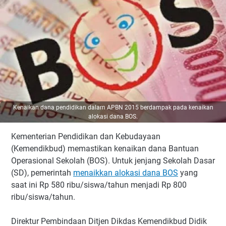
Kenaikan dana pendidikan dalam APBN 2015 berdampak pada kenaikan
alokasi dana BOS.
Kementerian Pendidikan dan Kebudayaan
(Kemendikbud) memastikan kenaikan dana Bantuan
Operasional Sekolah (BOS). Untuk jenjang Sekolah Dasar
(SD), pemerintah
menaikkan alokasi dana BOS
yang
saat ini Rp 580 ribu/siswa/tahun menjadi Rp 800
ribu/siswa/tahun.
Direktur Pembindaan Ditjen Dikdas Kemendikbud Didik