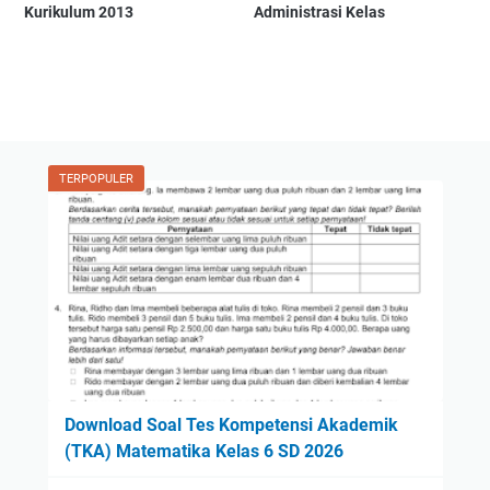
Kurikulum 2013
Administrasi Kelas
TERPOPULER
Download Soal Tes Kompetensi Akademik
(TKA) Matematika Kelas 6 SD 2026