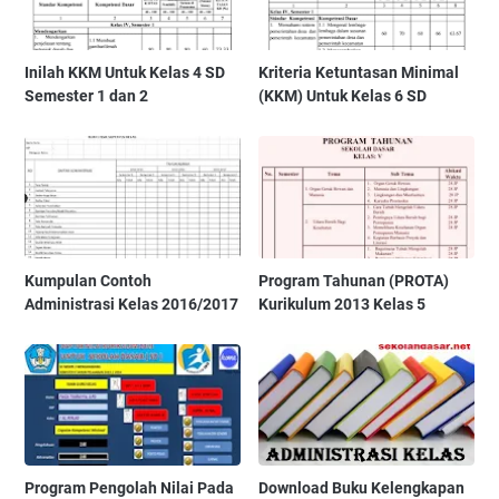
Inilah KKM Untuk Kelas 4 SD
Kriteria Ketuntasan Minimal
Semester 1 dan 2
(KKM) Untuk Kelas 6 SD
Kumpulan Contoh
Program Tahunan (PROTA)
Administrasi Kelas 2016/2017
Kurikulum 2013 Kelas 5
Program Pengolah Nilai Pada
Download Buku Kelengkapan