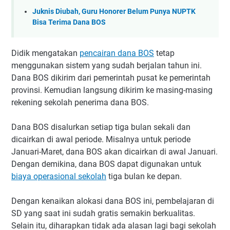
Juknis Diubah, Guru Honorer Belum Punya NUPTK
Bisa Terima Dana BOS
Didik mengatakan
pencairan dana BOS
tetap
menggunakan sistem yang sudah berjalan tahun ini.
Dana BOS dikirim dari pemerintah pusat ke pemerintah
provinsi. Kemudian langsung dikirim ke masing-masing
rekening sekolah penerima dana BOS.
Dana BOS disalurkan setiap tiga bulan sekali dan
dicairkan di awal periode. Misalnya untuk periode
Januari-Maret, dana BOS akan dicairkan di awal Januari.
Dengan demikina, dana BOS dapat digunakan untuk
biaya operasional sekolah
tiga bulan ke depan.
Dengan kenaikan alokasi dana BOS ini, pembelajaran di
SD yang saat ini sudah gratis semakin berkualitas.
Selain itu, diharapkan tidak ada alasan lagi bagi sekolah