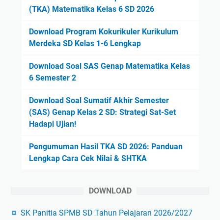
(TKA) Matematika Kelas 6 SD 2026
Download Program Kokurikuler Kurikulum
Merdeka SD Kelas 1-6 Lengkap
Download Soal SAS Genap Matematika Kelas
6 Semester 2
Download Soal Sumatif Akhir Semester
(SAS) Genap Kelas 2 SD: Strategi Sat-Set
Hadapi Ujian!
Pengumuman Hasil TKA SD 2026: Panduan
Lengkap Cara Cek Nilai & SHTKA
DOWNLOAD
SK Panitia SPMB SD Tahun Pelajaran 2026/2027