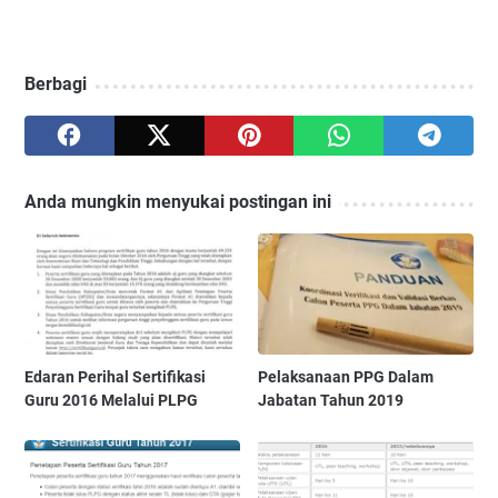
Berbagi
Anda mungkin menyukai postingan ini
Edaran Perihal Sertifikasi
Pelaksanaan PPG Dalam
Guru 2016 Melalui PLPG
Jabatan Tahun 2019