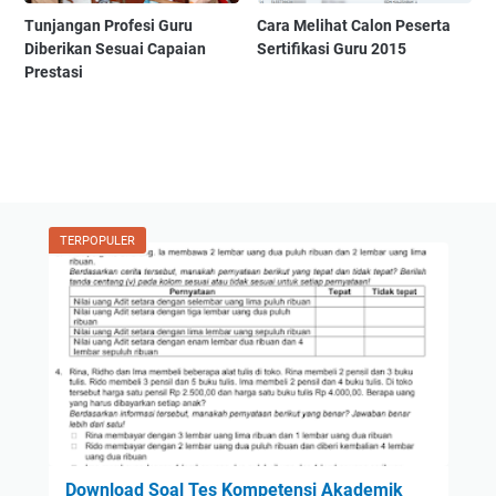
Tunjangan Profesi Guru
Cara Melihat Calon Peserta
Diberikan Sesuai Capaian
Sertifikasi Guru 2015
Prestasi
TERPOPULER
Download Soal Tes Kompetensi Akademik