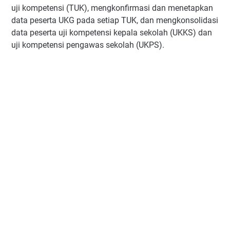
uji kompetensi (TUK), mengkonfirmasi dan menetapkan
data peserta UKG pada setiap TUK, dan mengkonsolidasi
data peserta uji kompetensi kepala sekolah (UKKS) dan
uji kompetensi pengawas sekolah (UKPS).