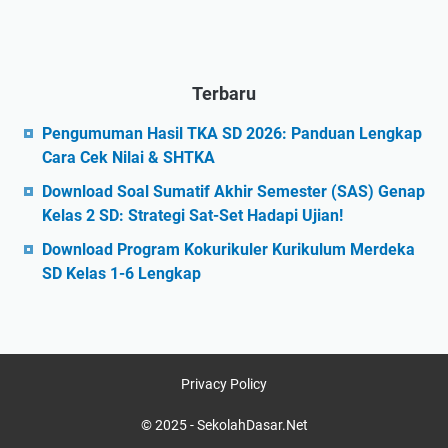
Terbaru
Pengumuman Hasil TKA SD 2026: Panduan Lengkap
Cara Cek Nilai & SHTKA
Download Soal Sumatif Akhir Semester (SAS) Genap
Kelas 2 SD: Strategi Sat-Set Hadapi Ujian!
Download Program Kokurikuler Kurikulum Merdeka
SD Kelas 1-6 Lengkap
Privacy Policy
© 2025 -
SekolahDasar.Net