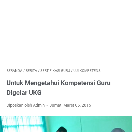
BERANDA
/
BERITA
/
SERTIFIKASI GURU
/
UJI KOMPETENSI
Untuk Mengetahui Kompetensi Guru
Digelar UKG
Diposkan oleh Admin
Jumat, Maret 06, 2015