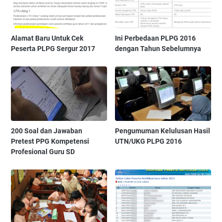
Alamat Baru Untuk Cek
Ini Perbedaan PLPG 2016
Peserta PLPG Sergur 2017
dengan Tahun Sebelumnya
200 Soal dan Jawaban
Pengumuman Kelulusan Hasil
Pretest PPG Kompetensi
UTN/UKG PLPG 2016
Profesional Guru SD