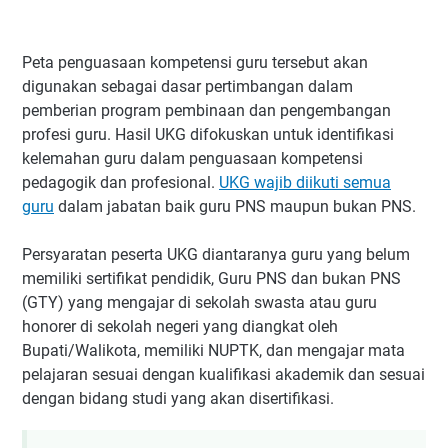
Peta penguasaan kompetensi guru tersebut akan
digunakan sebagai dasar pertimbangan dalam
pemberian program pembinaan dan pengembangan
profesi guru. Hasil UKG difokuskan untuk identifikasi
kelemahan guru dalam penguasaan kompetensi
pedagogik dan profesional.
UKG wajib diikuti semua
guru
dalam jabatan baik guru PNS maupun bukan PNS.
Persyaratan peserta UKG diantaranya guru yang belum
memiliki sertifikat pendidik, Guru PNS dan bukan PNS
(GTY) yang mengajar di sekolah swasta atau guru
honorer di sekolah negeri yang diangkat oleh
Bupati/Walikota, memiliki NUPTK, dan mengajar mata
pelajaran sesuai dengan kualifikasi akademik dan sesuai
dengan bidang studi yang akan disertifikasi.