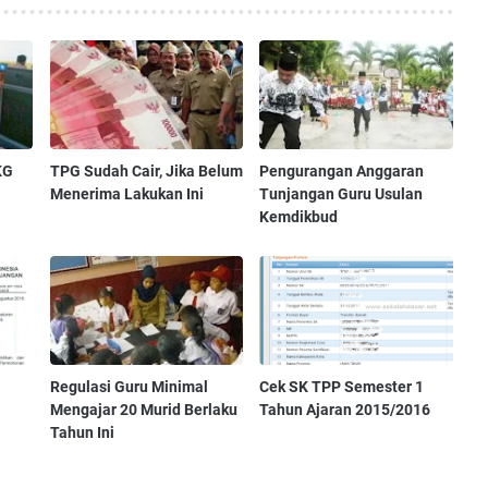
KG
TPG Sudah Cair, Jika Belum
Pengurangan Anggaran
Menerima Lakukan Ini
Tunjangan Guru Usulan
Kemdikbud
Regulasi Guru Minimal
Cek SK TPP Semester 1
Mengajar 20 Murid Berlaku
Tahun Ajaran 2015/2016
Tahun Ini