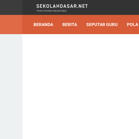
BERANDA
BERITA
SEPUTAR GURU
POLA