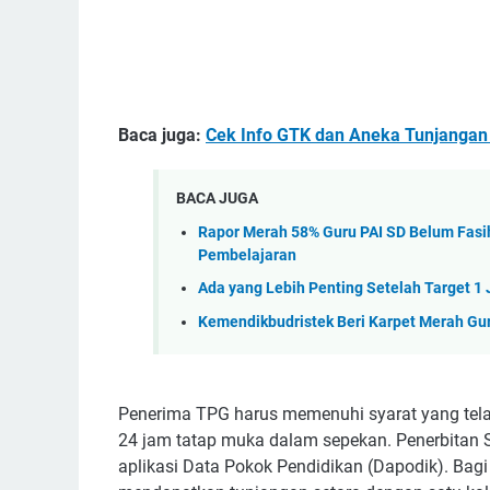
Baca juga:
Cek Info GTK dan Aneka Tunjangan
BACA JUGA
Rapor Merah 58% Guru PAI SD Belum Fasih
Pembelajaran
Ada yang Lebih Penting Setelah Target 1
Kemendikbudristek Beri Karpet Merah Gu
Penerima TPG harus memenuhi syarat yang tela
24 jam tatap muka dalam sepekan. Penerbitan S
aplikasi Data Pokok Pendidikan (Dapodik). Bagi 