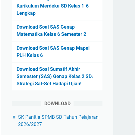
Kurikulum Merdeka SD Kelas 1-6
Lengkap
Download Soal SAS Genap
Matematika Kelas 6 Semester 2
Download Soal SAS Genap Mapel
PLH Kelas 6
Download Soal Sumatif Akhir
Semester (SAS) Genap Kelas 2 SD:
Strategi Sat-Set Hadapi Ujian!
DOWNLOAD
SK Panitia SPMB SD Tahun Pelajaran
2026/2027