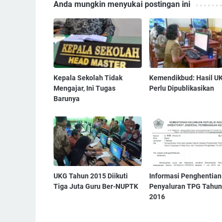
Anda mungkin menyukai postingan ini
Kepala Sekolah Tidak
Kemendikbud: Hasil U
Mengajar, Ini Tugas
Perlu Dipublikasikan
Barunya
UKG Tahun 2015 Diikuti
Informasi Penghentian
Tiga Juta Guru Ber-NUPTK
Penyaluran TPG Tahun
2016