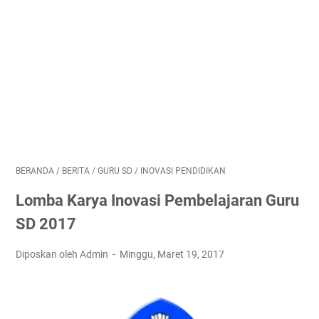
BERANDA
/
BERITA
/
GURU SD
/
INOVASI PENDIDIKAN
Lomba Karya Inovasi Pembelajaran Guru
SD 2017
Diposkan oleh Admin
Minggu, Maret 19, 2017