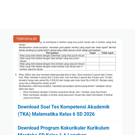
TERPOPULER
Download Soal Tes Kompetensi Akademik
(TKA) Matematika Kelas 6 SD 2026
Download Program Kokurikuler Kurikulum