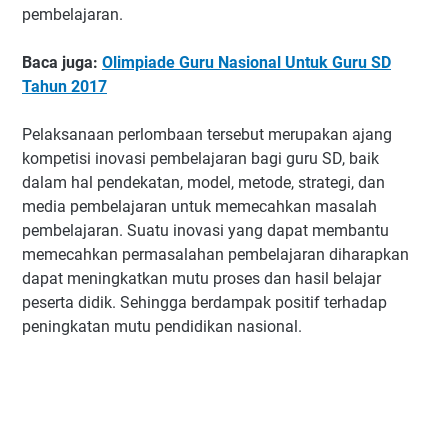
pembelajaran.
Baca juga:
Olimpiade Guru Nasional Untuk Guru SD
Tahun 2017
Pelaksanaan perlombaan tersebut merupakan ajang
kompetisi inovasi pembelajaran bagi guru SD, baik
dalam hal pendekatan, model, metode, strategi, dan
media pembelajaran untuk memecahkan masalah
pembelajaran. Suatu inovasi yang dapat membantu
memecahkan permasalahan pembelajaran diharapkan
dapat meningkatkan mutu proses dan hasil belajar
peserta didik. Sehingga berdampak positif terhadap
peningkatan mutu pendidikan nasional.