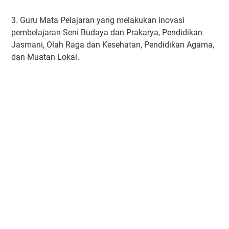
3. Guru Mata Pelajaran yang melakukan inovasi
pembelajaran Seni Budaya dan Prakarya, Pendidikan
Jasmani, Olah Raga dan Kesehatan, Pendidikan Agama,
dan Muatan Lokal.