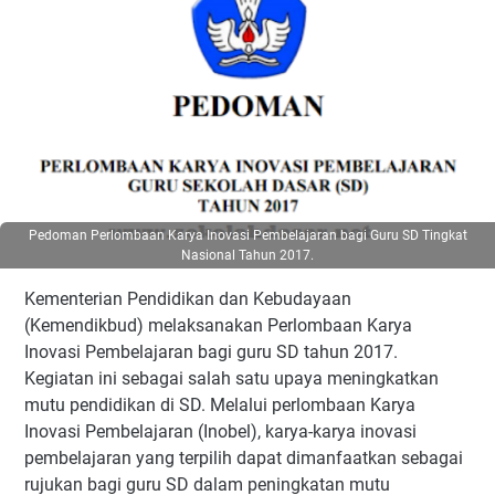
Pedoman Perlombaan Karya Inovasi Pembelajaran bagi Guru SD Tingkat
Nasional Tahun 2017.
Kementerian Pendidikan dan Kebudayaan
(Kemendikbud) melaksanakan Perlombaan Karya
Inovasi Pembelajaran bagi guru SD tahun 2017.
Kegiatan ini sebagai salah satu upaya meningkatkan
mutu pendidikan di SD. Melalui perlombaan Karya
Inovasi Pembelajaran (Inobel), karya-karya inovasi
pembelajaran yang terpilih dapat dimanfaatkan sebagai
rujukan bagi guru SD dalam peningkatan mutu