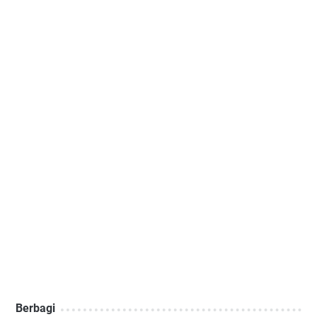
Berbagi