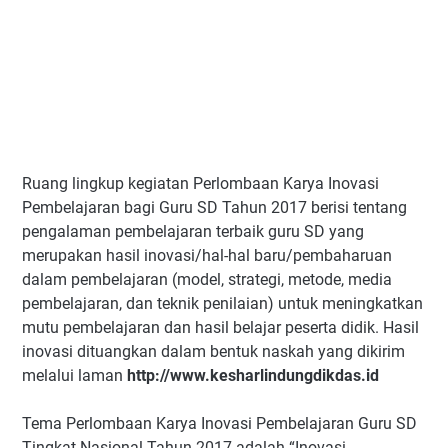
Ruang lingkup kegiatan Perlombaan Karya Inovasi
Pembelajaran bagi Guru SD Tahun 2017 berisi tentang
pengalaman pembelajaran terbaik guru SD yang
merupakan hasil inovasi/hal-hal baru/pembaharuan
dalam pembelajaran (model, strategi, metode, media
pembelajaran, dan teknik penilaian) untuk meningkatkan
mutu pembelajaran dan hasil belajar peserta didik. Hasil
inovasi dituangkan dalam bentuk naskah yang dikirim
melalui laman
http://www.kesharlindungdikdas.id
Tema Perlombaan Karya Inovasi Pembelajaran Guru SD
Tingkat Nasional Tahun 2017 adalah “Inovasi