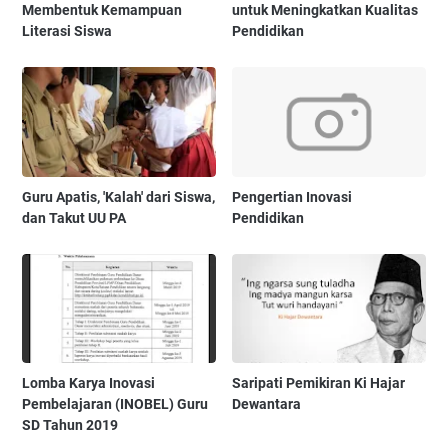
Membentuk Kemampuan
untuk Meningkatkan Kualitas
Literasi Siswa
Pendidikan
Guru Apatis, 'Kalah' dari Siswa,
Pengertian Inovasi
dan Takut UU PA
Pendidikan
Lomba Karya Inovasi
Saripati Pemikiran Ki Hajar
Pembelajaran (INOBEL) Guru
Dewantara
SD Tahun 2019