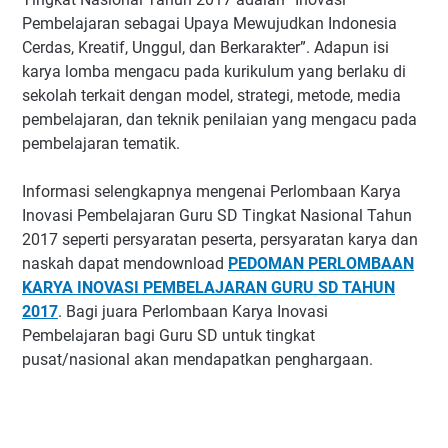
Pembelajaran sebagai Upaya Mewujudkan Indonesia
Cerdas, Kreatif, Unggul, dan Berkarakter”. Adapun isi
karya lomba mengacu pada kurikulum yang berlaku di
sekolah terkait dengan model, strategi, metode, media
pembelajaran, dan teknik penilaian yang mengacu pada
pembelajaran tematik.
Informasi selengkapnya mengenai Perlombaan Karya
Inovasi Pembelajaran Guru SD Tingkat Nasional Tahun
2017 seperti persyaratan peserta, persyaratan karya dan
naskah dapat mendownload
PEDOMAN PERLOMBAAN
KARYA INOVASI PEMBELAJARAN GURU SD TAHUN
2017
. Bagi juara Perlombaan Karya Inovasi
Pembelajaran bagi Guru SD untuk tingkat
pusat/nasional akan mendapatkan penghargaan.