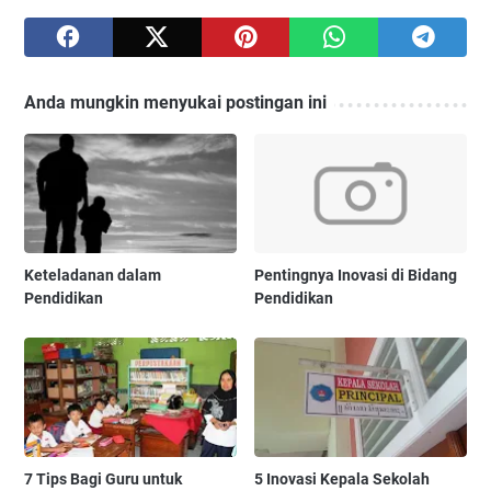
Anda mungkin menyukai postingan ini
Keteladanan dalam
Pentingnya Inovasi di Bidang
Pendidikan
Pendidikan
7 Tips Bagi Guru untuk
5 Inovasi Kepala Sekolah