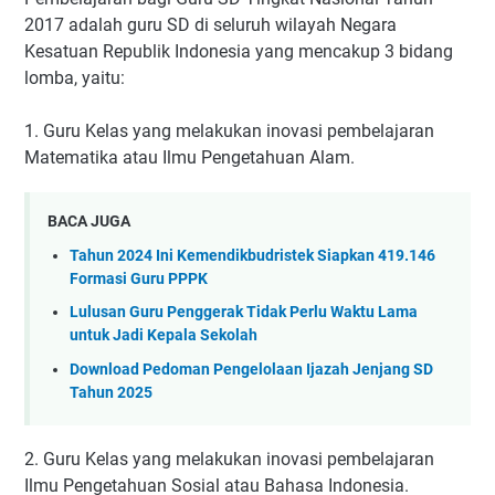
2017 adalah guru SD di seluruh wilayah Negara
Kesatuan Republik Indonesia yang mencakup 3 bidang
lomba, yaitu:
1. Guru Kelas yang melakukan inovasi pembelajaran
Matematika atau Ilmu Pengetahuan Alam.
BACA JUGA
Tahun 2024 Ini Kemendikbudristek Siapkan 419.146
Formasi Guru PPPK
Lulusan Guru Penggerak Tidak Perlu Waktu Lama
untuk Jadi Kepala Sekolah
Download Pedoman Pengelolaan Ijazah Jenjang SD
Tahun 2025
2. Guru Kelas yang melakukan inovasi pembelajaran
Ilmu Pengetahuan Sosial atau Bahasa Indonesia.