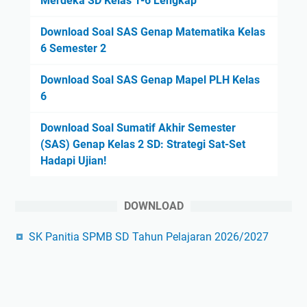
Merdeka SD Kelas 1-6 Lengkap
Download Soal SAS Genap Matematika Kelas
6 Semester 2
Download Soal SAS Genap Mapel PLH Kelas
6
Download Soal Sumatif Akhir Semester
(SAS) Genap Kelas 2 SD: Strategi Sat-Set
Hadapi Ujian!
DOWNLOAD
SK Panitia SPMB SD Tahun Pelajaran 2026/2027