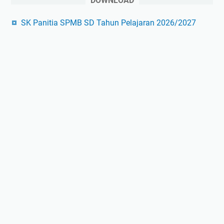
DOWNLOAD
SK Panitia SPMB SD Tahun Pelajaran 2026/2027