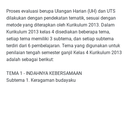
Proses evaluasi berupa Ulangan Harian (UH) dan UTS
dilakukan dengan pendekatan tematik, sesuai dengan
metode yang diterapkan oleh Kurikulum 2013. Dalam
Kurikulum 2013 kelas 4 disediakan beberapa tema,
setiap tema memiliki 3 subtema, dan setiap subtema
terdiri dari 6 pembelajaran. Tema yang digunakan untuk
penilaian tengah semester ganjil Kelas 4 Kurikulum 2013
adalah sebagai berikut:
TEMA 1 - INDAHNYA KEBERSAMAAN
Subtema 1. Keragaman budayaku