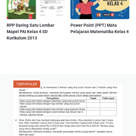
RPP Daring Satu Lembar
Power Point (PPT) Mata
Mapel PAI Kelas 4 SD
Pelajaran Matematika Kelas 4
Kurikulum 2013
TERPOPULER