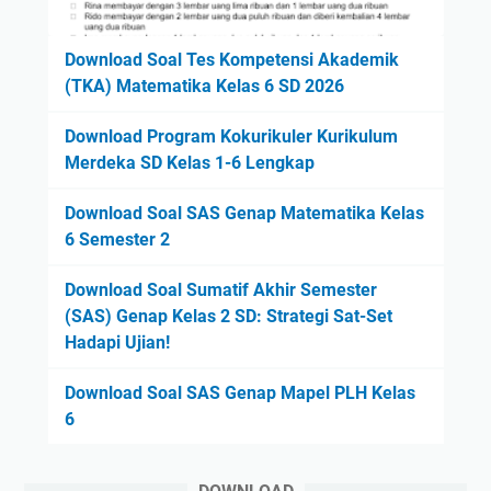
Download Soal Tes Kompetensi Akademik
(TKA) Matematika Kelas 6 SD 2026
Download Program Kokurikuler Kurikulum
Merdeka SD Kelas 1-6 Lengkap
Download Soal SAS Genap Matematika Kelas
6 Semester 2
Download Soal Sumatif Akhir Semester
(SAS) Genap Kelas 2 SD: Strategi Sat-Set
Hadapi Ujian!
Download Soal SAS Genap Mapel PLH Kelas
6