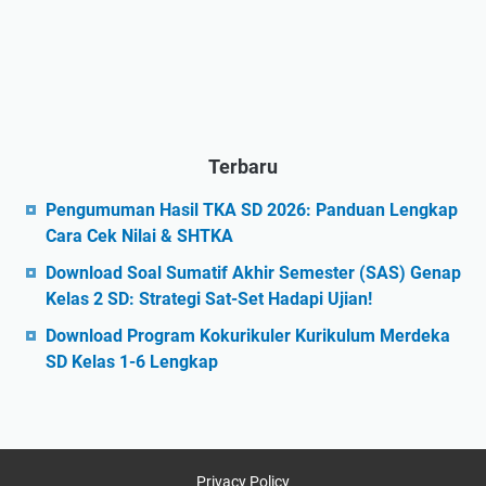
Terbaru
Pengumuman Hasil TKA SD 2026: Panduan Lengkap
Cara Cek Nilai & SHTKA
Download Soal Sumatif Akhir Semester (SAS) Genap
Kelas 2 SD: Strategi Sat-Set Hadapi Ujian!
Download Program Kokurikuler Kurikulum Merdeka
SD Kelas 1-6 Lengkap
Privacy Policy