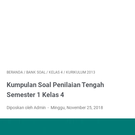
BERANDA
/
BANK SOAL
/
KELAS 4
/
KURIKULUM 2013
Kumpulan Soal Penilaian Tengah
Semester 1 Kelas 4
Diposkan oleh Admin
Minggu, November 25, 2018