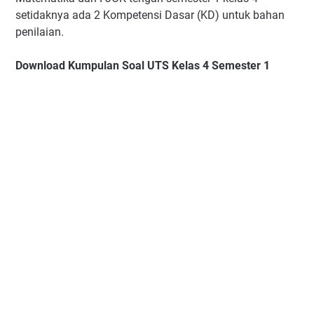
setidaknya ada 2 Kompetensi Dasar (KD) untuk bahan
penilaian.
Download Kumpulan Soal UTS Kelas 4 Semester 1