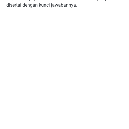
disertai dengan kunci jawabannya.