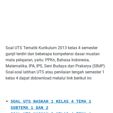
Soal UTS Tematik Kurikulum 2013 kelas 4 semester
ganjil terdiri dari beberapa kompetensi dasar muatan
mata pelajaran, yaitu: PPKn, Bahasa Indonesia,
Matematika, IPA, IPS, Seni Budaya dan Prakarya (SBdP).
Soal-soal latihan UTS atau penilaian tengah semester 1
kelas 4 dapat didownload melalui link berikut ini:
SOAL UTS NASKAH 1 KELAS 4 TEMA 1
SUBTEMA 1 DAN 2