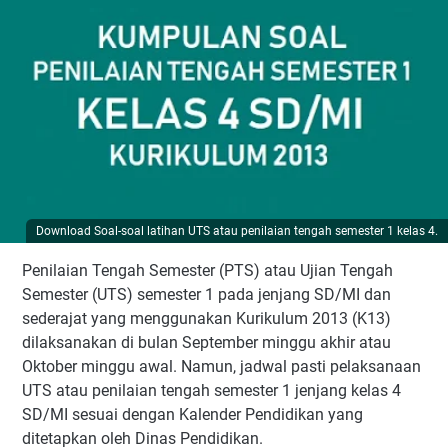
Download Soal-soal latihan UTS atau penilaian tengah semester 1 kelas 4.
Penilaian Tengah Semester (PTS) atau Ujian Tengah
Semester (UTS) semester 1 pada jenjang SD/MI dan
sederajat yang menggunakan Kurikulum 2013 (K13)
dilaksanakan di bulan September minggu akhir atau
Oktober minggu awal. Namun, jadwal pasti pelaksanaan
UTS atau penilaian tengah semester 1 jenjang kelas 4
SD/MI sesuai dengan Kalender Pendidikan yang
ditetapkan oleh Dinas Pendidikan.