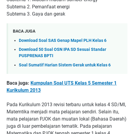
Subtema 2. Pemanfaat energi
Subtema 3. Gaya dan gerak
BACA JUGA
Download Soal SAS Genap Mapel PLH Kelas 6
Download 50 Soal OSN IPA SD Sesuai Standar
PUSPRENAS BPTI
Soal Sumatif Harian Sistem Gerak untuk Kelas 6
Baca juga:
Kumpulan Soal UTS Kelas 5 Semester 1
Kurikulum 2013
Pada Kurikulum 2013 revisi terbaru untuk kelas 4 SD/MI,
Matemtika menjadi mata pelajaran sendiri. Selain itu,
mata pelajaran PJOK dan muatan lokal (Bahasa Daerah)
juga di luar pembelajaran tematik. Pada pelajaran
Matematika dan PJOK tengah semester 1 kelas 4