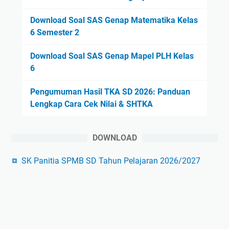
Download Soal SAS Genap Matematika Kelas
6 Semester 2
Download Soal SAS Genap Mapel PLH Kelas
6
Pengumuman Hasil TKA SD 2026: Panduan
Lengkap Cara Cek Nilai & SHTKA
DOWNLOAD
SK Panitia SPMB SD Tahun Pelajaran 2026/2027