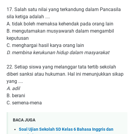
17. Salah satu nilai yang terkandung dalam Pancasila
sila ketiga adalah ....
A. tidak boleh memaksa kehendak pada orang lain
B. mengutamakan musyawarah dalam mengambil
keputusan
C. menghargai hasil karya orang lain
D. membina kerukunan hidup dalam masyarakat
22. Setiap siswa yang melanggar tata tertib sekolah
diberi sanksi atau hukuman. Hal ini menunjukkan sikap
yang ....
A. adil
B. berani
C. semena-mena
BACA JUGA
Soal Ujian Sekolah SD Kelas 6 Bahasa Inggris dan