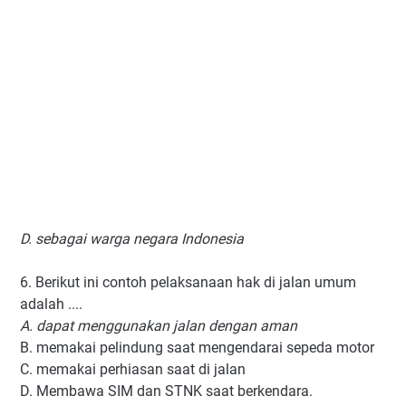
D. sebagai warga negara Indonesia
6. Berikut ini contoh pelaksanaan hak di jalan umum
adalah ....
A. dapat menggunakan jalan dengan aman
B. memakai pelindung saat mengendarai sepeda motor
C. memakai perhiasan saat di jalan
D. Membawa SIM dan STNK saat berkendara.