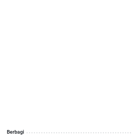
Berbagi