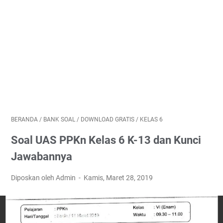
BERANDA
/
BANK SOAL
/
DOWNLOAD GRATIS
/
KELAS 6
Soal UAS PPKn Kelas 6 K-13 dan Kunci
Jawabannya
Diposkan oleh Admin
Kamis, Maret 28, 2019