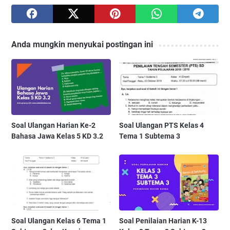
Anda mungkin menyukai postingan ini
Soal Ulangan Harian Ke-2
Soal Ulangan PTS Kelas 4
Bahasa Jawa Kelas 5 KD 3.2
Tema 1 Subtema 3
Soal Ulangan Kelas 6 Tema 1
Soal Penilaian Harian K-13