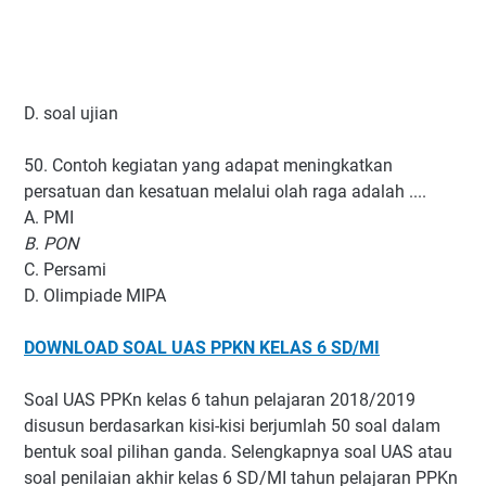
D. soal ujian
50. Contoh kegiatan yang adapat meningkatkan
persatuan dan kesatuan melalui olah raga adalah ....
A. PMI
B. PON
C. Persami
D. Olimpiade MIPA
DOWNLOAD SOAL UAS PPKN KELAS 6 SD/MI
Soal UAS PPKn kelas 6 tahun pelajaran 2018/2019
disusun berdasarkan kisi-kisi berjumlah 50 soal dalam
bentuk soal pilihan ganda. Selengkapnya soal UAS atau
soal penilaian akhir kelas 6 SD/MI tahun pelajaran PPKn