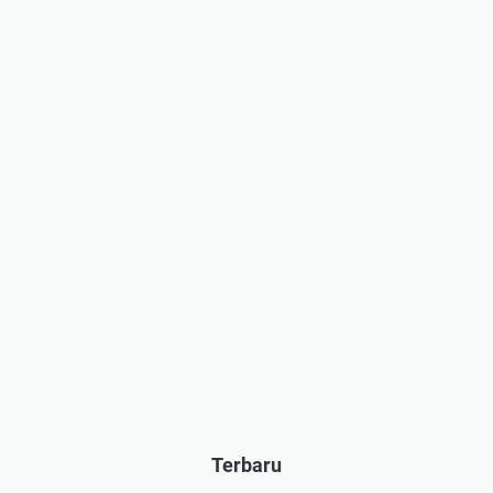
Terbaru