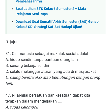
Pembahasannya
Soal Latihan STS Kelas 6 Semester 2 – Mata
Pelajaran Seni Rupa
Download Soal Sumatif Akhir Semester (SAS) Genap
Kelas 2 SD: Strategi Sat-Set Hadapi Ujian!
D. jujur
31. Ciri manusia sebagai makhluk sosial adalah ....
A. hidup sendiri tanpa bantuan orang lain
B. senang bekerja sendiri
C. selalu melanggar aturan yang ada di masyarakat
D. saling berinteraksi atau berhubungan dengan orang
lain.
47. Nilai-nilai persatuan dan kesatuan dapat kita
terapkan dalam mengerjakan ....
A. tugas kelompok