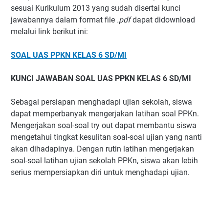
sesuai Kurikulum 2013 yang sudah disertai kunci
jawabannya dalam format file
.pdf
dapat didownload
melalui link berikut ini:
SOAL UAS PPKN KELAS 6 SD/MI
KUNCI JAWABAN SOAL UAS PPKN KELAS 6 SD/MI
Sebagai persiapan menghadapi ujian sekolah, siswa
dapat memperbanyak mengerjakan latihan soal PPKn.
Mengerjakan soal-soal try out dapat membantu siswa
mengetahui tingkat kesulitan soal-soal ujian yang nanti
akan dihadapinya. Dengan rutin latihan mengerjakan
soal-soal latihan ujian sekolah PPKn, siswa akan lebih
serius mempersiapkan diri untuk menghadapi ujian.