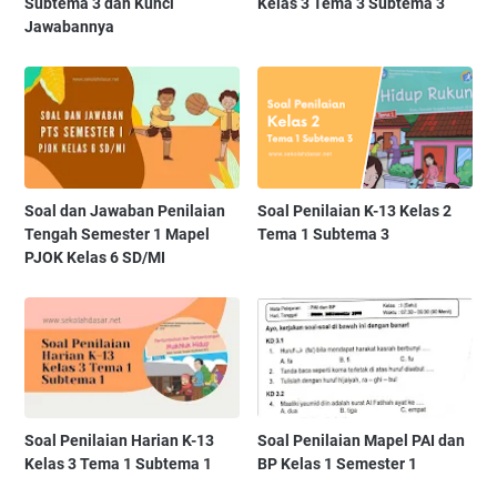
Subtema 3 dan Kunci
Kelas 3 Tema 3 Subtema 3
Jawabannya
Soal dan Jawaban Penilaian
Soal Penilaian K-13 Kelas 2
Tengah Semester 1 Mapel
Tema 1 Subtema 3
PJOK Kelas 6 SD/MI
Soal Penilaian Harian K-13
Soal Penilaian Mapel PAI dan
Kelas 3 Tema 1 Subtema 1
BP Kelas 1 Semester 1