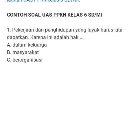
CONTOH SOAL UAS PPKN KELAS 6 SD/MI
1. Pekerjaan dan penghidupan yang layak harus kita
dapatkan. Karena ini adalah hak ....
A. dalam keluarga
B. masyarakat
C. berorganisasi