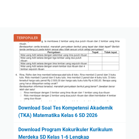
TERPOPULER
Download Soal Tes Kompetensi Akademik
(TKA) Matematika Kelas 6 SD 2026
Download Program Kokurikuler Kurikulum
Merdeka SD Kelas 1-6 Lengkap