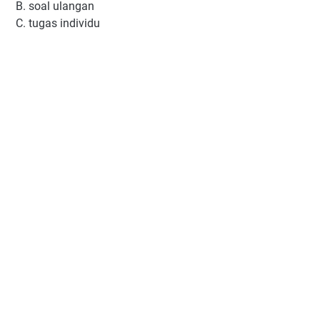
B. soal ulangan
C. tugas individu