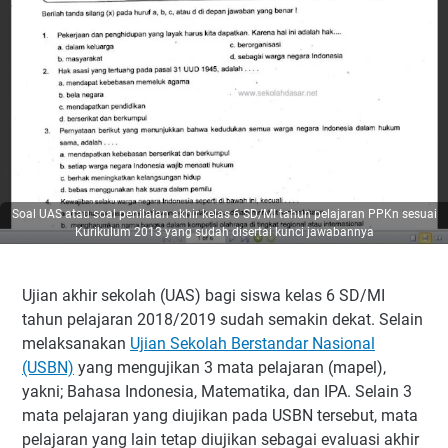
Soal UAS atau soal penilaian akhir kelas 6 SD/MI tahun pelajaran PPKn sesuai
Kurikulum 2013 yang sudah disertai kunci jawabannya
Ujian akhir sekolah (UAS) bagi siswa kelas 6 SD/MI
tahun pelajaran 2018/2019 sudah semakin dekat. Selain
melaksanakan
Ujian Sekolah Berstandar Nasional
(USBN)
yang mengujikan 3 mata pelajaran (mapel),
yakni; Bahasa Indonesia, Matematika, dan IPA. Selain 3
mata pelajaran yang diujikan pada USBN tersebut, mata
pelajaran yang lain tetap diujikan sebagai evaluasi akhir