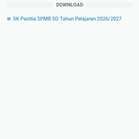
DOWNLOAD
SK Panitia SPMB SD Tahun Pelajaran 2026/2027