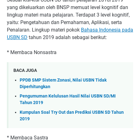
yang dikeluarkan oleh BNSP memuat level kognitif dan
lingkup materi mata pelajaran. Terdapat 3 level kognitif,
yaitu: Pengetahuan dan Pemahaman, Aplikasi, serta
Penalaran. Lingkup materi pokok
Bahasa Indonesia pada
USBN SD
tahun 2019 adalah sebagai berikut:
* Membaca Nonsastra
BACA JUGA
PPDB SMP Sistem Zonasi, Nilai USBN Tidak
Diperhitungkan
Pengumuman Kelulusan Hasil Nilai USBN SD/MI
Tahun 2019
Kumpulan Soal Try Out dan Prediksi USBN SD Tahun
2019
* Membaca Sastra