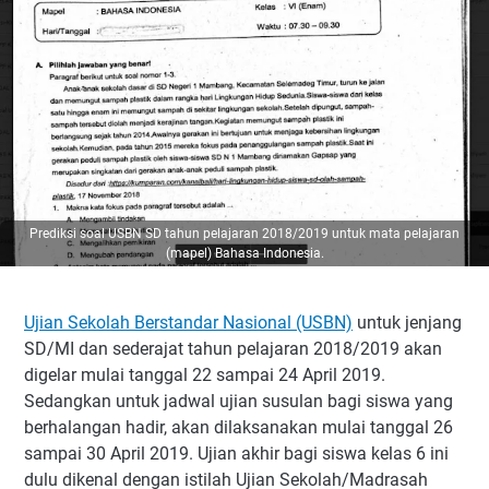
Prediksi soal USBN SD tahun pelajaran 2018/2019 untuk mata pelajaran
(mapel) Bahasa Indonesia.
Ujian Sekolah Berstandar Nasional (USBN)
untuk jenjang
SD/MI dan sederajat tahun pelajaran 2018/2019 akan
digelar mulai tanggal 22 sampai 24 April 2019.
Sedangkan untuk jadwal ujian susulan bagi siswa yang
berhalangan hadir, akan dilaksanakan mulai tanggal 26
sampai 30 April 2019. Ujian akhir bagi siswa kelas 6 ini
dulu dikenal dengan istilah Ujian Sekolah/Madrasah