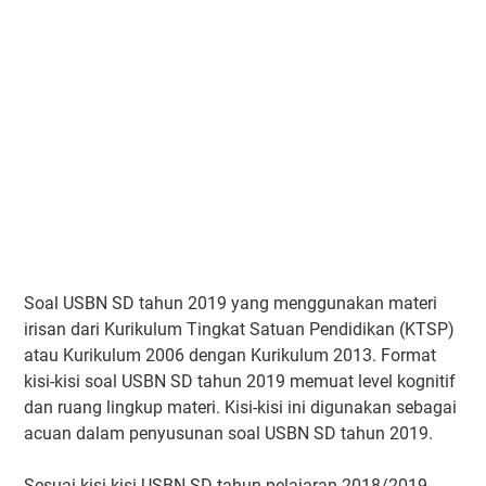
Soal USBN SD tahun 2019 yang menggunakan materi
irisan dari Kurikulum Tingkat Satuan Pendidikan (KTSP)
atau Kurikulum 2006 dengan Kurikulum 2013. Format
kisi-kisi soal USBN SD tahun 2019 memuat level kognitif
dan ruang lingkup materi. Kisi-kisi ini digunakan sebagai
acuan dalam penyusunan soal USBN SD tahun 2019.
Sesuai kisi-kisi USBN SD tahun pelajaran 2018/2019