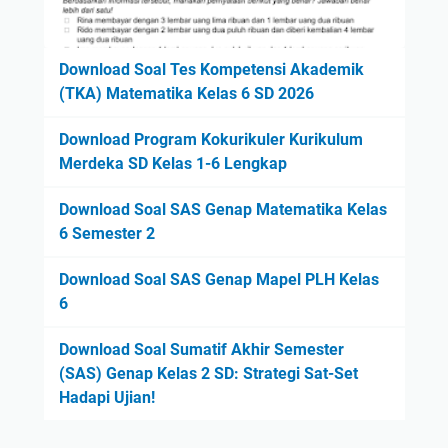
Download Soal Tes Kompetensi Akademik
(TKA) Matematika Kelas 6 SD 2026
Download Program Kokurikuler Kurikulum
Merdeka SD Kelas 1-6 Lengkap
Download Soal SAS Genap Matematika Kelas
6 Semester 2
Download Soal SAS Genap Mapel PLH Kelas
6
Download Soal Sumatif Akhir Semester
(SAS) Genap Kelas 2 SD: Strategi Sat-Set
Hadapi Ujian!