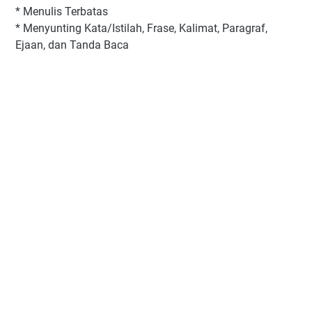
* Menulis Terbatas
* Menyunting Kata/Istilah, Frase, Kalimat, Paragraf,
Ejaan, dan Tanda Baca