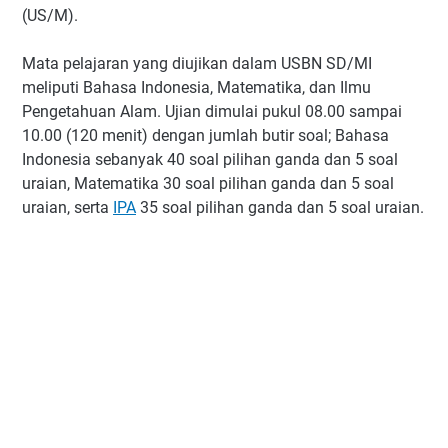
(US/M).
Mata pelajaran yang diujikan dalam USBN SD/MI
meliputi Bahasa Indonesia, Matematika, dan Ilmu
Pengetahuan Alam. Ujian dimulai pukul 08.00 sampai
10.00 (120 menit) dengan jumlah butir soal; Bahasa
Indonesia sebanyak 40 soal pilihan ganda dan 5 soal
uraian, Matematika 30 soal pilihan ganda dan 5 soal
uraian, serta
IPA
35 soal pilihan ganda dan 5 soal uraian.