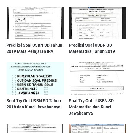
Prediksi Soal USBN SD Tahun
Prediksi Soal USBN SD
2019 Mata Pelajaran IPA
Matematika Tahun 2019
Soal Try Out USBN SD Tahun
Soal Try Out II USBN SD
2018 dan Kunci Jawabannya
Matematika dan Kunci
Jawabannya