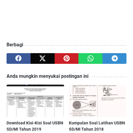
Berbagi
Anda mungkin menyukai postingan ini
Download Kisi-Kisi Soal USBN
Kumpulan Soal Latihan USBN
SD/MI Tahun 2019
SD/MI Tahun 2018