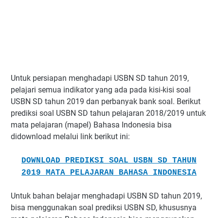
Untuk persiapan menghadapi USBN SD tahun 2019,
pelajari semua indikator yang ada pada kisi-kisi soal
USBN SD tahun 2019 dan perbanyak bank soal. Berikut
prediksi soal USBN SD tahun pelajaran 2018/2019 untuk
mata pelajaran (mapel) Bahasa Indonesia bisa
didownload melalui link berikut ini:
DOWNLOAD PREDIKSI SOAL USBN SD TAHUN
2019 MATA PELAJARAN BAHASA INDONESIA
Untuk bahan belajar menghadapi USBN SD tahun 2019,
bisa menggunakan soal prediksi USBN SD, khususnya