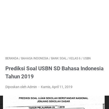
BERANDA
/
BAHASA INDONESIA
/
BANK SOAL
/
KELAS 6
/
USBN
Prediksi Soal USBN SD Bahasa Indonesia
Tahun 2019
Diposkan oleh Admin
Kamis, April 11, 2019