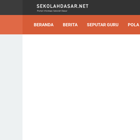
BERANDA
BERITA
SEPUTAR GURU
POLA