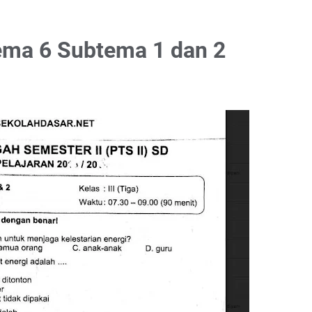
ema 6 Subtema 1 dan 2