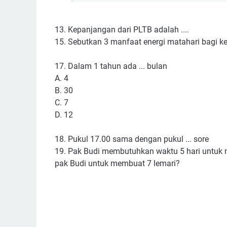
13. Kepanjangan dari PLTB adalah ....
15. Sebutkan 3 manfaat energi matahari bagi k
17. Dalam 1 tahun ada ... bulan
A. 4
B. 30
C. 7
D. 12
18. Pukul 17.00 sama dengan pukul ... sore
19. Pak Budi membutuhkan waktu 5 hari untuk
pak Budi untuk membuat 7 lemari?