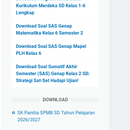
Kurikulum Merdeka SD Kelas 1-6
Lengkap
Download Soal SAS Genap
Matematika Kelas 6 Semester 2
Download Soal SAS Genap Mapel
PLH Kelas 6
Download Soal Sumatif Akhir
Semester (SAS) Genap Kelas 2 SD:
Strategi Sat-Set Hadapi Ujian!
DOWNLOAD
SK Panitia SPMB SD Tahun Pelajaran
2026/2027