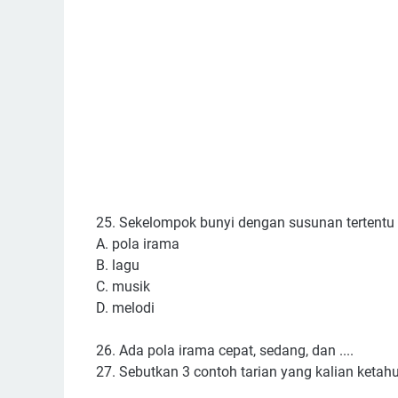
25. Sekelompok bunyi dengan susunan tertentu 
A. pola irama
B. lagu
C. musik
D. melodi
26. Ada pola irama cepat, sedang, dan ....
27. Sebutkan 3 contoh tarian yang kalian ketahu