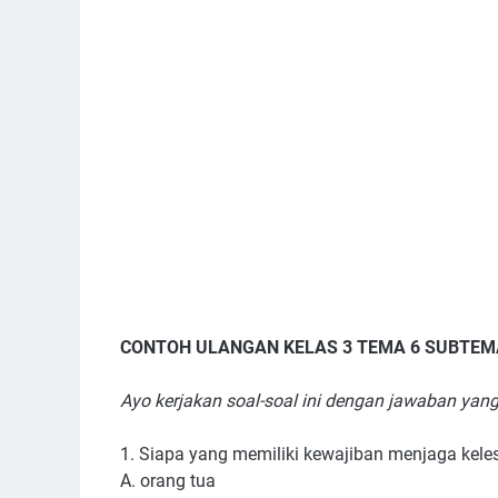
CONTOH ULANGAN KELAS 3 TEMA 6 SUBTEMA
Ayo kerjakan soal-soal ini dengan jawaban yang
1. Siapa yang memiliki kewajiban menjaga keles
A. orang tua