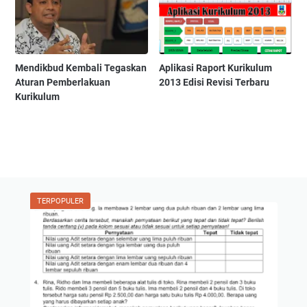
Mendikbud Kembali Tegaskan
Aplikasi Raport Kurikulum
Aturan Pemberlakuan
2013 Edisi Revisi Terbaru
Kurikulum
TERPOPULER