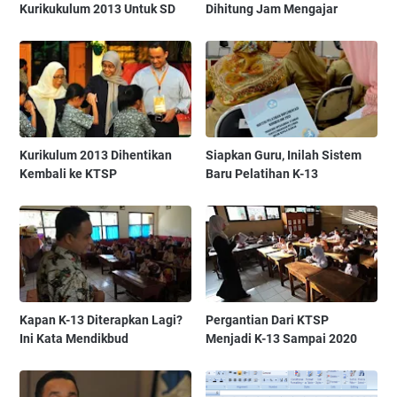
Kurikukulum 2013 Untuk SD
Dihitung Jam Mengajar
Kurikulum 2013 Dihentikan
Siapkan Guru, Inilah Sistem
Kembali ke KTSP
Baru Pelatihan K-13
Kapan K-13 Diterapkan Lagi?
Pergantian Dari KTSP
Ini Kata Mendikbud
Menjadi K-13 Sampai 2020