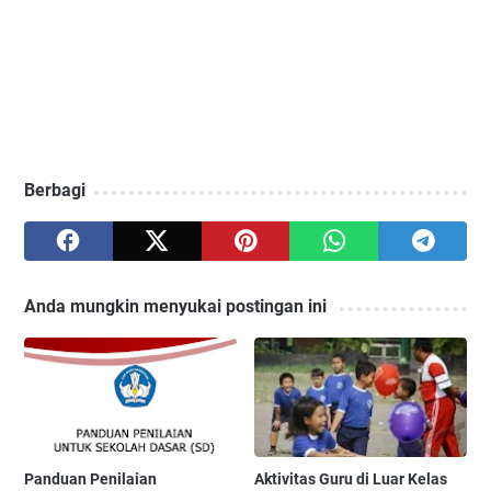
Berbagi
Anda mungkin menyukai postingan ini
Panduan Penilaian
Aktivitas Guru di Luar Kelas