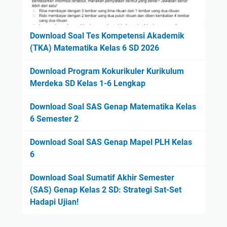
Download Soal Tes Kompetensi Akademik
(TKA) Matematika Kelas 6 SD 2026
Download Program Kokurikuler Kurikulum
Merdeka SD Kelas 1-6 Lengkap
Download Soal SAS Genap Matematika Kelas
6 Semester 2
Download Soal SAS Genap Mapel PLH Kelas
6
Download Soal Sumatif Akhir Semester
(SAS) Genap Kelas 2 SD: Strategi Sat-Set
Hadapi Ujian!