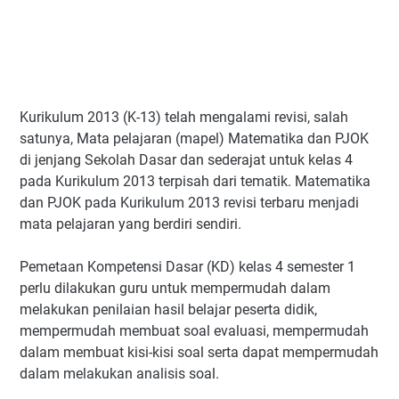
Kurikulum 2013 (K-13) telah mengalami revisi, salah
satunya, Mata pelajaran (mapel) Matematika dan PJOK
di jenjang Sekolah Dasar dan sederajat untuk kelas 4
pada Kurikulum 2013 terpisah dari tematik. Matematika
dan PJOK pada Kurikulum 2013 revisi terbaru menjadi
mata pelajaran yang berdiri sendiri.
Pemetaan Kompetensi Dasar (KD) kelas 4 semester 1
perlu dilakukan guru untuk mempermudah dalam
melakukan penilaian hasil belajar peserta didik,
mempermudah membuat soal evaluasi, mempermudah
dalam membuat kisi-kisi soal serta dapat mempermudah
dalam melakukan analisis soal.