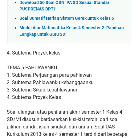
Download 50 Soal OSN IPA SD Sesuai Standar
PUSPRENAS BPTI
Soal Sumatif Harian Sistem Gerak untuk Kelas 6
Modul Ajar Matematika Kelas 4 Semester 2: Panduan
Lengkap untuk Guru SD
4. Subtema Proyek kelas
TEMA 5 PAHLAWANKU
1. Subtema Perjuangan para pahlawan
2. Subtema Pahlawanku kebanggaanku
3. Subtema Sikap kepahlawanan
4. Subtema Proyek Kelas
Soal ulangan atau penilaian akhir semester 1 Kelas 4
SD/MI disusun berdasarkan kisi-kisi terdiri dari soal
pilihan ganda, isian singkat, dan uraian. Soal UAS
Kurikulum 2013 kelas 4 semester 1 terdiri dari beberapa