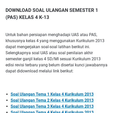
DOWNLOAD SOAL ULANGAN SEMESTER 1
(PAS) KELAS 4 K-13
Untuk bahan persiapan menghadapi UAS atau PAS,
khususnya kelas 4 yang menggunakan Kurikulum 2013
dapat mengerjakan soal-soal latihan berikut ini.
Selengkapnya soal UAS atau soal penilaian akhir
semester ganjil kelas 4 SD/MI sesuai Kurikulum 2013
edisi revisi terbaru yang belum disertai kunci jawabannya
dapat didownload melalui link berikut:
Soal Ulangan Tema 1 Kelas 4 Kurikulum 2013
Soal Ulangan Tema 2 Kelas 4 Kurikulum 2013
Soal Ulangan Tema 3 Kelas 4 Kurikulum 2013
Soal Ulangan Tema 4 Kelas 4 Kurikulum 2013