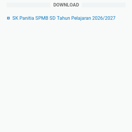
DOWNLOAD
SK Panitia SPMB SD Tahun Pelajaran 2026/2027