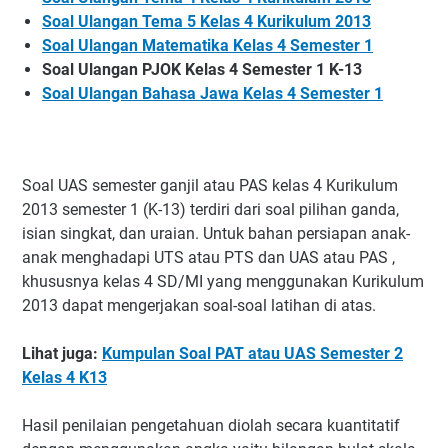
Soal Ulangan Tema 5 Kelas 4 Kurikulum 2013
Soal Ulangan Matematika Kelas 4 Semester 1
Soal Ulangan PJOK Kelas 4 Semester 1 K-13
Soal Ulangan Bahasa Jawa Kelas 4 Semester 1
Soal UAS semester ganjil atau PAS kelas 4 Kurikulum
2013 semester 1 (K-13) terdiri dari soal pilihan ganda,
isian singkat, dan uraian. Untuk bahan persiapan anak-
anak menghadapi UTS atau PTS dan UAS atau PAS ,
khususnya kelas 4 SD/MI yang menggunakan Kurikulum
2013 dapat mengerjakan soal-soal latihan di atas.
Lihat juga:
Kumpulan Soal PAT atau UAS Semester 2
Kelas 4 K13
Hasil penilaian pengetahuan diolah secara kuantitatif