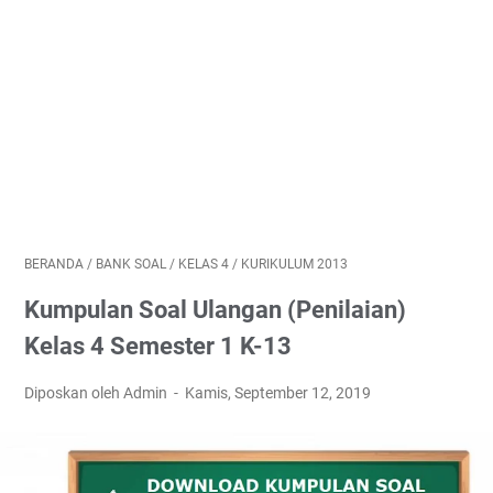
BERANDA
/
BANK SOAL
/
KELAS 4
/
KURIKULUM 2013
Kumpulan Soal Ulangan (Penilaian)
Kelas 4 Semester 1 K-13
Diposkan oleh Admin
Kamis, September 12, 2019