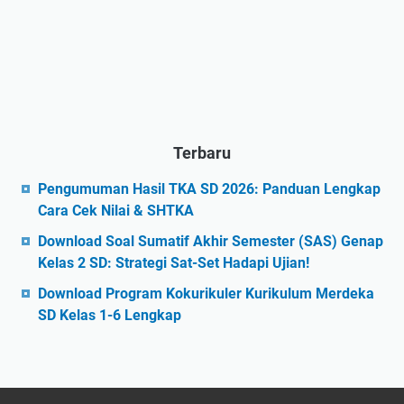
Terbaru
Pengumuman Hasil TKA SD 2026: Panduan Lengkap
Cara Cek Nilai & SHTKA
Download Soal Sumatif Akhir Semester (SAS) Genap
Kelas 2 SD: Strategi Sat-Set Hadapi Ujian!
Download Program Kokurikuler Kurikulum Merdeka
SD Kelas 1-6 Lengkap