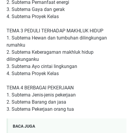
2. Subtema Pemanfaat energi
3. Subtema Gaya dan gerak
4. Subtema Proyek Kelas
TEMA 3 PEDULI TERHADAP MAKHLUK HIDUP
1. Subtema Hewan dan tumbuhan dilingkungan
rumahku
2. Subtema Keberagaman makhluk hidup
dilingkunganku
3. Subtema Ayo cintai lingkungan
4. Subtema Proyek Kelas
TEMA 4 BERBAGAI PEKERJAAN
1. Subtema Jenis-jenis pekerjaan
2. Subtema Barang dan jasa
3. Subtema Pekerjaan orang tua
BACA JUGA