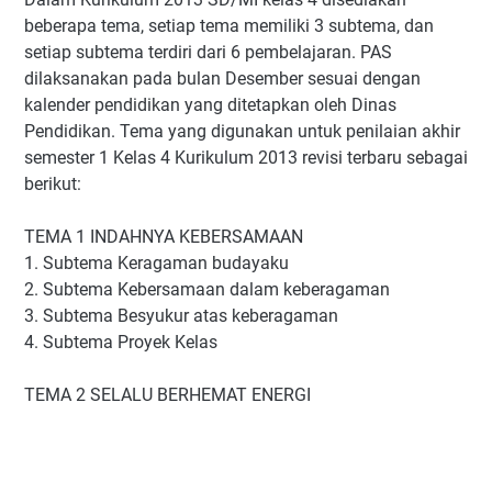
beberapa tema, setiap tema memiliki 3 subtema, dan
setiap subtema terdiri dari 6 pembelajaran. PAS
dilaksanakan pada bulan Desember sesuai dengan
kalender pendidikan yang ditetapkan oleh Dinas
Pendidikan. Tema yang digunakan untuk penilaian akhir
semester 1 Kelas 4 Kurikulum 2013 revisi terbaru sebagai
berikut:
TEMA 1 INDAHNYA KEBERSAMAAN
1. Subtema Keragaman budayaku
2. Subtema Kebersamaan dalam keberagaman
3. Subtema Besyukur atas keberagaman
4. Subtema Proyek Kelas
TEMA 2 SELALU BERHEMAT ENERGI