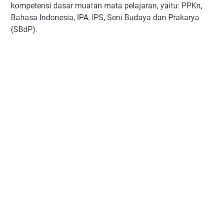
kompetensi dasar muatan mata pelajaran, yaitu: PPKn,
Bahasa Indonesia, IPA, IPS, Seni Budaya dan Prakarya
(SBdP).