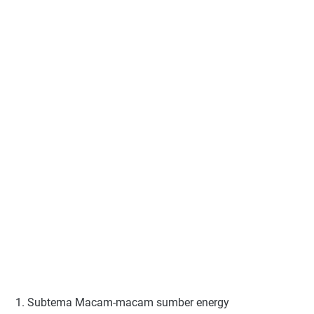
1. Subtema Macam-macam sumber energy